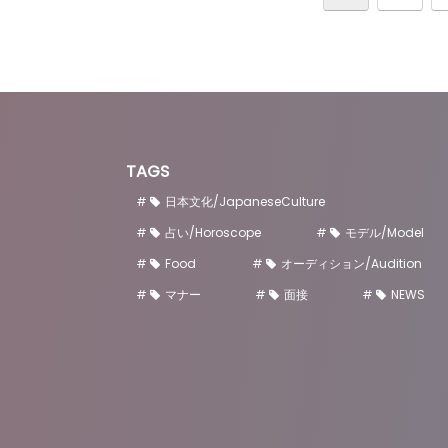
TAGS
日本文化/JapaneseCulture
占い/Horoscope
モデル/Model
Food
オーディション/Audition
マナー
面接
NEWS