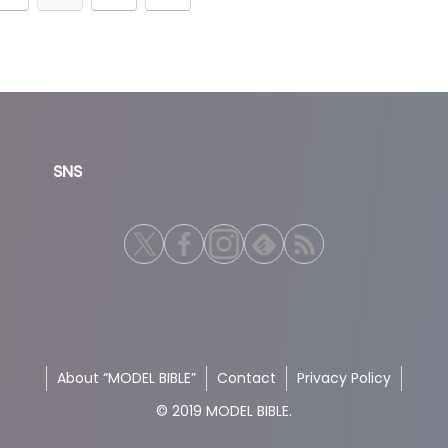
SNS
About “MODEL BIBLE”
Contact
Privacy Policy
© 2019 MODEL BIBLE.