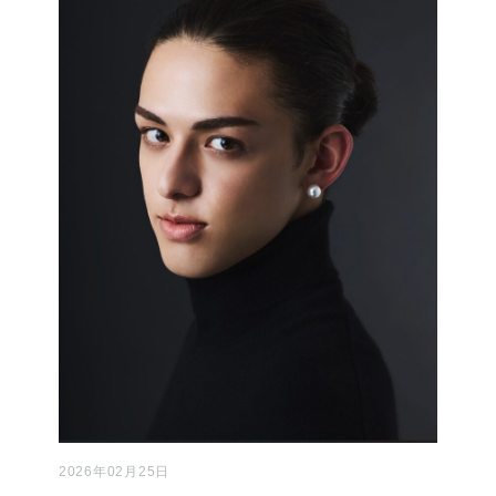
2026年02月25日