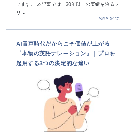
います。 本記事では、30年以上の実績を誇るフ
リ…
>続きを読む
AI音声時代だからこそ価値が上がる
『本物の英語ナレーション』｜プロを
起用する3つの決定的な違い