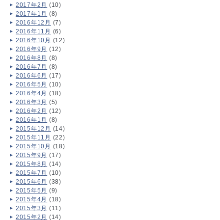
2017年2月
(10)
2017年1月
(8)
2016年12月
(7)
2016年11月
(6)
2016年10月
(12)
2016年9月
(12)
2016年8月
(8)
2016年7月
(8)
2016年6月
(17)
2016年5月
(10)
2016年4月
(18)
2016年3月
(5)
2016年2月
(12)
2016年1月
(8)
2015年12月
(14)
2015年11月
(22)
2015年10月
(18)
2015年9月
(17)
2015年8月
(14)
2015年7月
(10)
2015年6月
(38)
2015年5月
(9)
2015年4月
(18)
2015年3月
(11)
2015年2月
(14)