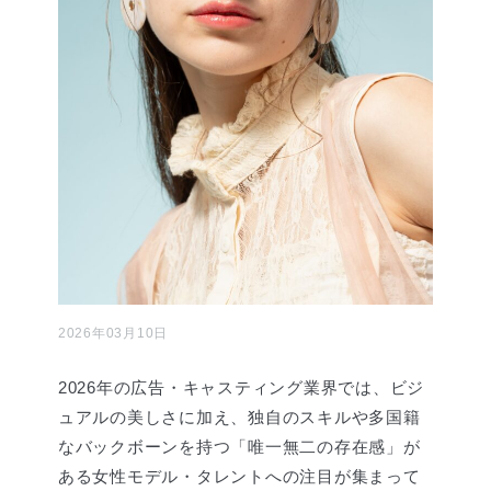
2026年03月10日
2026年の広告・キャスティング業界では、ビジ
ュアルの美しさに加え、独自のスキルや多国籍
なバックボーンを持つ「唯一無二の存在感」が
ある女性モデル・タレントへの注目が集まって