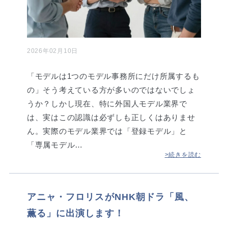
2026年02月10日
「モデルは1つのモデル事務所にだけ所属するも
の」そう考えている方が多いのではないでしょ
うか？しかし現在、特に外国人モデル業界で
は、実はこの認識は必ずしも正しくはありませ
ん。実際のモデル業界では「登録モデル」と
「専属モデル…
>続きを読む
アニャ・フロリスがNHK朝ドラ「風、
薫る」に出演します！