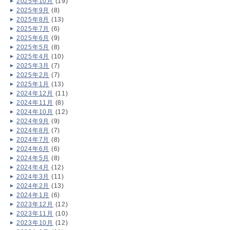
2025年10月
(19)
2025年9月
(8)
2025年8月
(13)
2025年7月
(6)
2025年6月
(9)
2025年5月
(8)
2025年4月
(10)
2025年3月
(7)
2025年2月
(7)
2025年1月
(13)
2024年12月
(11)
2024年11月
(8)
2024年10月
(12)
2024年9月
(9)
2024年8月
(7)
2024年7月
(8)
2024年6月
(6)
2024年5月
(8)
2024年4月
(12)
2024年3月
(11)
2024年2月
(13)
2024年1月
(6)
2023年12月
(12)
2023年11月
(10)
2023年10月
(12)