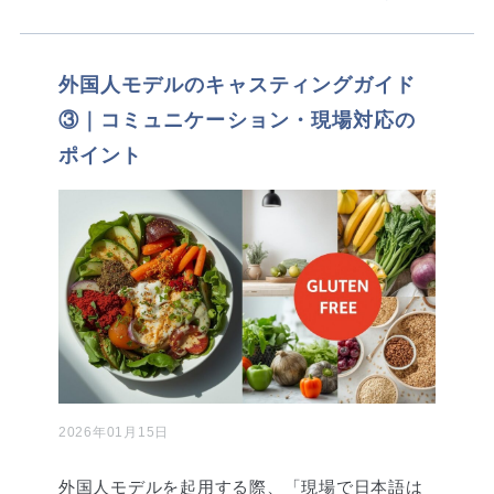
外国人モデルのキャスティングガイド
③｜コミュニケーション・現場対応の
ポイント
2026年01月15日
外国人モデルを起用する際、「現場で日本語は