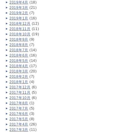
2019年4月
(18)
2019年3月
(21)
2019年2月
(7)
2019年1月
(16)
2018年12月
(12)
2018年11月
(11)
2018年10月
(19)
2018年9月
(9)
2018年8月
(7)
2018年7月
(14)
2018年6月
(16)
2018年5月
(14)
2018年4月
(17)
2018年3月
(20)
2018年2月
(7)
2018年1月
(4)
2017年12月
(6)
2017年11月
(5)
2017年10月
(6)
2017年8月
(1)
2017年7月
(5)
2017年6月
(3)
2017年5月
(8)
2017年4月
(26)
2017年3月
(11)