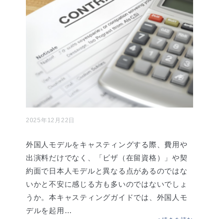
2025年12月22日
外国人モデルをキャスティングする際、費用や
出演料だけでなく、「ビザ（在留資格）」や契
約面で日本人モデルと異なる点があるのではな
いかと不安に感じる方も多いのではないでしょ
うか。本キャスティングガイドでは、外国人モ
デルを起用…