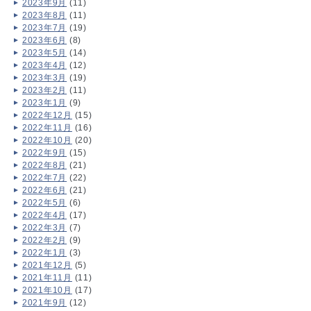
2023年9月
(11)
2023年8月
(11)
2023年7月
(19)
2023年6月
(8)
2023年5月
(14)
2023年4月
(12)
2023年3月
(19)
2023年2月
(11)
2023年1月
(9)
2022年12月
(15)
2022年11月
(16)
2022年10月
(20)
2022年9月
(15)
2022年8月
(21)
2022年7月
(22)
2022年6月
(21)
2022年5月
(6)
2022年4月
(17)
2022年3月
(7)
2022年2月
(9)
2022年1月
(3)
2021年12月
(5)
2021年11月
(11)
2021年10月
(17)
2021年9月
(12)