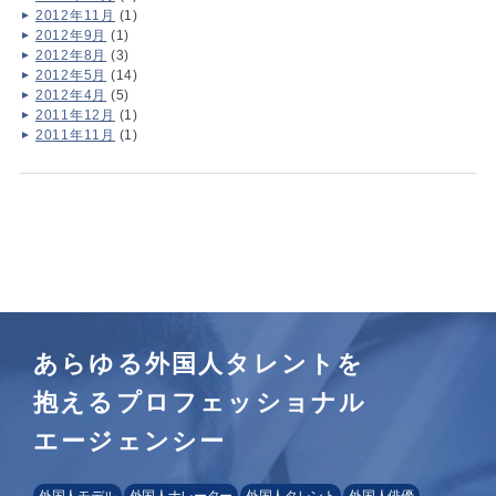
2012年11月
(1)
2012年9月
(1)
2012年8月
(3)
2012年5月
(14)
2012年4月
(5)
2011年12月
(1)
2011年11月
(1)
あらゆる外国人タレントを
抱えるプロフェッショナル
エージェンシー