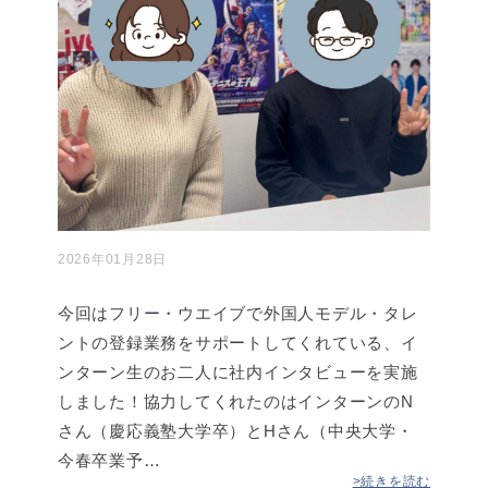
2026年01月28日
今回はフリー・ウエイブで外国人モデル・タレ
ントの登録業務をサポートしてくれている、イ
ンターン生のお二人に社内インタビューを実施
しました！協力してくれたのはインターンのN
さん（慶応義塾大学卒）とHさん（中央大学・
今春卒業予…
>続きを読む