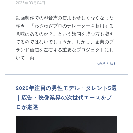
2026年03月04日
動画制作でのAI音声の使用も珍しくなくなった
昨今、「わざわざプロのナレーターを起用する
意味はあるのか？」という疑問を持つ方も増え
てるのではないでしょうか。しかし、企業のブ
ランド価値を左右する重要なプロジェクトにお
いて、両…
>続きを読む
2026年注目の男性モデル・タレント5選
｜広告・映像業界の次世代エースをプ
ロが厳選