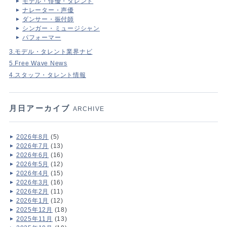
モデル・俳優・タレント
ナレーター・声優
ダンサー・振付師
シンガー・ミュージシャン
パフォーマー
3.モデル・タレント業界ナビ
5.Free Wave News
4.スタッフ・タレント情報
月日アーカイブ
ARCHIVE
2026年8月
(5)
2026年7月
(13)
2026年6月
(16)
2026年5月
(12)
2026年4月
(15)
2026年3月
(16)
2026年2月
(11)
2026年1月
(12)
2025年12月
(18)
2025年11月
(13)