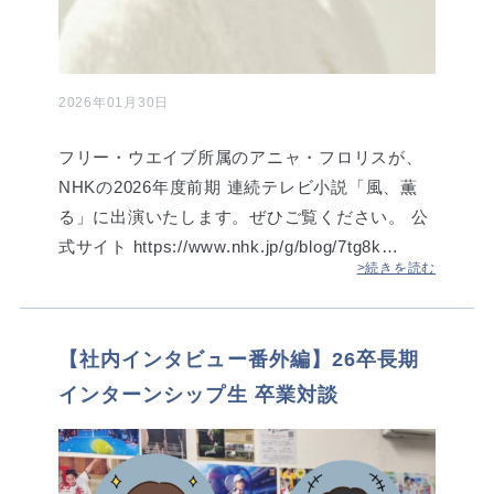
2026年01月30日
フリー・ウエイブ所属のアニャ・フロリスが、
NHKの2026年度前期 連続テレビ小説「風、薫
る」に出演いたします。ぜひご覧ください。 公
式サイト https://www.nhk.jp/g/blog/7tg8k…
>続きを読む
【社内インタビュー番外編】26卒長期
インターンシップ生 卒業対談