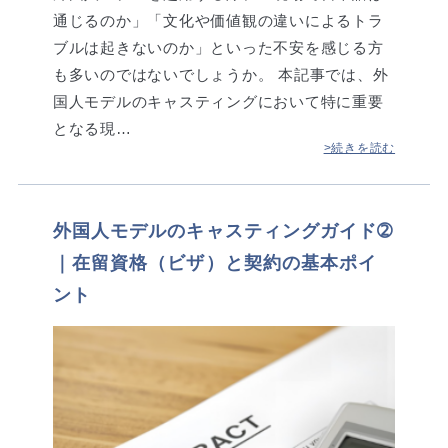
通じるのか」「文化や価値観の違いによるトラ
ブルは起きないのか」といった不安を感じる方
も多いのではないでしょうか。 本記事では、外
国人モデルのキャスティングにおいて特に重要
となる現…
>続きを読む
外国人モデルのキャスティングガイド➁
｜在留資格（ビザ）と契約の基本ポイ
ント