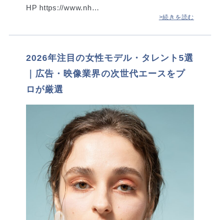
HP https://www.nh…
>続きを読む
2026年注目の女性モデル・タレント5選
｜広告・映像業界の次世代エースをプ
ロが厳選