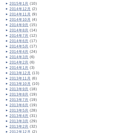
2015年1月
(10)
2014年12月
(2)
2014年11月
(9)
2014年10月
(4)
2014年9月
(15)
2014年8月
(14)
2014年7月
(12)
2014年6月
(17)
2014年5月
(17)
2014年4月
(24)
2014年3月
(6)
2014年2月
(6)
2014年1月
(3)
2013年12月
(13)
2013年11月
(6)
2013年10月
(10)
2013年9月
(18)
2013年8月
(19)
2013年7月
(19)
2013年6月
(19)
2013年5月
(28)
2013年4月
(31)
2013年3月
(29)
2013年2月
(32)
2012年12月
(2)