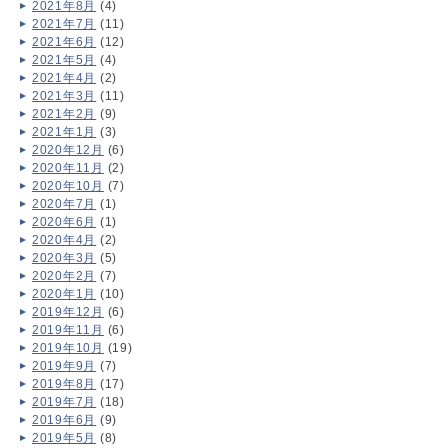
2021年8月
(4)
2021年7月
(11)
2021年6月
(12)
2021年5月
(4)
2021年4月
(2)
2021年3月
(11)
2021年2月
(9)
2021年1月
(3)
2020年12月
(6)
2020年11月
(2)
2020年10月
(7)
2020年7月
(1)
2020年6月
(1)
2020年4月
(2)
2020年3月
(5)
2020年2月
(7)
2020年1月
(10)
2019年12月
(6)
2019年11月
(6)
2019年10月
(19)
2019年9月
(7)
2019年8月
(17)
2019年7月
(18)
2019年6月
(9)
2019年5月
(8)