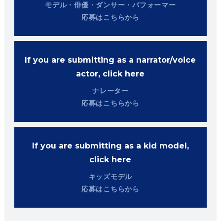
モデル・俳優・ダンサー・パフォーマー
応募はこちらから
If you are submitting as a narrator/voice
actor, click here
ナレーター
応募はこちらから
If you are submitting as a kid model,
click here
キッズモデル
応募はこちらから