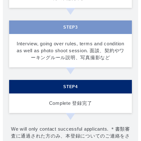
STEP3
Interview, going over rules, terms and condition
as well as photo shoot session. 面談、契約やワ
ーキングルール説明、写真撮影など
STEP4
Complete 登録完了
We will only contact successful applicants. ＊書類審
査に通過された方のみ、本登録についてのご連絡をさ