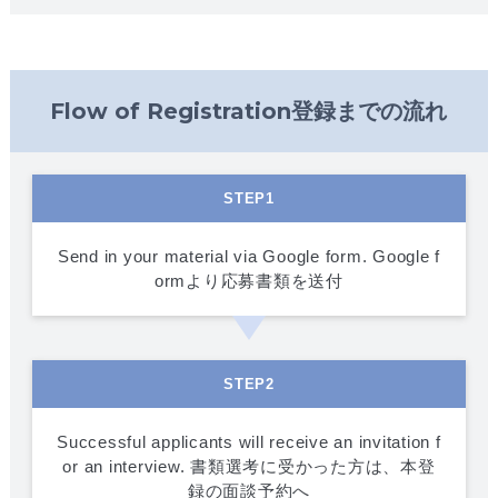
Flow of Registration登録までの流れ
STEP1
Send in your material via Google form. Google f
ormより応募書類を送付
STEP2
Successful applicants will receive an invitation f
or an interview. 書類選考に受かった方は、本登
録の面談予約へ