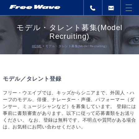
モデル・タレント募集(Model
Recruiting)
HOME
モデル・タレント募集(Model Recruiting)
モデル／タレント登録
フリー・ウエイブでは、キッズからシニアまで、外国人・ハ
ーフのモデル、俳優、ナレーター・声優、パフォーマー（ダ
ンサー、ミュージシャンなど）を募集しています。 登録には
事前に書類審査があります。以下に従って応募書類をお送り
ください。 なお、登録は無料です。不明点や質問がある場合
は、お気軽にお問い合わせください。