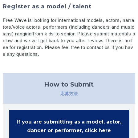
Register as a model / talent
Free Wave is looking for international models, actors, narra
tors/voice actors, performers (including dancers and music
ians) ranging from kids to senior. Please submit materials b
elow and we will get back to you after review. There is no f
ee for registration. Please feel free to contact us if you hav
e any questions.
How to Submit
応募方法
If you are submitting as a model, actor,
dancer or performer, click here