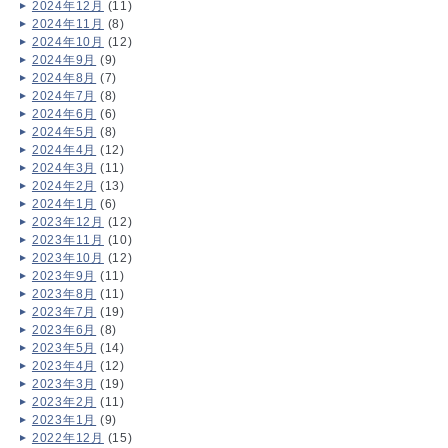
2024年12月
(11)
2024年11月
(8)
2024年10月
(12)
2024年9月
(9)
2024年8月
(7)
2024年7月
(8)
2024年6月
(6)
2024年5月
(8)
2024年4月
(12)
2024年3月
(11)
2024年2月
(13)
2024年1月
(6)
2023年12月
(12)
2023年11月
(10)
2023年10月
(12)
2023年9月
(11)
2023年8月
(11)
2023年7月
(19)
2023年6月
(8)
2023年5月
(14)
2023年4月
(12)
2023年3月
(19)
2023年2月
(11)
2023年1月
(9)
2022年12月
(15)