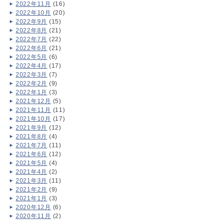
2022年11月
(16)
2022年10月
(20)
2022年9月
(15)
2022年8月
(21)
2022年7月
(22)
2022年6月
(21)
2022年5月
(6)
2022年4月
(17)
2022年3月
(7)
2022年2月
(9)
2022年1月
(3)
2021年12月
(5)
2021年11月
(11)
2021年10月
(17)
2021年9月
(12)
2021年8月
(4)
2021年7月
(11)
2021年6月
(12)
2021年5月
(4)
2021年4月
(2)
2021年3月
(11)
2021年2月
(9)
2021年1月
(3)
2020年12月
(6)
2020年11月
(2)