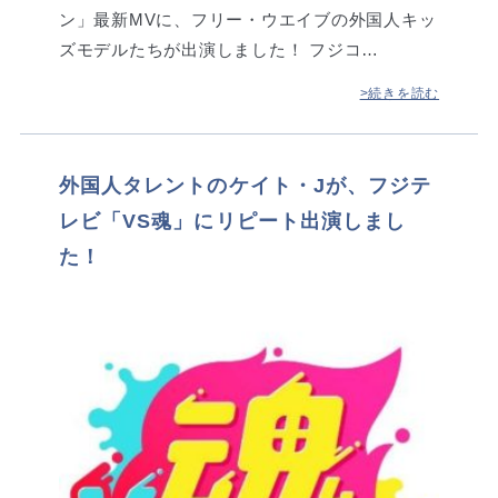
ン」最新MVに、フリー・ウエイブの外国人キッ
ズモデルたちが出演しました！ フジコ…
>続きを読む
外国人タレントのケイト・Jが、フジテ
レビ「VS魂」にリピート出演しまし
た！