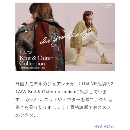
外国人モデルのジョアンナが、LUMINE池袋の2
1A/W Knit & Outer collectionに出演していま
す。 かわいいニットやアウターを着て、今年も
寒さを乗り切りましょう！骨格診断でおススメ
のアウタ…
>続きを読む