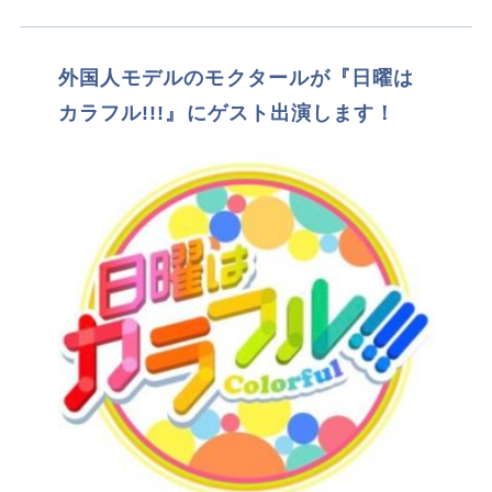
外国人モデルのモクタールが『日曜は
カラフル!!!』にゲスト出演します！