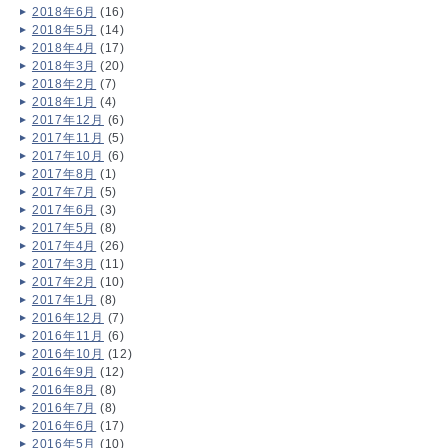
2018年6月
(16)
2018年5月
(14)
2018年4月
(17)
2018年3月
(20)
2018年2月
(7)
2018年1月
(4)
2017年12月
(6)
2017年11月
(5)
2017年10月
(6)
2017年8月
(1)
2017年7月
(5)
2017年6月
(3)
2017年5月
(8)
2017年4月
(26)
2017年3月
(11)
2017年2月
(10)
2017年1月
(8)
2016年12月
(7)
2016年11月
(6)
2016年10月
(12)
2016年9月
(12)
2016年8月
(8)
2016年7月
(8)
2016年6月
(17)
2016年5月
(10)