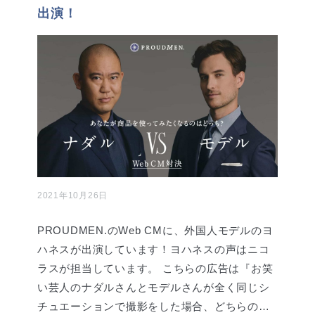
出演！
2021年10月26日
PROUDMEN.のWeb CMに、外国人モデルのヨ
ハネスが出演しています！ヨハネスの声はニコ
ラスが担当しています。 こちらの広告は『お笑
い芸人のナダルさんとモデルさんが全く同じシ
チュエーションで撮影をした場合、どちらの…