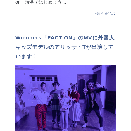
on 渋谷ではじめよう…
>続きを読む
Wienners「FACTION」のMVに外国人
キッズモデルのアリッサ・Tが出演して
います！