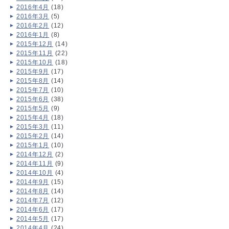
2016年4月
(18)
2016年3月
(5)
2016年2月
(12)
2016年1月
(8)
2015年12月
(14)
2015年11月
(22)
2015年10月
(18)
2015年9月
(17)
2015年8月
(14)
2015年7月
(10)
2015年6月
(38)
2015年5月
(9)
2015年4月
(18)
2015年3月
(11)
2015年2月
(14)
2015年1月
(10)
2014年12月
(2)
2014年11月
(9)
2014年10月
(4)
2014年9月
(15)
2014年8月
(14)
2014年7月
(12)
2014年6月
(17)
2014年5月
(17)
2014年4月
(24)