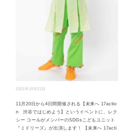
2021年10月22日
11月20日から4日間開催される【未来へ 17actio
n 渋谷ではじめよう】というイベントに、レク
シー コールがメンバーのSDGsこどもユニット
『ミドリーズ』が出演します！ 【未来へ 17acti