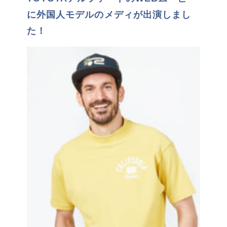
に外国人モデルのメディが出演しまし
た！