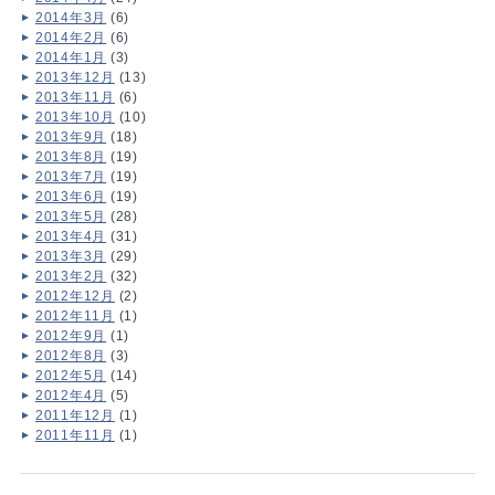
2014年3月
(6)
2014年2月
(6)
2014年1月
(3)
2013年12月
(13)
2013年11月
(6)
2013年10月
(10)
2013年9月
(18)
2013年8月
(19)
2013年7月
(19)
2013年6月
(19)
2013年5月
(28)
2013年4月
(31)
2013年3月
(29)
2013年2月
(32)
2012年12月
(2)
2012年11月
(1)
2012年9月
(1)
2012年8月
(3)
2012年5月
(14)
2012年4月
(5)
2011年12月
(1)
2011年11月
(1)