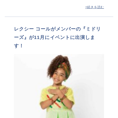
>続きを読む
レクシー コールがメンバーの『ミドリ
ーズ』が11月にイベントに出演しま
す！