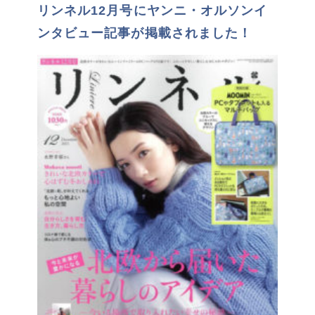
リンネル12月号にヤンニ・オルソンイ
ンタビュー記事が掲載されました！