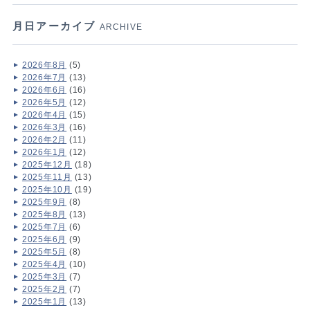
月日アーカイブ
ARCHIVE
2026年8月
(5)
2026年7月
(13)
2026年6月
(16)
2026年5月
(12)
2026年4月
(15)
2026年3月
(16)
2026年2月
(11)
2026年1月
(12)
2025年12月
(18)
2025年11月
(13)
2025年10月
(19)
2025年9月
(8)
2025年8月
(13)
2025年7月
(6)
2025年6月
(9)
2025年5月
(8)
2025年4月
(10)
2025年3月
(7)
2025年2月
(7)
2025年1月
(13)