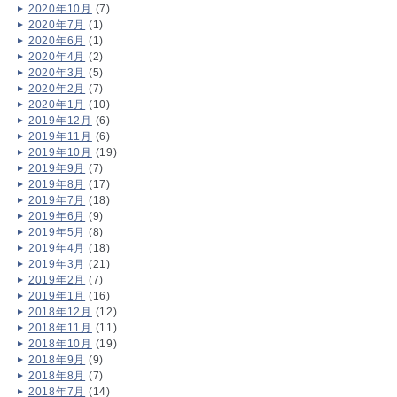
2020年10月
(7)
2020年7月
(1)
2020年6月
(1)
2020年4月
(2)
2020年3月
(5)
2020年2月
(7)
2020年1月
(10)
2019年12月
(6)
2019年11月
(6)
2019年10月
(19)
2019年9月
(7)
2019年8月
(17)
2019年7月
(18)
2019年6月
(9)
2019年5月
(8)
2019年4月
(18)
2019年3月
(21)
2019年2月
(7)
2019年1月
(16)
2018年12月
(12)
2018年11月
(11)
2018年10月
(19)
2018年9月
(9)
2018年8月
(7)
2018年7月
(14)