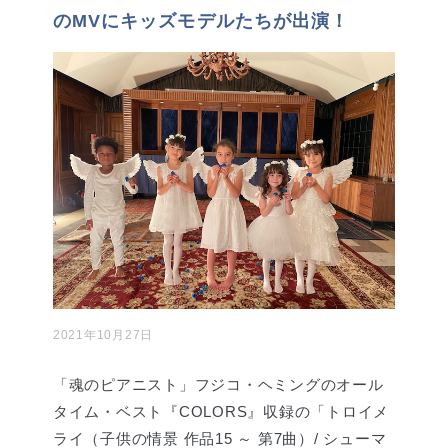
のMVにキッズモデルたちが出演！
2021年10月27日
「魂のピアニスト」フジコ・ヘミングのオール
タイム・ベスト『COLORS』収録の「トロイメ
ライ（子供の情景 作品15 ～ 第7曲）/ シューマ