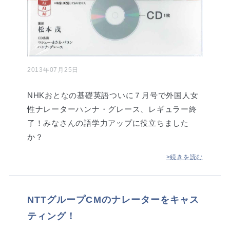
2013年07月25日
NHKおとなの基礎英語ついに７月号で外国人女
性ナレーターハンナ・グレース、レギュラー終
了！みなさんの語学力アップに役立ちました
か？
>続きを読む
NTTグループCMのナレーターをキャス
ティング！