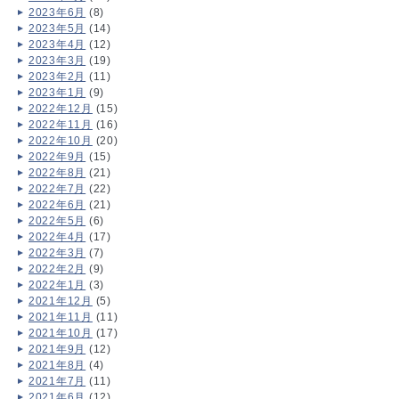
2023年6月
(8)
2023年5月
(14)
2023年4月
(12)
2023年3月
(19)
2023年2月
(11)
2023年1月
(9)
2022年12月
(15)
2022年11月
(16)
2022年10月
(20)
2022年9月
(15)
2022年8月
(21)
2022年7月
(22)
2022年6月
(21)
2022年5月
(6)
2022年4月
(17)
2022年3月
(7)
2022年2月
(9)
2022年1月
(3)
2021年12月
(5)
2021年11月
(11)
2021年10月
(17)
2021年9月
(12)
2021年8月
(4)
2021年7月
(11)
2021年6月
(12)