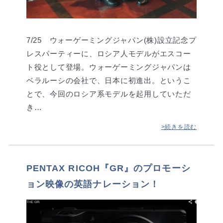
7/25 ウォーゲーミングジャパン(株)設立記念プ
レスパーティーに、ロシア人モデルがエスコー
ト役として登場。ウォーゲーミングジャパンは
ベラルーシの会社で、日本に初進出。というこ
とで、今回のロシア系モデルを起用していただ
き…
>続きを読む
PENTAX RICOH『GR』のプロモーシ
ョン映像の英語ナレーション！