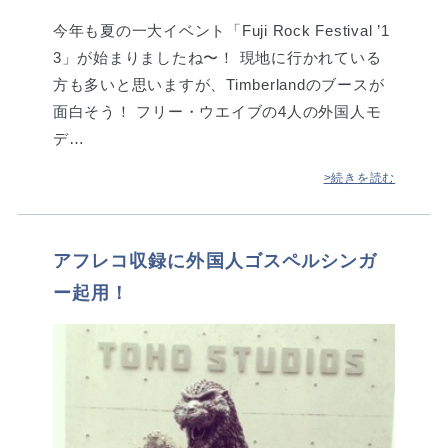
今年も夏の一大イベント「Fuji Rock Festival ’1
3」が始まりましたね〜！ 現地に行かれている
方も多いと思いますが、Timberlandのブースが
面白そう！ フリー・ウエイブの4人の外国人モ
デ…
>続きを読む
アフレコ収録に外国人ゴスペルシンガ
ー起用！