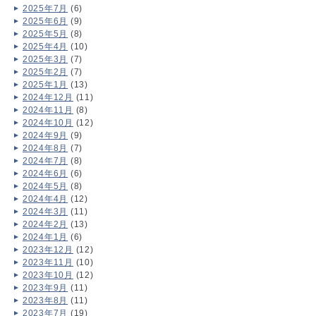
2025年7月
(6)
2025年6月
(9)
2025年5月
(8)
2025年4月
(10)
2025年3月
(7)
2025年2月
(7)
2025年1月
(13)
2024年12月
(11)
2024年11月
(8)
2024年10月
(12)
2024年9月
(9)
2024年8月
(7)
2024年7月
(8)
2024年6月
(6)
2024年5月
(8)
2024年4月
(12)
2024年3月
(11)
2024年2月
(13)
2024年1月
(6)
2023年12月
(12)
2023年11月
(10)
2023年10月
(12)
2023年9月
(11)
2023年8月
(11)
2023年7月
(19)