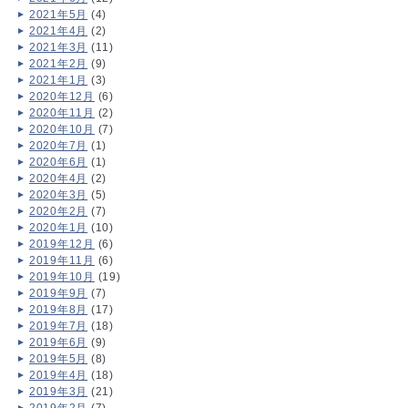
2021年5月
(4)
2021年4月
(2)
2021年3月
(11)
2021年2月
(9)
2021年1月
(3)
2020年12月
(6)
2020年11月
(2)
2020年10月
(7)
2020年7月
(1)
2020年6月
(1)
2020年4月
(2)
2020年3月
(5)
2020年2月
(7)
2020年1月
(10)
2019年12月
(6)
2019年11月
(6)
2019年10月
(19)
2019年9月
(7)
2019年8月
(17)
2019年7月
(18)
2019年6月
(9)
2019年5月
(8)
2019年4月
(18)
2019年3月
(21)
2019年2月
(7)