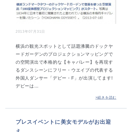
2013年07月31日
横浜の観光スポットとして話題沸騰のドックヤ
ードガーデンのプロジェクションマッピングで
の空間演出で本格的な【キャバレー】を再現す
るダンスシーンにフリー・ウエイブの代表する
外国人ダンサー「デビー・F」が出演してます!
デビーは…
>続きを読む
プレスイベントに美女モデルがお出迎
え