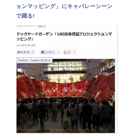
ョンマッピング」にキャバレーシーン
で踊る!