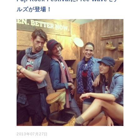
ルズが登場！
2013年07月27日