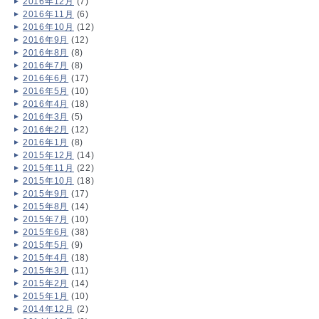
2016年12月
(7)
2016年11月
(6)
2016年10月
(12)
2016年9月
(12)
2016年8月
(8)
2016年7月
(8)
2016年6月
(17)
2016年5月
(10)
2016年4月
(18)
2016年3月
(5)
2016年2月
(12)
2016年1月
(8)
2015年12月
(14)
2015年11月
(22)
2015年10月
(18)
2015年9月
(17)
2015年8月
(14)
2015年7月
(10)
2015年6月
(38)
2015年5月
(9)
2015年4月
(18)
2015年3月
(11)
2015年2月
(14)
2015年1月
(10)
2014年12月
(2)