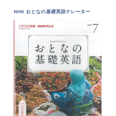
NHK おとなの基礎英語ナレーター