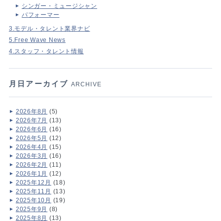
シンガー・ミュージシャン
パフォーマー
3.モデル・タレント業界ナビ
5.Free Wave News
4.スタッフ・タレント情報
月日アーカイブ
ARCHIVE
2026年8月
(5)
2026年7月
(13)
2026年6月
(16)
2026年5月
(12)
2026年4月
(15)
2026年3月
(16)
2026年2月
(11)
2026年1月
(12)
2025年12月
(18)
2025年11月
(13)
2025年10月
(19)
2025年9月
(8)
2025年8月
(13)