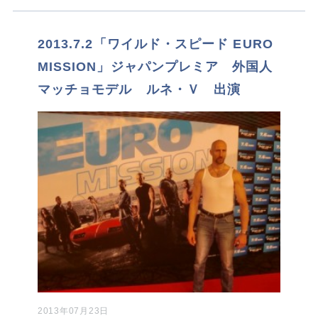
2013.7.2「ワイルド・スピード EURO
MISSION」ジャパンプレミア 外国人
マッチョモデル ルネ・Ｖ 出演
2013年07月23日