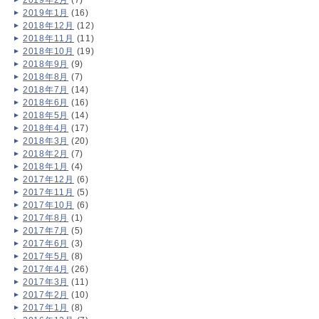
2019年1月
(16)
2018年12月
(12)
2018年11月
(11)
2018年10月
(19)
2018年9月
(9)
2018年8月
(7)
2018年7月
(14)
2018年6月
(16)
2018年5月
(14)
2018年4月
(17)
2018年3月
(20)
2018年2月
(7)
2018年1月
(4)
2017年12月
(6)
2017年11月
(5)
2017年10月
(6)
2017年8月
(1)
2017年7月
(5)
2017年6月
(3)
2017年5月
(8)
2017年4月
(26)
2017年3月
(11)
2017年2月
(10)
2017年1月
(8)