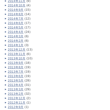
2014年11月
(9)
2014年10月
(4)
2014年9月
(15)
2014年8月
(14)
2014年7月
(12)
2014年6月
(17)
2014年5月
(17)
2014年4月
(24)
2014年3月
(6)
2014年2月
(6)
2014年1月
(3)
2013年12月
(13)
2013年11月
(6)
2013年10月
(10)
2013年9月
(18)
2013年8月
(19)
2013年7月
(19)
2013年6月
(19)
2013年5月
(28)
2013年4月
(31)
2013年3月
(29)
2013年2月
(32)
2012年12月
(2)
2012年11月
(1)
2012年9月
(1)