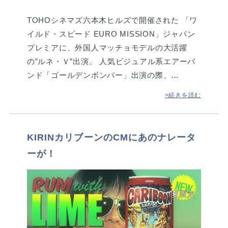
TOHOシネマズ六本木ヒルズで開催された 「ワ
イルド・スピード EURO MISSION」ジャパン
プレミアに、外国人マッチョモデルの大活躍
の”ルネ・Ｖ”出演。 人気ビジュアル系エアーバ
ンド「ゴールデンボンバー」出演の際、…
>続きを読む
KIRINカリブーンのCMにあのナレータ
ーが！