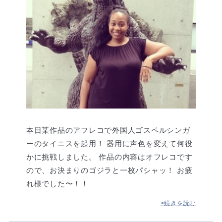
本日某作品のアフレコで外国人ゴスペルシンガ
ーのタイニスを起用！ 器用に声色を変えて何役
かに挑戦しました。 作品の内容はオフレコです
ので、お決まりのゴジラと一枚パシャッ！ お疲
れ様でした〜！！
>続きを読む