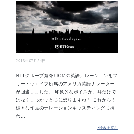
2013年07月24日
NTTグループ海外用CMの英語ナレーションをフ
リー・ウエイブ所属のアメリカ英語ナレーター
が担当しました。 印象的なボイスが、耳だけで
はなくしっかりと心に残りますね！ これからも
様々な作品のナレーションキャスティングに携
わ…
>続きを読む