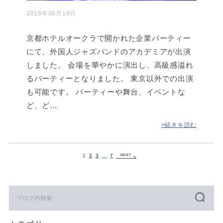
2019年06月18日
京都ホテルオークラで開かれた企業パーティー
にて、外国人ジャズバンドのアカデミアが出演
しました。 会場を華やかに演出し、高級感溢れ
るパーティーとなりました。 東京以外での出演
も可能です。 パーティーや舞台、イベントな
ど、ど…
>続きを読む
1
2
3
…
7