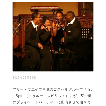
2025年12月29日
フリー・ウエイブ所属のゴスペルグループ「Tru
e Spirit（トゥルー・スピリット）」が、某企業
のプライベートパーティーに出演させて頂きま