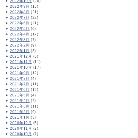
2022年10月
(20)
2022年9月
(15)
2022年8月
(21)
2022年7月
(22)
2022年6月
(21)
2022年5月
(6)
2022年4月
(17)
2022年3月
(7)
2022年2月
(9)
2022年1月
(3)
2021年12月
(5)
2021年11月
(11)
2021年10月
(17)
2021年9月
(12)
2021年8月
(4)
2021年7月
(11)
2021年6月
(12)
2021年5月
(4)
2021年4月
(2)
2021年3月
(11)
2021年2月
(9)
2021年1月
(3)
2020年12月
(6)
2020年11月
(2)
2020年10月
(7)