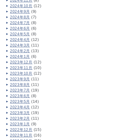
2024年11月
(8)
2024年10月
(12)
2024年9月
(9)
2024年8月
(7)
2024年7月
(8)
2024年6月
(6)
2024年5月
(8)
2024年4月
(12)
2024年3月
(11)
2024年2月
(13)
2024年1月
(6)
2023年12月
(12)
2023年11月
(10)
2023年10月
(12)
2023年9月
(11)
2023年8月
(11)
2023年7月
(19)
2023年6月
(8)
2023年5月
(14)
2023年4月
(12)
2023年3月
(19)
2023年2月
(11)
2023年1月
(9)
2022年12月
(15)
2022年11月
(16)