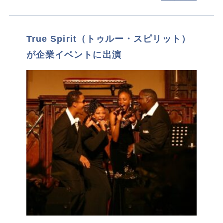
True Spirit（トゥルー・スピリット）
が企業イベントに出演