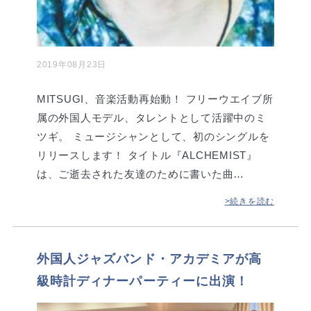
2019年08月23日
MITSUGI、音楽活動再始動！ フリーウエイブ所
属の外国人モデル、タレントとして活躍中のミ
ツギ。 ミュージシャンとして、初のシングルを
リリースします！ タイトル『ALCHEMIST』
は、ご逝去された友達のために書いた曲…
>続きを読む
外国人ジャズバンド・アカデミアが高
級時計ディナーパーティーに出演！