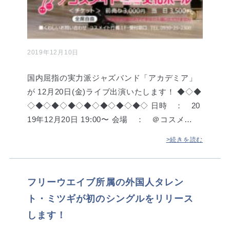
2019年12月10日
国内屈指の実力派ジャズバンド「アカデミア」
が 12月20日(金)ライブ出演いたします！ ◆◇◆
◇◆◇◆◇◆◇◆◇◆◇◆◇◆◇ 日時 ： 20
19年12月20日 19:00〜 会場 ： ＠コスメ…
>続きを読む
フリーウエイブ所属の外国人タレン
ト・ミツギが初のシングルをリリース
します！