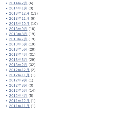
2014年2月
(6)
2014年1月
(3)
2013年12月
(13)
2013年11月
(6)
2013年10月
(10)
2013年9月
(18)
2013年8月
(19)
2013年7月
(19)
2013年6月
(19)
2013年5月
(28)
2013年4月
(31)
2013年3月
(29)
2013年2月
(32)
2012年12月
(2)
2012年11月
(1)
2012年9月
(1)
2012年8月
(3)
2012年5月
(14)
2012年4月
(5)
2011年12月
(1)
2011年11月
(1)