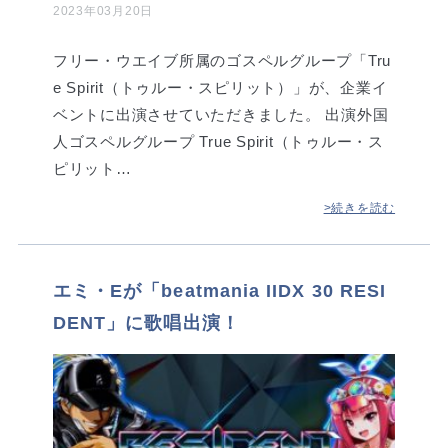
2023年03月20日
フリー・ウエイブ所属のゴスペルグループ「Tru
e Spirit（トゥルー・スピリット）」が、企業イ
ベントに出演させていただきました。 出演外国
人ゴスペルグループ True Spirit（トゥルー・ス
ピリット…
>続きを読む
エミ・Eが「beatmania IIDX 30 RESI
DENT」に歌唱出演！