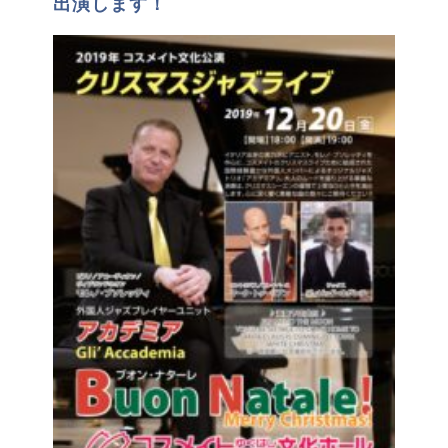
出演します！