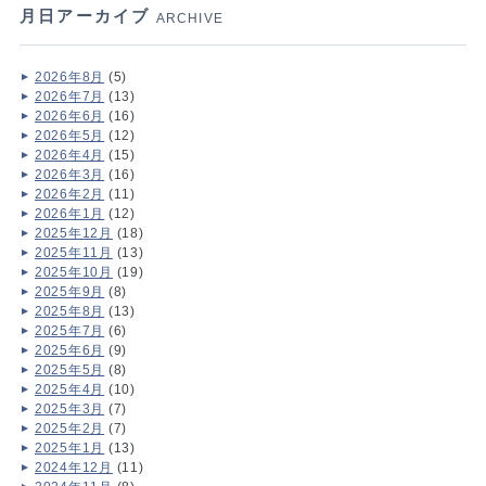
月日アーカイブ
ARCHIVE
2026年8月
(5)
2026年7月
(13)
2026年6月
(16)
2026年5月
(12)
2026年4月
(15)
2026年3月
(16)
2026年2月
(11)
2026年1月
(12)
2025年12月
(18)
2025年11月
(13)
2025年10月
(19)
2025年9月
(8)
2025年8月
(13)
2025年7月
(6)
2025年6月
(9)
2025年5月
(8)
2025年4月
(10)
2025年3月
(7)
2025年2月
(7)
2025年1月
(13)
2024年12月
(11)