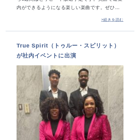
内ができるようになる楽しい楽曲です。ぜひ…
>続きを読む
True Spirit（トゥルー・スピリット）
が社内イベントに出演