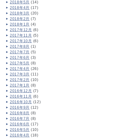
2018年5月
(14)
2018年4月
(17)
2018年3月
(20)
2018年2月
(7)
2018年1月
(4)
2017年12月
(6)
2017年11月
(5)
2017年10月
(6)
2017年8月
(1)
2017年7月
(5)
2017年6月
(3)
2017年5月
(8)
2017年4月
(26)
2017年3月
(11)
2017年2月
(10)
2017年1月
(8)
2016年12月
(7)
2016年11月
(6)
2016年10月
(12)
2016年9月
(12)
2016年8月
(8)
2016年7月
(8)
2016年6月
(17)
2016年5月
(10)
2016年4月
(18)