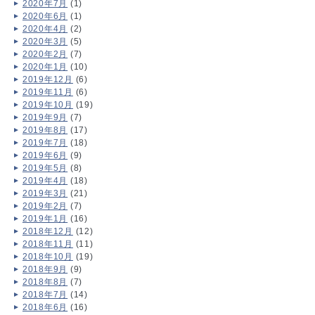
2020年7月
(1)
2020年6月
(1)
2020年4月
(2)
2020年3月
(5)
2020年2月
(7)
2020年1月
(10)
2019年12月
(6)
2019年11月
(6)
2019年10月
(19)
2019年9月
(7)
2019年8月
(17)
2019年7月
(18)
2019年6月
(9)
2019年5月
(8)
2019年4月
(18)
2019年3月
(21)
2019年2月
(7)
2019年1月
(16)
2018年12月
(12)
2018年11月
(11)
2018年10月
(19)
2018年9月
(9)
2018年8月
(7)
2018年7月
(14)
2018年6月
(16)