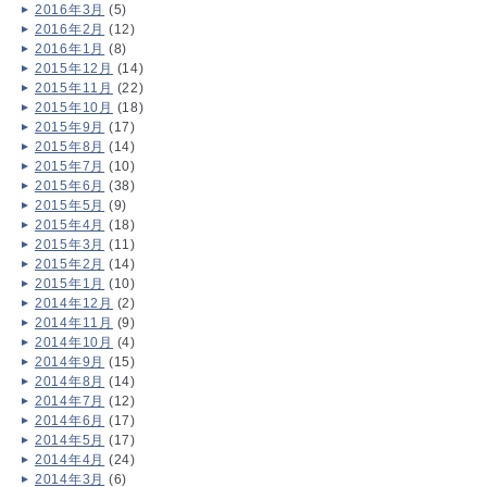
2016年3月
(5)
2016年2月
(12)
2016年1月
(8)
2015年12月
(14)
2015年11月
(22)
2015年10月
(18)
2015年9月
(17)
2015年8月
(14)
2015年7月
(10)
2015年6月
(38)
2015年5月
(9)
2015年4月
(18)
2015年3月
(11)
2015年2月
(14)
2015年1月
(10)
2014年12月
(2)
2014年11月
(9)
2014年10月
(4)
2014年9月
(15)
2014年8月
(14)
2014年7月
(12)
2014年6月
(17)
2014年5月
(17)
2014年4月
(24)
2014年3月
(6)