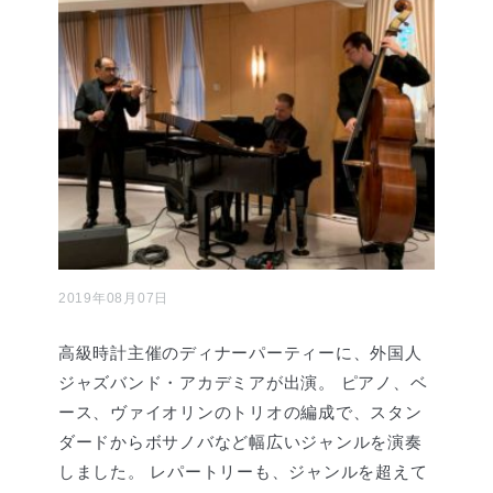
2019年08月07日
高級時計主催のディナーパーティーに、外国人
ジャズバンド・アカデミアが出演。 ピアノ、ベ
ース、ヴァイオリンのトリオの編成で、スタン
ダードからボサノバなど幅広いジャンルを演奏
しました。 レパートリーも、ジャンルを超えて