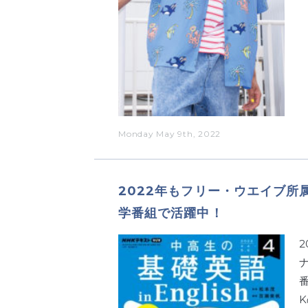
Monday May 9th, 2022
2022年もフリー・ウエイブ所
学番組で活躍中！