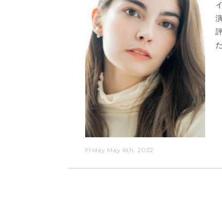
Friday May 6th, 2022