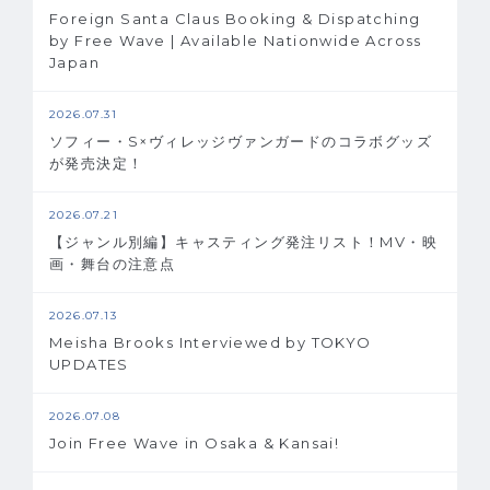
Foreign Santa Claus Booking & Dispatching
by Free Wave | Available Nationwide Across
Japan
2026.07.31
ソフィー・S×ヴィレッジヴァンガードのコラボグッズ
が発売決定！
2026.07.21
【ジャンル別編】キャスティング発注リスト！MV・映
画・舞台の注意点
2026.07.13
Meisha Brooks Interviewed by TOKYO
UPDATES
2026.07.08
Join Free Wave in Osaka & Kansai!