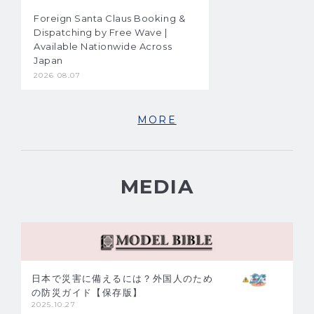
Foreign Santa Claus Booking &
Dispatching by Free Wave |
Available Nationwide Across
Japan
2026 08.07
MORE
MEDIA
日本で災害に備えるには？外国人のため
の防災ガイド【保存版】
2025.10.27