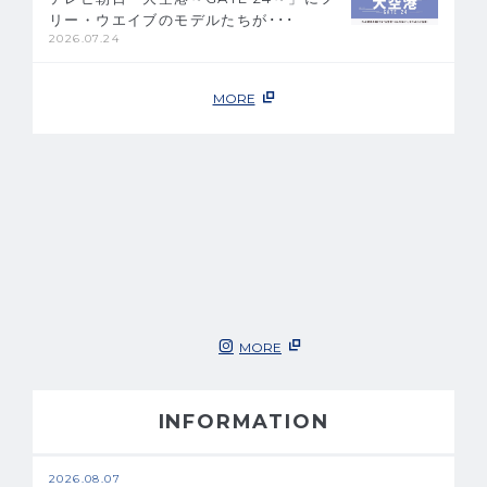
リー・ウエイブのモデルたちが･･･
2026.07.24
MORE
MORE
INFORMATION
2026.08.07