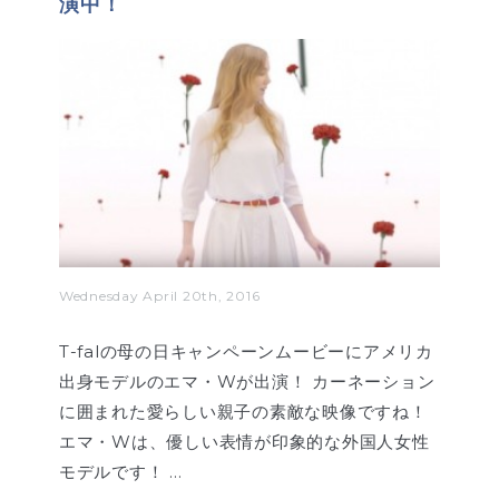
演中！
Wednesday April 20th, 2016
T-falの母の日キャンペーンムービーにアメリカ
出身モデルのエマ・Wが出演！ カーネーション
に囲まれた愛らしい親子の素敵な映像ですね！
エマ・Wは、優しい表情が印象的な外国人女性
モデルです！ …