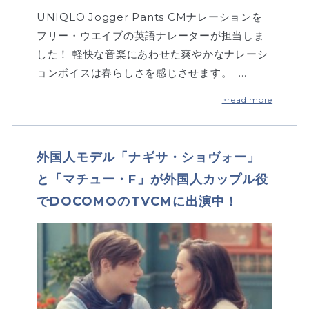
UNIQLO Jogger Pants CMナレーションを
フリー・ウエイブの英語ナレーターが担当しま
した！ 軽快な音楽にあわせた爽やかなナレーシ
ョンボイスは春らしさを感じさせます。 …
>read more
外国人モデル「ナギサ・ショヴォー」
と「マチュー・F」が外国人カップル役
でDOCOMOのTVCMに出演中！