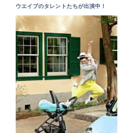
ウエイブのタレントたちが出演中！