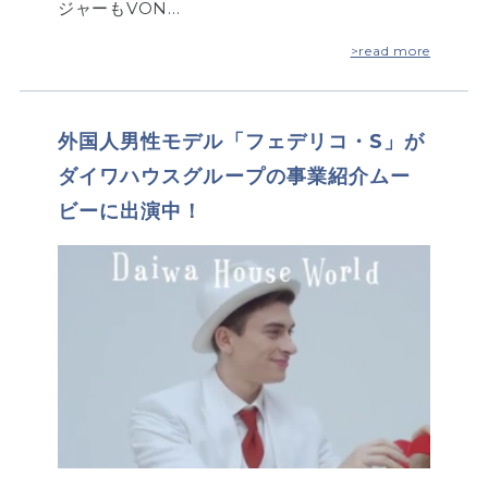
ジャーもVON…
>read more
外国人男性モデル「フェデリコ・S」が
ダイワハウスグループの事業紹介ムー
ビーに出演中！