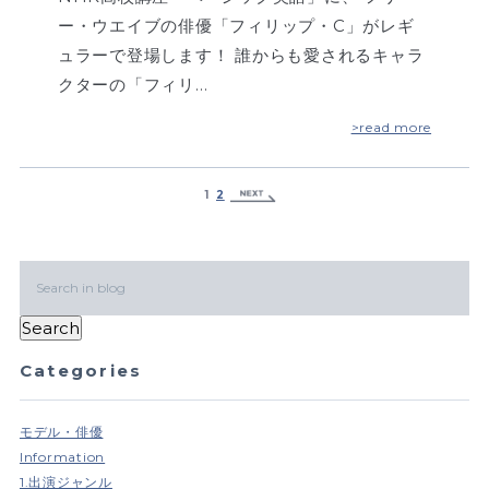
ー・ウエイブの俳優「フィリップ・C」がレギ
ュラーで登場します！ 誰からも愛されるキャラ
クターの「フィリ…
>read more
1
2
Categories
モデル・俳優
Information
1.出演ジャンル