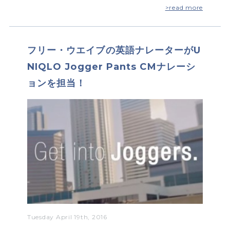
>read more
フリー・ウエイブの英語ナレーターがU
NIQLO Jogger Pants CMナレーシ
ョンを担当！
Tuesday April 19th, 2016