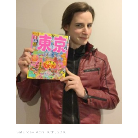
Saturday April 16th, 2016