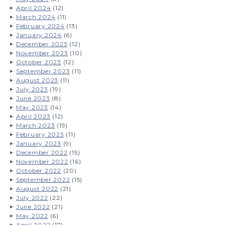
April 2024
(12)
March 2024
(11)
February 2024
(13)
January 2024
(6)
December 2023
(12)
November 2023
(10)
October 2023
(12)
September 2023
(11)
August 2023
(11)
July 2023
(19)
June 2023
(8)
May 2023
(14)
April 2023
(12)
March 2023
(19)
February 2023
(11)
January 2023
(9)
December 2022
(15)
November 2022
(16)
October 2022
(20)
September 2022
(15)
August 2022
(21)
July 2022
(22)
June 2022
(21)
May 2022
(6)
April 2022
(17)