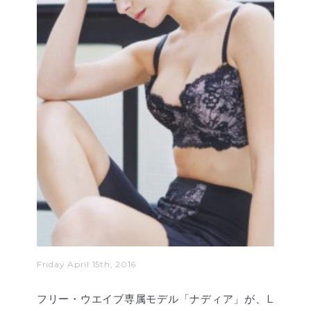
Friday April 15th, 2016
フリー・ウエイブ専属モデル「ナディア」が、L