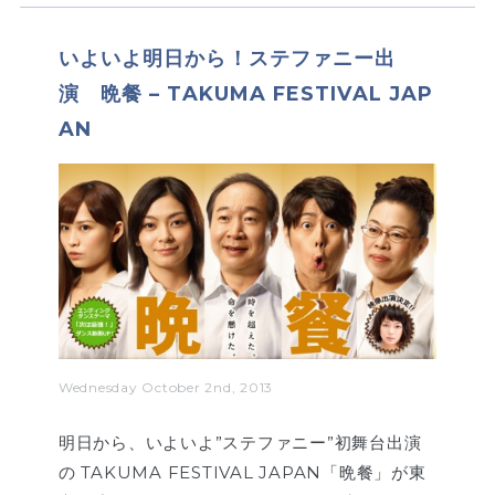
いよいよ明日から！ステファニー出
演 晩餐 – TAKUMA FESTIVAL JAP
AN
Wednesday October 2nd, 2013
明日から、いよいよ”ステファニー”初舞台出演
の TAKUMA FESTIVAL JAPAN「晩餐」が東