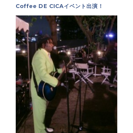
Coffee DE CICAイベント出演！