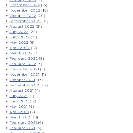
December 2022
(15)
November 2022
(16)
October 2022
(20)
September 2022
(15)
August 2022
(21)
July 2022
(22)
June 2022
(21)
May 2022
(6)
April 2022
(17)
March 2022
(7)
February 2022
(9)
January 2022
(3)
December 2021
(5)
November 2021
(11)
October 2021
(17)
September 2021
(12)
August 2021
(4)
July 2021
(11)
June 2021
(12)
May 2021
(4)
April 2021
(2)
March 2021
(11)
February 2021
(9)
January 2021
(3)