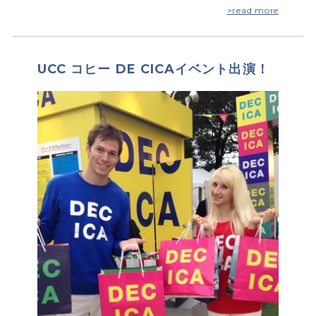
>read more
UCC コヒー DE CICAイベント出演！