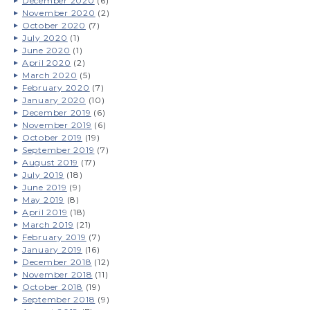
December 2020
(6)
November 2020
(2)
October 2020
(7)
July 2020
(1)
June 2020
(1)
April 2020
(2)
March 2020
(5)
February 2020
(7)
January 2020
(10)
December 2019
(6)
November 2019
(6)
October 2019
(19)
September 2019
(7)
August 2019
(17)
July 2019
(18)
June 2019
(9)
May 2019
(8)
April 2019
(18)
March 2019
(21)
February 2019
(7)
January 2019
(16)
December 2018
(12)
November 2018
(11)
October 2018
(19)
September 2018
(9)