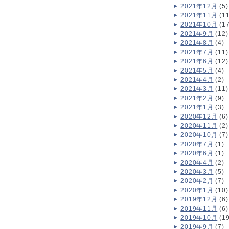
2021年12月
(5)
2021年11月
(11
2021年10月
(17
2021年9月
(12)
2021年8月
(4)
2021年7月
(11)
2021年6月
(12)
2021年5月
(4)
2021年4月
(2)
2021年3月
(11)
2021年2月
(9)
2021年1月
(3)
2020年12月
(6)
2020年11月
(2)
2020年10月
(7)
2020年7月
(1)
2020年6月
(1)
2020年4月
(2)
2020年3月
(5)
2020年2月
(7)
2020年1月
(10)
2019年12月
(6)
2019年11月
(6)
2019年10月
(19
2019年9月
(7)