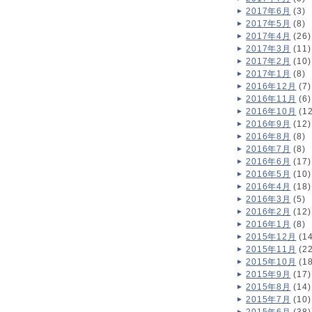
2017年6月
(3)
2017年5月
(8)
2017年4月
(26)
2017年3月
(11)
2017年2月
(10)
2017年1月
(8)
2016年12月
(7)
2016年11月
(6)
2016年10月
(12
2016年9月
(12)
2016年8月
(8)
2016年7月
(8)
2016年6月
(17)
2016年5月
(10)
2016年4月
(18)
2016年3月
(5)
2016年2月
(12)
2016年1月
(8)
2015年12月
(14
2015年11月
(22
2015年10月
(18
2015年9月
(17)
2015年8月
(14)
2015年7月
(10)