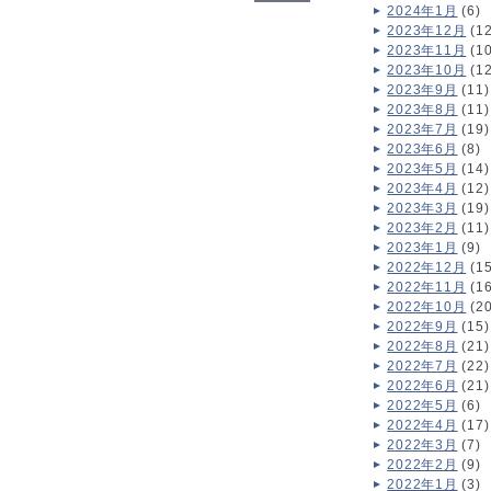
2024年1月
(6)
2023年12月
(12
2023年11月
(10
2023年10月
(12
2023年9月
(11)
2023年8月
(11)
2023年7月
(19)
2023年6月
(8)
2023年5月
(14)
2023年4月
(12)
2023年3月
(19)
2023年2月
(11)
2023年1月
(9)
2022年12月
(15
2022年11月
(16
2022年10月
(20
2022年9月
(15)
2022年8月
(21)
2022年7月
(22)
2022年6月
(21)
2022年5月
(6)
2022年4月
(17)
2022年3月
(7)
2022年2月
(9)
2022年1月
(3)