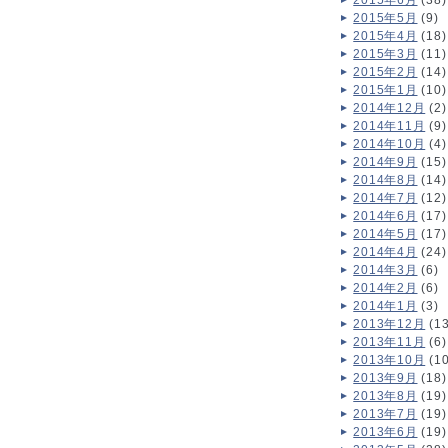
2015年6月
(38)
2015年5月
(9)
2015年4月
(18)
2015年3月
(11)
2015年2月
(14)
2015年1月
(10)
2014年12月
(2)
2014年11月
(9)
2014年10月
(4)
2014年9月
(15)
2014年8月
(14)
2014年7月
(12)
2014年6月
(17)
2014年5月
(17)
2014年4月
(24)
2014年3月
(6)
2014年2月
(6)
2014年1月
(3)
2013年12月
(13
2013年11月
(6)
2013年10月
(10
2013年9月
(18)
2013年8月
(19)
2013年7月
(19)
2013年6月
(19)