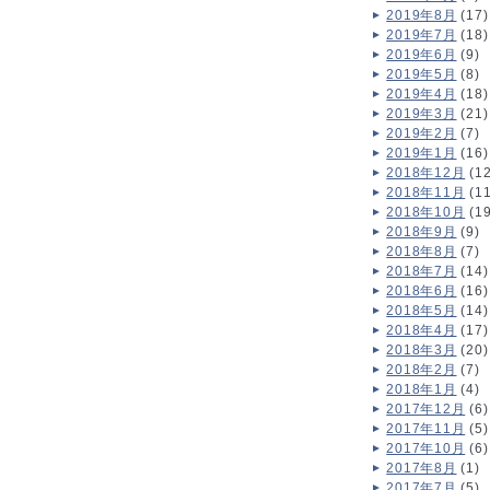
2019年8月
(17)
2019年7月
(18)
2019年6月
(9)
2019年5月
(8)
2019年4月
(18)
2019年3月
(21)
2019年2月
(7)
2019年1月
(16)
2018年12月
(12
2018年11月
(11
2018年10月
(19
2018年9月
(9)
2018年8月
(7)
2018年7月
(14)
2018年6月
(16)
2018年5月
(14)
2018年4月
(17)
2018年3月
(20)
2018年2月
(7)
2018年1月
(4)
2017年12月
(6)
2017年11月
(5)
2017年10月
(6)
2017年8月
(1)
2017年7月
(5)