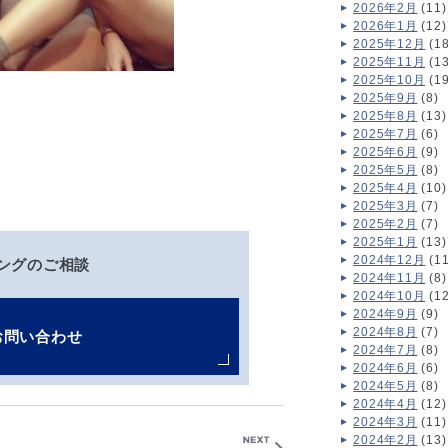
2026年2月
(11)
2026年1月
(12)
2025年12月
(18
2025年11月
(13
2025年10月
(19
2025年9月
(8)
2025年8月
(13)
2025年7月
(6)
2025年6月
(9)
2025年5月
(8)
2025年4月
(10)
2025年3月
(7)
2025年2月
(7)
2025年1月
(13)
2024年12月
(11
ングのご相談
2024年11月
(8)
2024年10月
(12
2024年9月
(9)
2024年8月
(7)
お問い合わせ
2024年7月
(8)
2024年6月
(6)
2024年5月
(8)
2024年4月
(12)
2024年3月
(11)
2024年2月
(13)