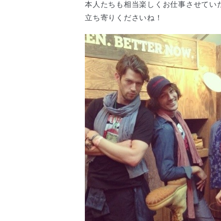
本人たちも相当楽しくお仕事させてい
立ち寄りくださいね！