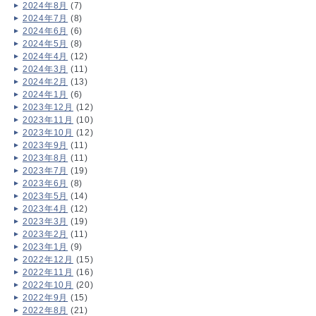
2024年8月
(7)
2024年7月
(8)
2024年6月
(6)
2024年5月
(8)
2024年4月
(12)
2024年3月
(11)
2024年2月
(13)
2024年1月
(6)
2023年12月
(12)
2023年11月
(10)
2023年10月
(12)
2023年9月
(11)
2023年8月
(11)
2023年7月
(19)
2023年6月
(8)
2023年5月
(14)
2023年4月
(12)
2023年3月
(19)
2023年2月
(11)
2023年1月
(9)
2022年12月
(15)
2022年11月
(16)
2022年10月
(20)
2022年9月
(15)
2022年8月
(21)