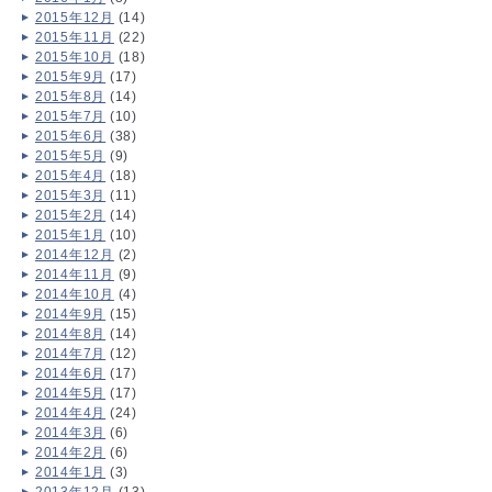
2015年12月
(14)
2015年11月
(22)
2015年10月
(18)
2015年9月
(17)
2015年8月
(14)
2015年7月
(10)
2015年6月
(38)
2015年5月
(9)
2015年4月
(18)
2015年3月
(11)
2015年2月
(14)
2015年1月
(10)
2014年12月
(2)
2014年11月
(9)
2014年10月
(4)
2014年9月
(15)
2014年8月
(14)
2014年7月
(12)
2014年6月
(17)
2014年5月
(17)
2014年4月
(24)
2014年3月
(6)
2014年2月
(6)
2014年1月
(3)