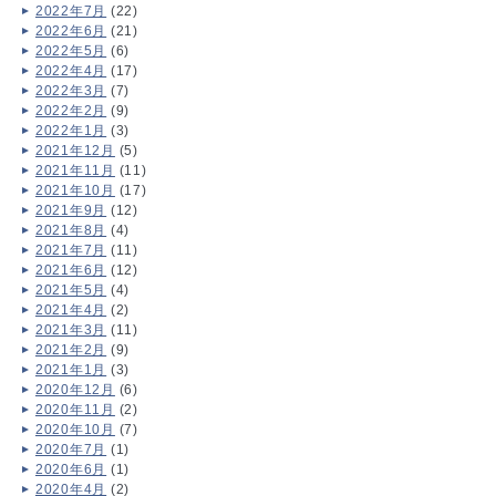
2022年7月
(22)
2022年6月
(21)
2022年5月
(6)
2022年4月
(17)
2022年3月
(7)
2022年2月
(9)
2022年1月
(3)
2021年12月
(5)
2021年11月
(11)
2021年10月
(17)
2021年9月
(12)
2021年8月
(4)
2021年7月
(11)
2021年6月
(12)
2021年5月
(4)
2021年4月
(2)
2021年3月
(11)
2021年2月
(9)
2021年1月
(3)
2020年12月
(6)
2020年11月
(2)
2020年10月
(7)
2020年7月
(1)
2020年6月
(1)
2020年4月
(2)