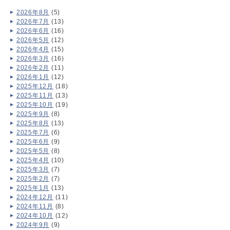
2026年8月
(5)
2026年7月
(13)
2026年6月
(16)
2026年5月
(12)
2026年4月
(15)
2026年3月
(16)
2026年2月
(11)
2026年1月
(12)
2025年12月
(18)
2025年11月
(13)
2025年10月
(19)
2025年9月
(8)
2025年8月
(13)
2025年7月
(6)
2025年6月
(9)
2025年5月
(8)
2025年4月
(10)
2025年3月
(7)
2025年2月
(7)
2025年1月
(13)
2024年12月
(11)
2024年11月
(8)
2024年10月
(12)
2024年9月
(9)