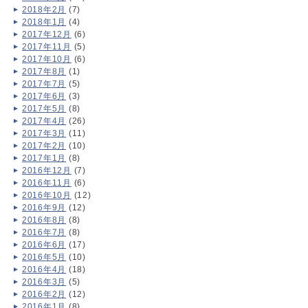
2018年2月
(7)
2018年1月
(4)
2017年12月
(6)
2017年11月
(5)
2017年10月
(6)
2017年8月
(1)
2017年7月
(5)
2017年6月
(3)
2017年5月
(8)
2017年4月
(26)
2017年3月
(11)
2017年2月
(10)
2017年1月
(8)
2016年12月
(7)
2016年11月
(6)
2016年10月
(12)
2016年9月
(12)
2016年8月
(8)
2016年7月
(8)
2016年6月
(17)
2016年5月
(10)
2016年4月
(18)
2016年3月
(5)
2016年2月
(12)
2016年1月
(8)