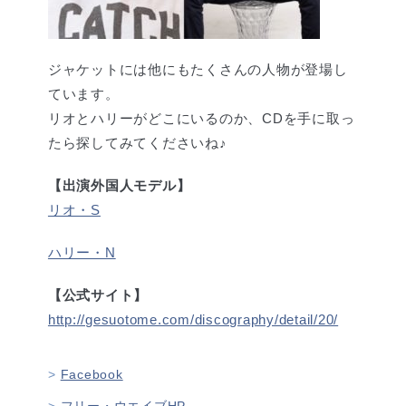
ジャケットには他にもたくさんの人物が登場し
ています。
リオとハリーがどこにいるのか、CDを手に取っ
たら探してみてくださいね♪
【出演外国人モデル】
リオ・S
ハリー・N
【公式サイト】
http://gesuotome.com/discography/detail/20/
Facebook