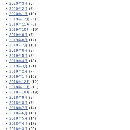
2020年3月
(5)
2020年2月
(7)
2020年1月
(10)
2019年12月
(6)
2019年11月
(6)
2019年10月
(19)
2019年9月
(7)
2019年8月
(17)
2019年7月
(18)
2019年6月
(9)
2019年5月
(8)
2019年4月
(18)
2019年3月
(21)
2019年2月
(7)
2019年1月
(16)
2018年12月
(12)
2018年11月
(11)
2018年10月
(19)
2018年9月
(9)
2018年8月
(7)
2018年7月
(14)
2018年6月
(16)
2018年5月
(14)
2018年4月
(17)
2018年3月
(20)