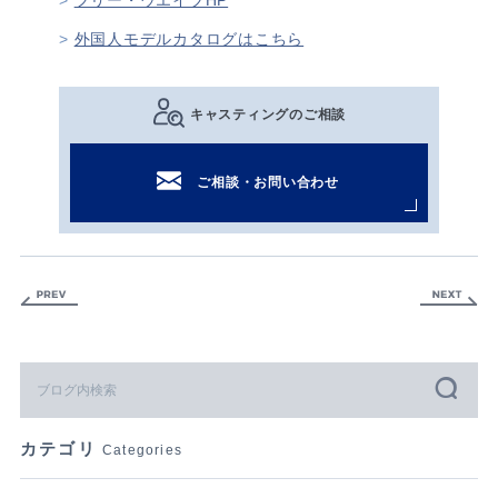
フリー・ウエイブHP
外国人モデルカタログはこちら
キャスティングのご相談
ご相談・お問い合わせ
カテゴリ
Categories