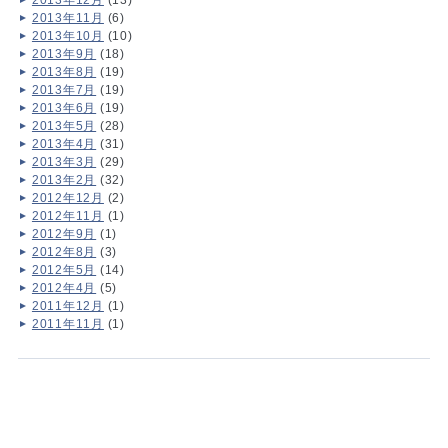
2013年12月
(13)
2013年11月
(6)
2013年10月
(10)
2013年9月
(18)
2013年8月
(19)
2013年7月
(19)
2013年6月
(19)
2013年5月
(28)
2013年4月
(31)
2013年3月
(29)
2013年2月
(32)
2012年12月
(2)
2012年11月
(1)
2012年9月
(1)
2012年8月
(3)
2012年5月
(14)
2012年4月
(5)
2011年12月
(1)
2011年11月
(1)