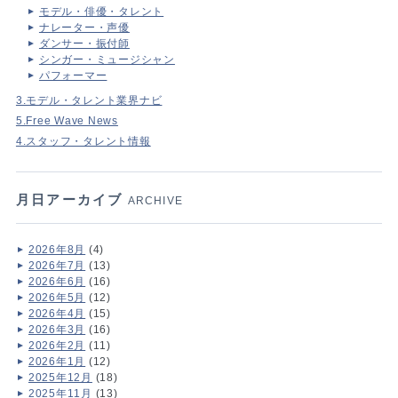
モデル・俳優・タレント
ナレーター・声優
ダンサー・振付師
シンガー・ミュージシャン
パフォーマー
3.モデル・タレント業界ナビ
5.Free Wave News
4.スタッフ・タレント情報
月日アーカイブ
ARCHIVE
2026年8月
(4)
2026年7月
(13)
2026年6月
(16)
2026年5月
(12)
2026年4月
(15)
2026年3月
(16)
2026年2月
(11)
2026年1月
(12)
2025年12月
(18)
2025年11月
(13)