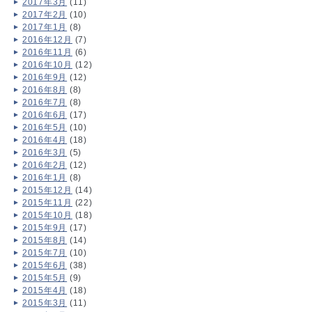
2017年3月
(11)
2017年2月
(10)
2017年1月
(8)
2016年12月
(7)
2016年11月
(6)
2016年10月
(12)
2016年9月
(12)
2016年8月
(8)
2016年7月
(8)
2016年6月
(17)
2016年5月
(10)
2016年4月
(18)
2016年3月
(5)
2016年2月
(12)
2016年1月
(8)
2015年12月
(14)
2015年11月
(22)
2015年10月
(18)
2015年9月
(17)
2015年8月
(14)
2015年7月
(10)
2015年6月
(38)
2015年5月
(9)
2015年4月
(18)
2015年3月
(11)