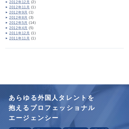
2012年12月
(2)
2012年11月
(1)
2012年9月
(1)
2012年8月
(3)
2012年5月
(14)
2012年4月
(5)
2011年12月
(1)
2011年11月
(1)
あらゆる外国人タレントを
抱えるプロフェッショナル
エージェンシー