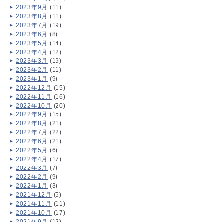
2023年9月
(11)
2023年8月
(11)
2023年7月
(19)
2023年6月
(8)
2023年5月
(14)
2023年4月
(12)
2023年3月
(19)
2023年2月
(11)
2023年1月
(9)
2022年12月
(15)
2022年11月
(16)
2022年10月
(20)
2022年9月
(15)
2022年8月
(21)
2022年7月
(22)
2022年6月
(21)
2022年5月
(6)
2022年4月
(17)
2022年3月
(7)
2022年2月
(9)
2022年1月
(3)
2021年12月
(5)
2021年11月
(11)
2021年10月
(17)
2021年9月
(12)