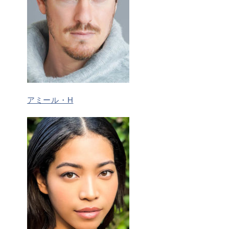
アミール・H