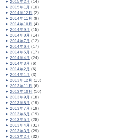
2015年2月
(14)
2015年1月
(10)
2014年12月
(2)
2014年11月
(9)
2014年10月
(4)
2014年9月
(15)
2014年8月
(14)
2014年7月
(12)
2014年6月
(17)
2014年5月
(17)
2014年4月
(24)
2014年3月
(6)
2014年2月
(6)
2014年1月
(3)
2013年12月
(13)
2013年11月
(6)
2013年10月
(10)
2013年9月
(18)
2013年8月
(19)
2013年7月
(19)
2013年6月
(19)
2013年5月
(28)
2013年4月
(31)
2013年3月
(29)
2013年2月
(32)