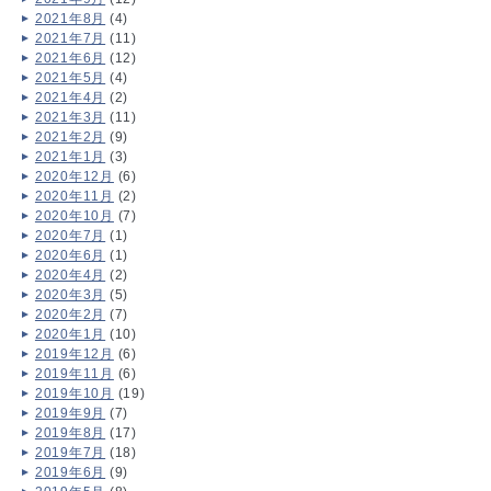
2021年8月
(4)
2021年7月
(11)
2021年6月
(12)
2021年5月
(4)
2021年4月
(2)
2021年3月
(11)
2021年2月
(9)
2021年1月
(3)
2020年12月
(6)
2020年11月
(2)
2020年10月
(7)
2020年7月
(1)
2020年6月
(1)
2020年4月
(2)
2020年3月
(5)
2020年2月
(7)
2020年1月
(10)
2019年12月
(6)
2019年11月
(6)
2019年10月
(19)
2019年9月
(7)
2019年8月
(17)
2019年7月
(18)
2019年6月
(9)