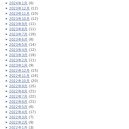
2024年1月
(6)
2023年12月
(12)
2023年11月
(10)
2023年10月
(12)
2023年9月
(11)
2023年8月
(11)
2023年7月
(19)
2023年6月
(8)
2023年5月
(14)
2023年4月
(12)
2023年3月
(19)
2023年2月
(11)
2023年1月
(9)
2022年12月
(15)
2022年11月
(16)
2022年10月
(20)
2022年9月
(15)
2022年8月
(21)
2022年7月
(22)
2022年6月
(21)
2022年5月
(6)
2022年4月
(17)
2022年3月
(7)
2022年2月
(9)
2022年1月
(3)