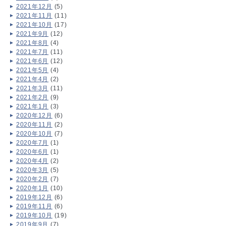
2021年12月
(5)
2021年11月
(11)
2021年10月
(17)
2021年9月
(12)
2021年8月
(4)
2021年7月
(11)
2021年6月
(12)
2021年5月
(4)
2021年4月
(2)
2021年3月
(11)
2021年2月
(9)
2021年1月
(3)
2020年12月
(6)
2020年11月
(2)
2020年10月
(7)
2020年7月
(1)
2020年6月
(1)
2020年4月
(2)
2020年3月
(5)
2020年2月
(7)
2020年1月
(10)
2019年12月
(6)
2019年11月
(6)
2019年10月
(19)
2019年9月
(7)