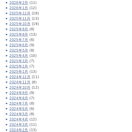
2026年2月
(11)
2026年1月
(12)
2025年12月
(18)
2025年11月
(13)
2025年10月
(19)
2025年9月
(8)
2025年8月
(13)
2025年7月
(6)
2025年6月
(9)
2025年5月
(8)
2025年4月
(10)
2025年3月
(7)
2025年2月
(7)
2025年1月
(13)
2024年12月
(11)
2024年11月
(8)
2024年10月
(12)
2024年9月
(9)
2024年8月
(7)
2024年7月
(8)
2024年6月
(6)
2024年5月
(8)
2024年4月
(12)
2024年3月
(11)
2024年2月
(13)