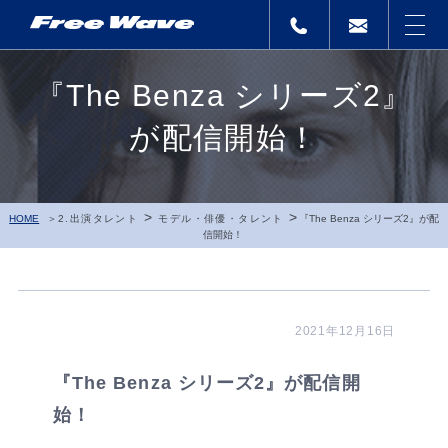
『The Benza シリーズ2』
が配信開始！
>
>
HOME
2.出演タレント
モデル・俳優・タレント
『The Benza シリーズ2』が配
信開始！
2021年12月16日
『The Benza シリーズ2』が配信開
始！