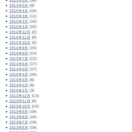
2015年6月
(38)
2015年5月
(9)
2015年4月
(18)
2015年3月
(11)
2015年2月
(14)
2015年1月
(10)
2014年12月
(2)
2014年11月
(9)
2014年10月
(4)
2014年9月
(15)
2014年8月
(14)
2014年7月
(12)
2014年6月
(17)
2014年5月
(17)
2014年4月
(24)
2014年3月
(6)
2014年2月
(6)
2014年1月
(3)
2013年12月
(13)
2013年11月
(6)
2013年10月
(10)
2013年9月
(18)
2013年8月
(19)
2013年7月
(19)
2013年6月
(19)