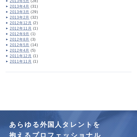
2013年5月
(28)
2013年4月
(31)
2013年3月
(29)
2013年2月
(32)
2012年12月
(2)
2012年11月
(1)
2012年9月
(1)
2012年8月
(3)
2012年5月
(14)
2012年4月
(5)
2011年12月
(1)
2011年11月
(1)
あらゆる外国人タレントを
抱えるプロフェッショナル