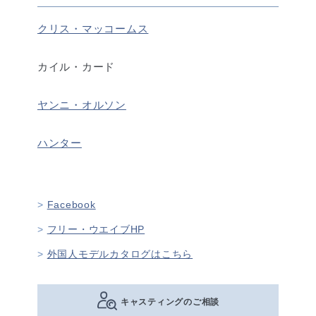
クリス・マッコームス
カイル・カード
ヤンニ・オルソン
ハンター
Facebook
フリー・ウエイブHP
外国人モデルカタログはこちら
キャスティングのご相談