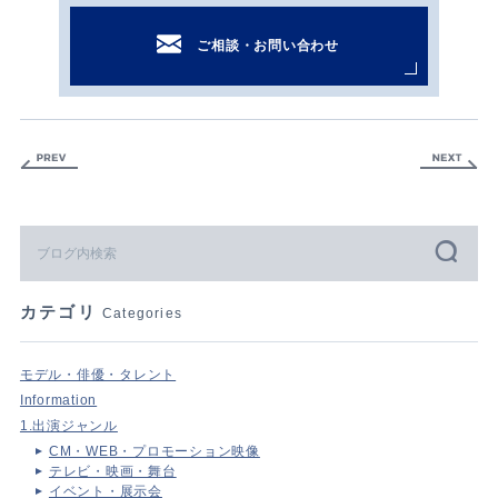
ご相談・お問い合わせ
カテゴリ
Categories
モデル・俳優・タレント
Information
1.出演ジャンル
CM・WEB・プロモーション映像
テレビ・映画・舞台
イベント・展示会