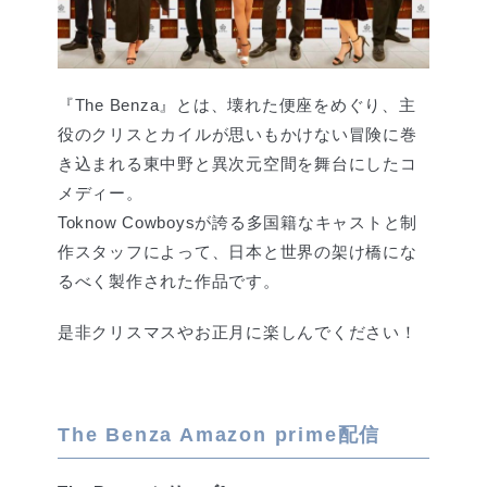
『The Benza』とは、壊れた便座をめぐり、主
役のクリスとカイルが思いもかけない冒険に巻
き込まれる東中野と異次元空間を舞台にしたコ
メディー。
Toknow Cowboysが誇る多国籍なキャストと制
作スタッフによって、日本と世界の架け橋にな
るべく製作された作品です。
是非クリスマスやお正月に楽しんでください！
The Benza Amazon prime配信