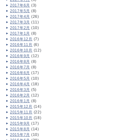
2017年6月
(3)
2017年5月
(8)
2017年4月
(26)
2017年3月
(11)
2017年2月
(10)
2017年1月
(8)
2016年12月
(7)
2016年11月
(6)
2016年10月
(12)
2016年9月
(12)
2016年8月
(8)
2016年7月
(8)
2016年6月
(17)
2016年5月
(10)
2016年4月
(18)
2016年3月
(5)
2016年2月
(12)
2016年1月
(8)
2015年12月
(14)
2015年11月
(22)
2015年10月
(18)
2015年9月
(17)
2015年8月
(14)
2015年7月
(10)