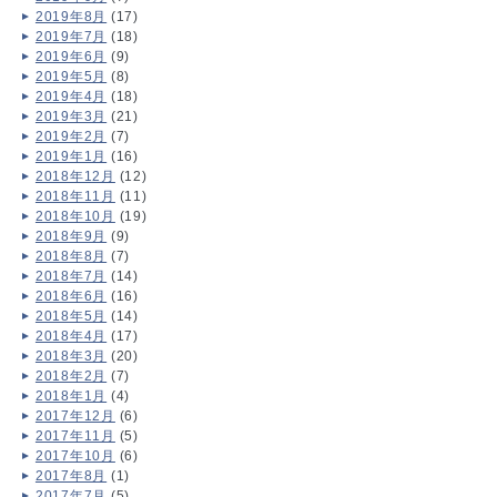
2019年8月
(17)
2019年7月
(18)
2019年6月
(9)
2019年5月
(8)
2019年4月
(18)
2019年3月
(21)
2019年2月
(7)
2019年1月
(16)
2018年12月
(12)
2018年11月
(11)
2018年10月
(19)
2018年9月
(9)
2018年8月
(7)
2018年7月
(14)
2018年6月
(16)
2018年5月
(14)
2018年4月
(17)
2018年3月
(20)
2018年2月
(7)
2018年1月
(4)
2017年12月
(6)
2017年11月
(5)
2017年10月
(6)
2017年8月
(1)
2017年7月
(5)