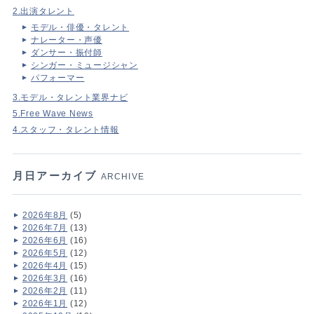
2.出演タレント
モデル・俳優・タレント
ナレーター・声優
ダンサー・振付師
シンガー・ミュージシャン
パフォーマー
3.モデル・タレント業界ナビ
5.Free Wave News
4.スタッフ・タレント情報
月日アーカイブ
ARCHIVE
2026年8月
(5)
2026年7月
(13)
2026年6月
(16)
2026年5月
(12)
2026年4月
(15)
2026年3月
(16)
2026年2月
(11)
2026年1月
(12)