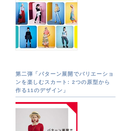
第二弾「パターン展開でバリエーショ
ンを楽しむスカート: 2つの原型から
作る11のデザイン」