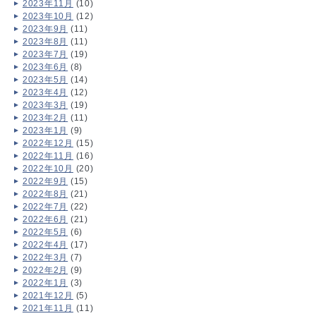
2023年11月
(10)
2023年10月
(12)
2023年9月
(11)
2023年8月
(11)
2023年7月
(19)
2023年6月
(8)
2023年5月
(14)
2023年4月
(12)
2023年3月
(19)
2023年2月
(11)
2023年1月
(9)
2022年12月
(15)
2022年11月
(16)
2022年10月
(20)
2022年9月
(15)
2022年8月
(21)
2022年7月
(22)
2022年6月
(21)
2022年5月
(6)
2022年4月
(17)
2022年3月
(7)
2022年2月
(9)
2022年1月
(3)
2021年12月
(5)
2021年11月
(11)