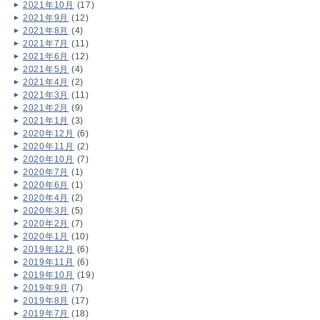
2021年10月
(17)
2021年9月
(12)
2021年8月
(4)
2021年7月
(11)
2021年6月
(12)
2021年5月
(4)
2021年4月
(2)
2021年3月
(11)
2021年2月
(9)
2021年1月
(3)
2020年12月
(6)
2020年11月
(2)
2020年10月
(7)
2020年7月
(1)
2020年6月
(1)
2020年4月
(2)
2020年3月
(5)
2020年2月
(7)
2020年1月
(10)
2019年12月
(6)
2019年11月
(6)
2019年10月
(19)
2019年9月
(7)
2019年8月
(17)
2019年7月
(18)