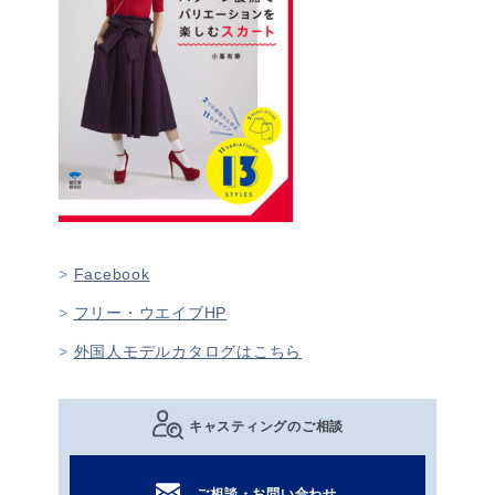
Facebook
フリー・ウエイブHP
外国人モデルカタログはこちら
キャスティングのご相談
ご相談・お問い合わせ