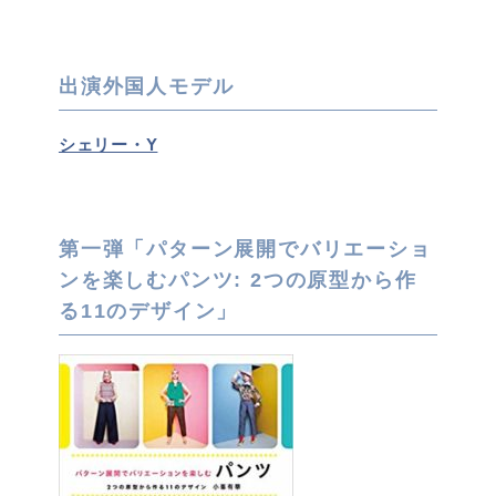
出演外国人モデル
シェリー・Y
第一弾「パターン展開でバリエーショ
ンを楽しむパンツ: 2つの原型から作
る11のデザイン」