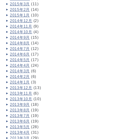
2015年3月
(11)
2015年2月
(14)
2015年1月
(10)
2014年12月
(2)
2014年11月
(9)
2014年10月
(4)
2014年9月
(15)
2014年8月
(14)
2014年7月
(12)
2014年6月
(17)
2014年5月
(17)
2014年4月
(24)
2014年3月
(6)
2014年2月
(6)
2014年1月
(3)
2013年12月
(13)
2013年11月
(6)
2013年10月
(10)
2013年9月
(18)
2013年8月
(19)
2013年7月
(19)
2013年6月
(19)
2013年5月
(28)
2013年4月
(31)
2013年3月
(29)