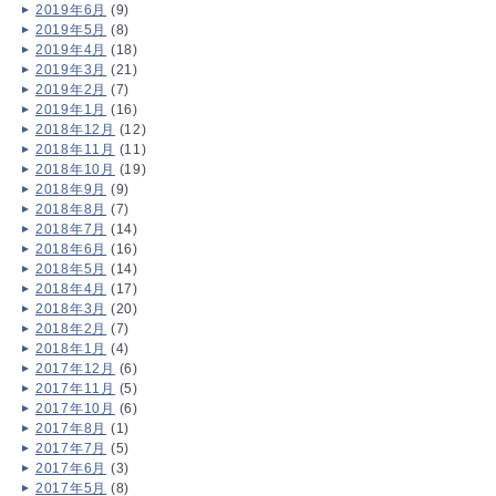
2019年6月
(9)
2019年5月
(8)
2019年4月
(18)
2019年3月
(21)
2019年2月
(7)
2019年1月
(16)
2018年12月
(12)
2018年11月
(11)
2018年10月
(19)
2018年9月
(9)
2018年8月
(7)
2018年7月
(14)
2018年6月
(16)
2018年5月
(14)
2018年4月
(17)
2018年3月
(20)
2018年2月
(7)
2018年1月
(4)
2017年12月
(6)
2017年11月
(5)
2017年10月
(6)
2017年8月
(1)
2017年7月
(5)
2017年6月
(3)
2017年5月
(8)