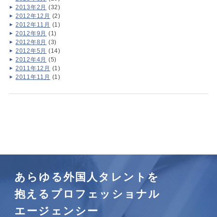
2013年2月
(32)
2012年12月
(2)
2012年11月
(1)
2012年9月
(1)
2012年8月
(3)
2012年5月
(14)
2012年4月
(5)
2011年12月
(1)
2011年11月
(1)
あらゆる外国人タレントを
抱えるプロフェッショナル
エージェンシー