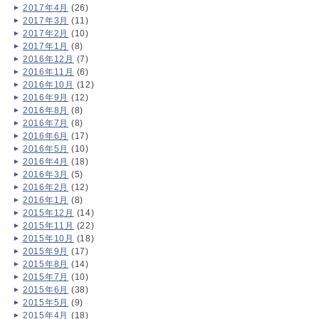
2017年4月
(26)
2017年3月
(11)
2017年2月
(10)
2017年1月
(8)
2016年12月
(7)
2016年11月
(6)
2016年10月
(12)
2016年9月
(12)
2016年8月
(8)
2016年7月
(8)
2016年6月
(17)
2016年5月
(10)
2016年4月
(18)
2016年3月
(5)
2016年2月
(12)
2016年1月
(8)
2015年12月
(14)
2015年11月
(22)
2015年10月
(18)
2015年9月
(17)
2015年8月
(14)
2015年7月
(10)
2015年6月
(38)
2015年5月
(9)
2015年4月
(18)