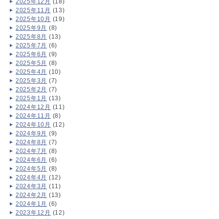
2025年12月
(18)
2025年11月
(13)
2025年10月
(19)
2025年9月
(8)
2025年8月
(13)
2025年7月
(6)
2025年6月
(9)
2025年5月
(8)
2025年4月
(10)
2025年3月
(7)
2025年2月
(7)
2025年1月
(13)
2024年12月
(11)
2024年11月
(8)
2024年10月
(12)
2024年9月
(9)
2024年8月
(7)
2024年7月
(8)
2024年6月
(6)
2024年5月
(8)
2024年4月
(12)
2024年3月
(11)
2024年2月
(13)
2024年1月
(6)
2023年12月
(12)