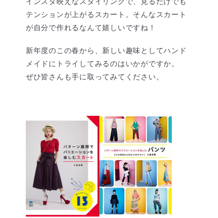
インスタ映えなスタイリングで、見るだけでも
テンションが上がるスカート。そんなスカート
が自分で作れるなんて嬉しいですね！
新年度のこの春から、新しい趣味としてハンド
メイドにトライしてみるのはいかがですか。
ぜひ皆さんも手に取ってみてください。