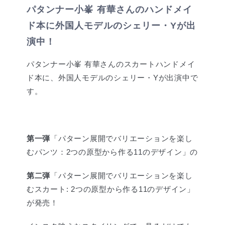
パタンナー小峯 有華さんのハンドメイ
ド本に外国人モデルのシェリー・Yが出
演中！
パタンナー小峯 有華さんのスカートハンドメイ
ド本に、外国人モデルのシェリー・Yが出演中で
す。
第一弾
「パターン展開でバリエーションを楽し
むパンツ：2つの原型から作る11のデザイン」の
第二弾
「パターン展開でバリエーションを楽し
むスカート: 2つの原型から作る11のデザイン」
が発売！