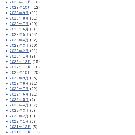
2023年11月
(10)
2023年10月
(12)
2023年9月
(11)
2023年8月
(11)
2023年7月
(19)
2023年6月
(8)
2023年5月
(14)
2023年4月
(12)
2023年3月
(19)
2023年2月
(11)
2023年1月
(9)
2022年12月
(15)
2022年11月
(16)
2022年10月
(20)
2022年9月
(15)
2022年8月
(21)
2022年7月
(22)
2022年6月
(21)
2022年5月
(6)
2022年4月
(17)
2022年3月
(7)
2022年2月
(9)
2022年1月
(3)
2021年12月
(5)
2021年11月
(11)