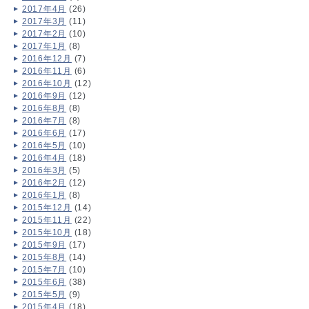
2017年4月
(26)
2017年3月
(11)
2017年2月
(10)
2017年1月
(8)
2016年12月
(7)
2016年11月
(6)
2016年10月
(12)
2016年9月
(12)
2016年8月
(8)
2016年7月
(8)
2016年6月
(17)
2016年5月
(10)
2016年4月
(18)
2016年3月
(5)
2016年2月
(12)
2016年1月
(8)
2015年12月
(14)
2015年11月
(22)
2015年10月
(18)
2015年9月
(17)
2015年8月
(14)
2015年7月
(10)
2015年6月
(38)
2015年5月
(9)
2015年4月
(18)