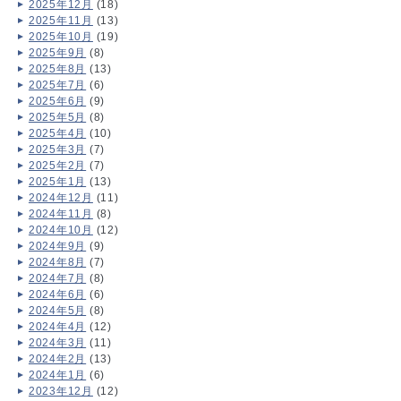
2025年12月
(18)
2025年11月
(13)
2025年10月
(19)
2025年9月
(8)
2025年8月
(13)
2025年7月
(6)
2025年6月
(9)
2025年5月
(8)
2025年4月
(10)
2025年3月
(7)
2025年2月
(7)
2025年1月
(13)
2024年12月
(11)
2024年11月
(8)
2024年10月
(12)
2024年9月
(9)
2024年8月
(7)
2024年7月
(8)
2024年6月
(6)
2024年5月
(8)
2024年4月
(12)
2024年3月
(11)
2024年2月
(13)
2024年1月
(6)
2023年12月
(12)