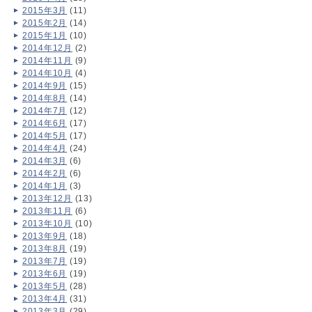
2015年3月
(11)
2015年2月
(14)
2015年1月
(10)
2014年12月
(2)
2014年11月
(9)
2014年10月
(4)
2014年9月
(15)
2014年8月
(14)
2014年7月
(12)
2014年6月
(17)
2014年5月
(17)
2014年4月
(24)
2014年3月
(6)
2014年2月
(6)
2014年1月
(3)
2013年12月
(13)
2013年11月
(6)
2013年10月
(10)
2013年9月
(18)
2013年8月
(19)
2013年7月
(19)
2013年6月
(19)
2013年5月
(28)
2013年4月
(31)
2013年3月
(29)