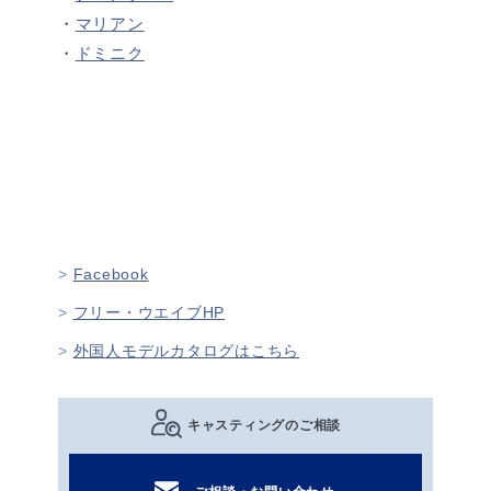
・
マリアン
・
ドミニク
Facebook
フリー・ウエイブHP
外国人モデルカタログはこちら
キャスティングのご相談