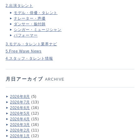
2.出演タレント
モデル・俳優・タレント
ナレーター・声優
ダンサー・振付師
シンガー・ミュージシャン
パフォーマー
3.モデル・タレント業界ナビ
5.Free Wave News
4.スタッフ・タレント情報
月日アーカイブ
ARCHIVE
2026年8月
(5)
2026年7月
(13)
2026年6月
(16)
2026年5月
(12)
2026年4月
(15)
2026年3月
(16)
2026年2月
(11)
2026年1月
(12)