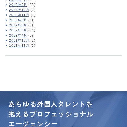
2013年2月
(32)
2012年12月
(2)
2012年11月
(1)
2012年9月
(1)
2012年8月
(3)
2012年5月
(14)
2012年4月
(5)
2011年12月
(1)
2011年11月
(1)
あらゆる外国人タレントを
抱えるプロフェッショナル
エージェンシー