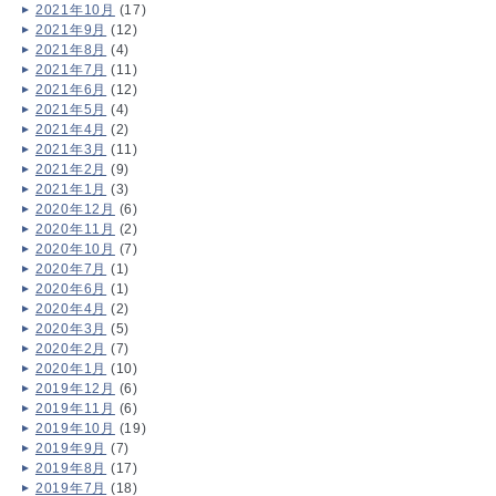
2021年10月
(17)
2021年9月
(12)
2021年8月
(4)
2021年7月
(11)
2021年6月
(12)
2021年5月
(4)
2021年4月
(2)
2021年3月
(11)
2021年2月
(9)
2021年1月
(3)
2020年12月
(6)
2020年11月
(2)
2020年10月
(7)
2020年7月
(1)
2020年6月
(1)
2020年4月
(2)
2020年3月
(5)
2020年2月
(7)
2020年1月
(10)
2019年12月
(6)
2019年11月
(6)
2019年10月
(19)
2019年9月
(7)
2019年8月
(17)
2019年7月
(18)