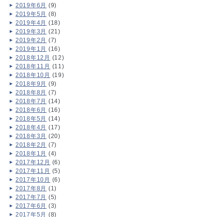
2019年6月
(9)
2019年5月
(8)
2019年4月
(18)
2019年3月
(21)
2019年2月
(7)
2019年1月
(16)
2018年12月
(12)
2018年11月
(11)
2018年10月
(19)
2018年9月
(9)
2018年8月
(7)
2018年7月
(14)
2018年6月
(16)
2018年5月
(14)
2018年4月
(17)
2018年3月
(20)
2018年2月
(7)
2018年1月
(4)
2017年12月
(6)
2017年11月
(5)
2017年10月
(6)
2017年8月
(1)
2017年7月
(5)
2017年6月
(3)
2017年5月
(8)