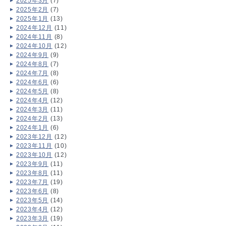
2025年3月
(7)
2025年2月
(7)
2025年1月
(13)
2024年12月
(11)
2024年11月
(8)
2024年10月
(12)
2024年9月
(9)
2024年8月
(7)
2024年7月
(8)
2024年6月
(6)
2024年5月
(8)
2024年4月
(12)
2024年3月
(11)
2024年2月
(13)
2024年1月
(6)
2023年12月
(12)
2023年11月
(10)
2023年10月
(12)
2023年9月
(11)
2023年8月
(11)
2023年7月
(19)
2023年6月
(8)
2023年5月
(14)
2023年4月
(12)
2023年3月
(19)