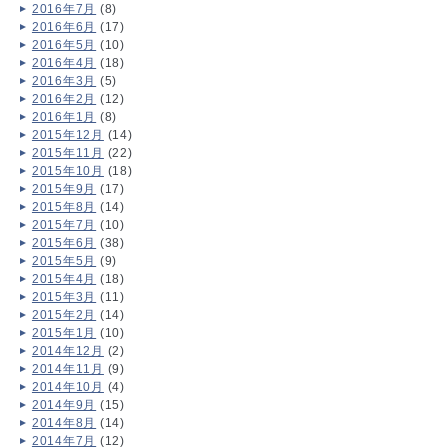
2016年7月
(8)
2016年6月
(17)
2016年5月
(10)
2016年4月
(18)
2016年3月
(5)
2016年2月
(12)
2016年1月
(8)
2015年12月
(14)
2015年11月
(22)
2015年10月
(18)
2015年9月
(17)
2015年8月
(14)
2015年7月
(10)
2015年6月
(38)
2015年5月
(9)
2015年4月
(18)
2015年3月
(11)
2015年2月
(14)
2015年1月
(10)
2014年12月
(2)
2014年11月
(9)
2014年10月
(4)
2014年9月
(15)
2014年8月
(14)
2014年7月
(12)