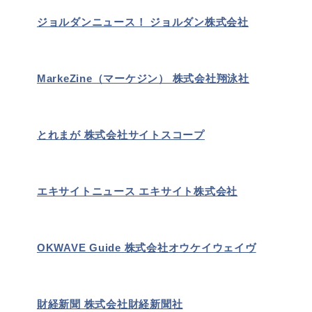
ジョルダンニュース！ ジョルダン株式会社
MarkeZine（マーケジン） 株式会社翔泳社
とれまが 株式会社サイトスコープ
エキサイトニュース エキサイト株式会社
OKWAVE Guide 株式会社オウケイウェイヴ
財経新聞 株式会社財経新聞社