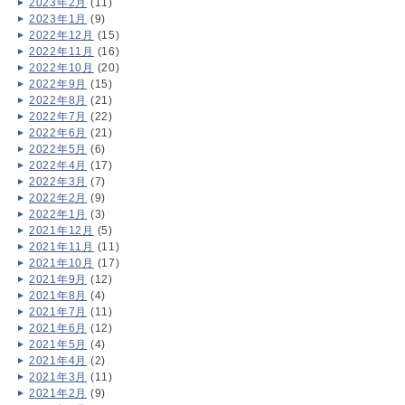
2023年2月
(11)
2023年1月
(9)
2022年12月
(15)
2022年11月
(16)
2022年10月
(20)
2022年9月
(15)
2022年8月
(21)
2022年7月
(22)
2022年6月
(21)
2022年5月
(6)
2022年4月
(17)
2022年3月
(7)
2022年2月
(9)
2022年1月
(3)
2021年12月
(5)
2021年11月
(11)
2021年10月
(17)
2021年9月
(12)
2021年8月
(4)
2021年7月
(11)
2021年6月
(12)
2021年5月
(4)
2021年4月
(2)
2021年3月
(11)
2021年2月
(9)