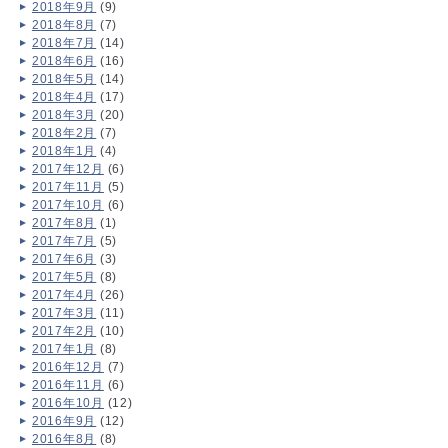
2018年9月
(9)
2018年8月
(7)
2018年7月
(14)
2018年6月
(16)
2018年5月
(14)
2018年4月
(17)
2018年3月
(20)
2018年2月
(7)
2018年1月
(4)
2017年12月
(6)
2017年11月
(5)
2017年10月
(6)
2017年8月
(1)
2017年7月
(5)
2017年6月
(3)
2017年5月
(8)
2017年4月
(26)
2017年3月
(11)
2017年2月
(10)
2017年1月
(8)
2016年12月
(7)
2016年11月
(6)
2016年10月
(12)
2016年9月
(12)
2016年8月
(8)