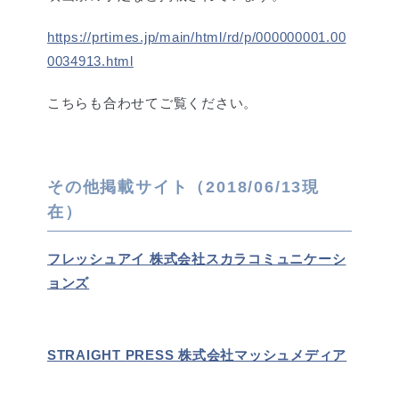
https://prtimes.jp/main/html/rd/p/000000001.00
0034913.html
こちらも合わせてご覧ください。
その他掲載サイト（2018/06/13現
在）
フレッシュアイ 株式会社スカラコミュニケーシ
ョンズ
STRAIGHT PRESS 株式会社マッシュメディア