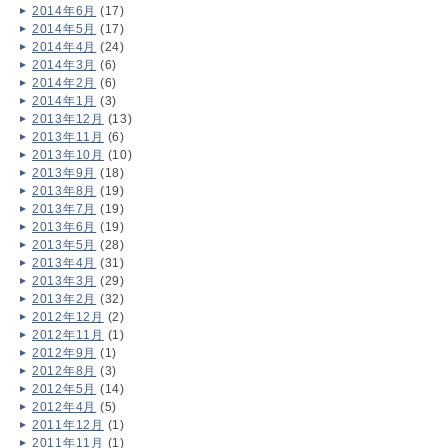
2014年6月
(17)
2014年5月
(17)
2014年4月
(24)
2014年3月
(6)
2014年2月
(6)
2014年1月
(3)
2013年12月
(13)
2013年11月
(6)
2013年10月
(10)
2013年9月
(18)
2013年8月
(19)
2013年7月
(19)
2013年6月
(19)
2013年5月
(28)
2013年4月
(31)
2013年3月
(29)
2013年2月
(32)
2012年12月
(2)
2012年11月
(1)
2012年9月
(1)
2012年8月
(3)
2012年5月
(14)
2012年4月
(5)
2011年12月
(1)
2011年11月
(1)