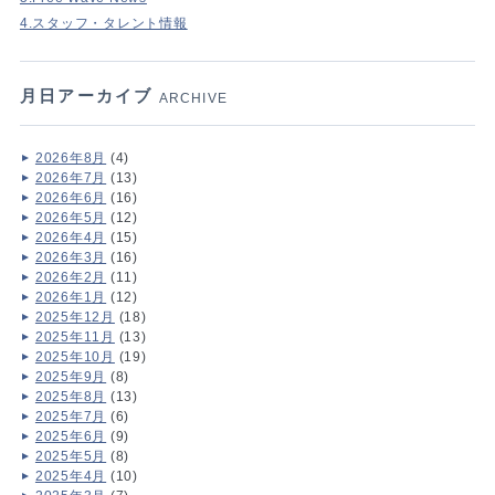
4.スタッフ・タレント情報
月日アーカイブ
ARCHIVE
2026年8月
(4)
2026年7月
(13)
2026年6月
(16)
2026年5月
(12)
2026年4月
(15)
2026年3月
(16)
2026年2月
(11)
2026年1月
(12)
2025年12月
(18)
2025年11月
(13)
2025年10月
(19)
2025年9月
(8)
2025年8月
(13)
2025年7月
(6)
2025年6月
(9)
2025年5月
(8)
2025年4月
(10)