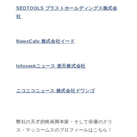
SEOTOOLS ブラストホールディングス株式会
社
NewsCafe 株式会社イード
Infoseekニュース 楽天株式会社
ニコニコニュース 株式会社ドワンゴ
弊社の天才的映画脚本家・そして俳優のクリ
ス・マッコームスのプロフィールはこちら！