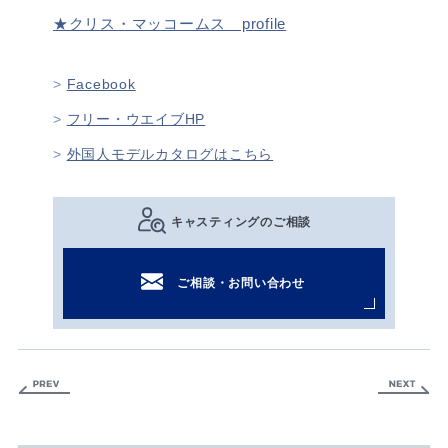
★クリス・マッコームス profile
Facebook
フリー・ウエイブHP
外国人モデルカタログはこちら
キャスティングのご相談
ご相談・お問い合わせ