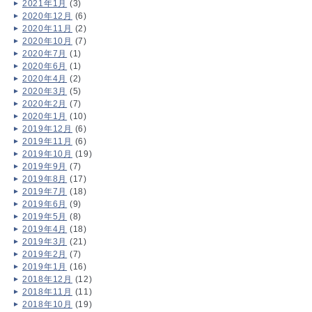
2021年1月
(3)
2020年12月
(6)
2020年11月
(2)
2020年10月
(7)
2020年7月
(1)
2020年6月
(1)
2020年4月
(2)
2020年3月
(5)
2020年2月
(7)
2020年1月
(10)
2019年12月
(6)
2019年11月
(6)
2019年10月
(19)
2019年9月
(7)
2019年8月
(17)
2019年7月
(18)
2019年6月
(9)
2019年5月
(8)
2019年4月
(18)
2019年3月
(21)
2019年2月
(7)
2019年1月
(16)
2018年12月
(12)
2018年11月
(11)
2018年10月
(19)