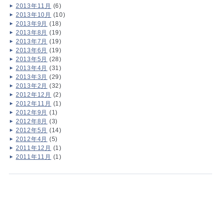
2013年11月
(6)
2013年10月
(10)
2013年9月
(18)
2013年8月
(19)
2013年7月
(19)
2013年6月
(19)
2013年5月
(28)
2013年4月
(31)
2013年3月
(29)
2013年2月
(32)
2012年12月
(2)
2012年11月
(1)
2012年9月
(1)
2012年8月
(3)
2012年5月
(14)
2012年4月
(5)
2011年12月
(1)
2011年11月
(1)