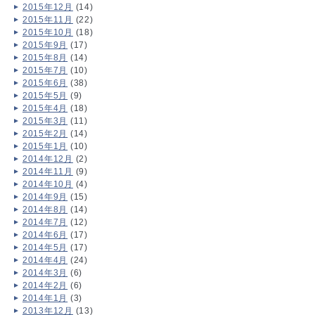
2015年12月
(14)
2015年11月
(22)
2015年10月
(18)
2015年9月
(17)
2015年8月
(14)
2015年7月
(10)
2015年6月
(38)
2015年5月
(9)
2015年4月
(18)
2015年3月
(11)
2015年2月
(14)
2015年1月
(10)
2014年12月
(2)
2014年11月
(9)
2014年10月
(4)
2014年9月
(15)
2014年8月
(14)
2014年7月
(12)
2014年6月
(17)
2014年5月
(17)
2014年4月
(24)
2014年3月
(6)
2014年2月
(6)
2014年1月
(3)
2013年12月
(13)