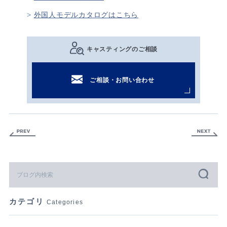
外国人モデルカタログはこちら
キャスティングのご相談
ご相談・お問い合わせ
カテゴリ
Categories