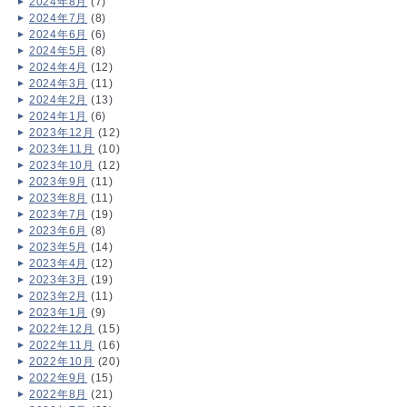
2024年8月
(7)
2024年7月
(8)
2024年6月
(6)
2024年5月
(8)
2024年4月
(12)
2024年3月
(11)
2024年2月
(13)
2024年1月
(6)
2023年12月
(12)
2023年11月
(10)
2023年10月
(12)
2023年9月
(11)
2023年8月
(11)
2023年7月
(19)
2023年6月
(8)
2023年5月
(14)
2023年4月
(12)
2023年3月
(19)
2023年2月
(11)
2023年1月
(9)
2022年12月
(15)
2022年11月
(16)
2022年10月
(20)
2022年9月
(15)
2022年8月
(21)