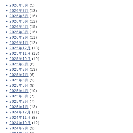
2026年8月
(5)
2026年7月
(13)
2026年6月
(16)
2026年5月
(12)
2026年4月
(15)
2026年3月
(16)
2026年2月
(11)
2026年1月
(12)
2025年12月
(18)
2025年11月
(13)
2025年10月
(19)
2025年9月
(8)
2025年8月
(13)
2025年7月
(6)
2025年6月
(9)
2025年5月
(8)
2025年4月
(10)
2025年3月
(7)
2025年2月
(7)
2025年1月
(13)
2024年12月
(11)
2024年11月
(8)
2024年10月
(12)
2024年9月
(9)