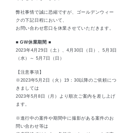
弊社事情で誠に恐縮ですが、ゴールデンウィー
クの下記日程において、
お問い合わせ窓口を休業させていただきます。
■ GW休業期間 ■
2023年4月29日（土）、4月30日（日）、5月3日
（水）～ 5月7日（日）
【注意事項】
※2023年5月2日（火）19：30以降のご依頼につ
きましては
2023年5月8日（月）より順次ご案内を差し上げ
ます。
※進行中の案件や期間中に撮影がある案件のお
問い合わせ等は