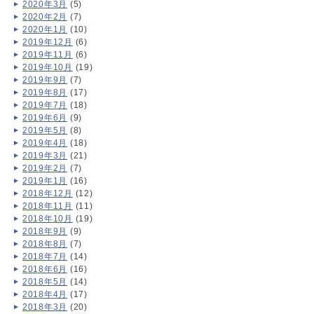
2020年3月
(5)
2020年2月
(7)
2020年1月
(10)
2019年12月
(6)
2019年11月
(6)
2019年10月
(19)
2019年9月
(7)
2019年8月
(17)
2019年7月
(18)
2019年6月
(9)
2019年5月
(8)
2019年4月
(18)
2019年3月
(21)
2019年2月
(7)
2019年1月
(16)
2018年12月
(12)
2018年11月
(11)
2018年10月
(19)
2018年9月
(9)
2018年8月
(7)
2018年7月
(14)
2018年6月
(16)
2018年5月
(14)
2018年4月
(17)
2018年3月
(20)