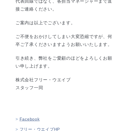
代表回線ではなく、各担当マネージャーまで直
接ご連絡ください。
ご案内は以上でございます。
ご不便をおかけしてしまい大変恐縮ですが、何
卒ご了承くださいますようお願いいたします。
引き続き、弊社をご愛顧のほどをよろしくお願
い申し上げます。
株式会社フリー・ウエイブ
スタッフ一同
Facebook
フリー・ウエイブHP