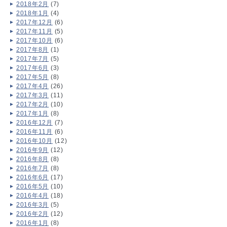
2018年2月
(7)
2018年1月
(4)
2017年12月
(6)
2017年11月
(5)
2017年10月
(6)
2017年8月
(1)
2017年7月
(5)
2017年6月
(3)
2017年5月
(8)
2017年4月
(26)
2017年3月
(11)
2017年2月
(10)
2017年1月
(8)
2016年12月
(7)
2016年11月
(6)
2016年10月
(12)
2016年9月
(12)
2016年8月
(8)
2016年7月
(8)
2016年6月
(17)
2016年5月
(10)
2016年4月
(18)
2016年3月
(5)
2016年2月
(12)
2016年1月
(8)