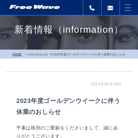
新着情報（information）
>
HOME
Information
2023年度ゴールデンウイークに伴う休業のおしらせ
2023年04月18日
2023年度ゴールデンウイークに伴う
休業のおしらせ
平素は格別のご愛顧をくださいまして、誠にあ
りがとうございます。