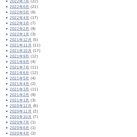
2022年7月
(22)
2022年6月
(21)
2022年5月
(6)
2022年4月
(17)
2022年3月
(7)
2022年2月
(9)
2022年1月
(3)
2021年12月
(5)
2021年11月
(11)
2021年10月
(17)
2021年9月
(12)
2021年8月
(4)
2021年7月
(11)
2021年6月
(12)
2021年5月
(4)
2021年4月
(2)
2021年3月
(11)
2021年2月
(9)
2021年1月
(3)
2020年12月
(6)
2020年11月
(2)
2020年10月
(7)
2020年7月
(1)
2020年6月
(1)
2020年4月
(2)