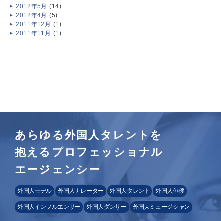
2012年5月
(14)
2012年4月
(5)
2011年12月
(1)
2011年11月
(1)
あらゆる外国人タレントを
抱えるプロフェッショナル
エージェンシー
外国人モデル
外国人ナレーター
外国人タレント
外国人俳優
外国人インフルエンサー
外国人ダンサー
外国人ミュージシャン