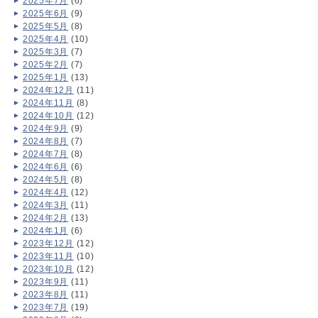
2025年7月
(6)
2025年6月
(9)
2025年5月
(8)
2025年4月
(10)
2025年3月
(7)
2025年2月
(7)
2025年1月
(13)
2024年12月
(11)
2024年11月
(8)
2024年10月
(12)
2024年9月
(9)
2024年8月
(7)
2024年7月
(8)
2024年6月
(6)
2024年5月
(8)
2024年4月
(12)
2024年3月
(11)
2024年2月
(13)
2024年1月
(6)
2023年12月
(12)
2023年11月
(10)
2023年10月
(12)
2023年9月
(11)
2023年8月
(11)
2023年7月
(19)