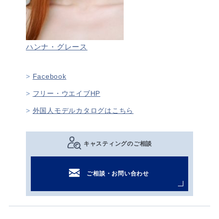
ハンナ・グレース
Facebook
フリー・ウエイブHP
外国人モデルカタログはこちら
キャスティングのご相談
ご相談・お問い合わせ