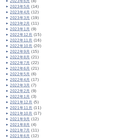
2023年6月
(8)
2023年5月
(14)
2023年4月
(12)
2023年3月
(19)
2023年2月
(11)
2023年1月
(9)
2022年12月
(15)
2022年11月
(16)
2022年10月
(20)
2022年9月
(15)
2022年8月
(21)
2022年7月
(22)
2022年6月
(21)
2022年5月
(6)
2022年4月
(17)
2022年3月
(7)
2022年2月
(9)
2022年1月
(3)
2021年12月
(5)
2021年11月
(11)
2021年10月
(17)
2021年9月
(12)
2021年8月
(4)
2021年7月
(11)
2021年6月
(12)