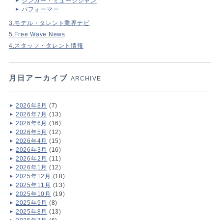
シンガー・ミュージシャン
パフォーマー
3.モデル・タレント業界ナビ
5.Free Wave News
4.スタッフ・タレント情報
月日アーカイブ
ARCHIVE
2026年8月
(7)
2026年7月
(13)
2026年6月
(16)
2026年5月
(12)
2026年4月
(15)
2026年3月
(16)
2026年2月
(11)
2026年1月
(12)
2025年12月
(18)
2025年11月
(13)
2025年10月
(19)
2025年9月
(8)
2025年8月
(13)