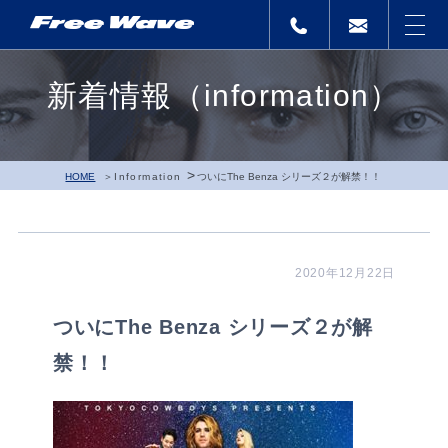
新着情報（information）
>
HOME
Information
ついにThe Benza シリーズ２が解禁！！
2020年12月22日
ついにThe Benza シリーズ２が解
禁！！