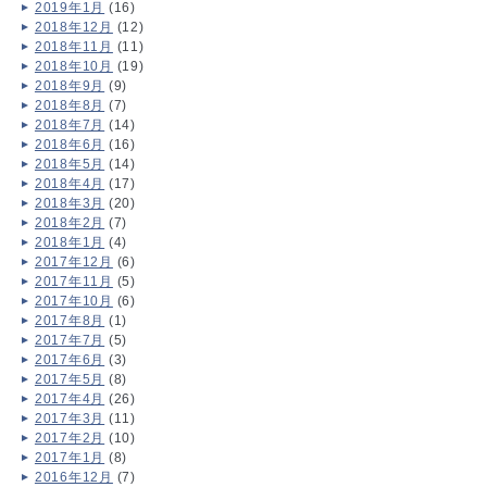
2019年1月
(16)
2018年12月
(12)
2018年11月
(11)
2018年10月
(19)
2018年9月
(9)
2018年8月
(7)
2018年7月
(14)
2018年6月
(16)
2018年5月
(14)
2018年4月
(17)
2018年3月
(20)
2018年2月
(7)
2018年1月
(4)
2017年12月
(6)
2017年11月
(5)
2017年10月
(6)
2017年8月
(1)
2017年7月
(5)
2017年6月
(3)
2017年5月
(8)
2017年4月
(26)
2017年3月
(11)
2017年2月
(10)
2017年1月
(8)
2016年12月
(7)