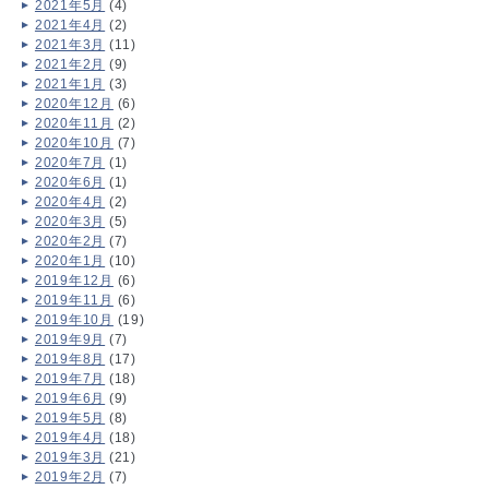
2021年5月
(4)
2021年4月
(2)
2021年3月
(11)
2021年2月
(9)
2021年1月
(3)
2020年12月
(6)
2020年11月
(2)
2020年10月
(7)
2020年7月
(1)
2020年6月
(1)
2020年4月
(2)
2020年3月
(5)
2020年2月
(7)
2020年1月
(10)
2019年12月
(6)
2019年11月
(6)
2019年10月
(19)
2019年9月
(7)
2019年8月
(17)
2019年7月
(18)
2019年6月
(9)
2019年5月
(8)
2019年4月
(18)
2019年3月
(21)
2019年2月
(7)