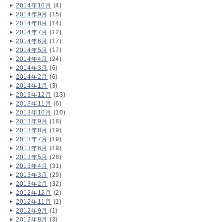
2014年10月
(4)
2014年9月
(15)
2014年8月
(14)
2014年7月
(12)
2014年6月
(17)
2014年5月
(17)
2014年4月
(24)
2014年3月
(6)
2014年2月
(6)
2014年1月
(3)
2013年12月
(13)
2013年11月
(6)
2013年10月
(10)
2013年9月
(18)
2013年8月
(19)
2013年7月
(19)
2013年6月
(19)
2013年5月
(28)
2013年4月
(31)
2013年3月
(29)
2013年2月
(32)
2012年12月
(2)
2012年11月
(1)
2012年9月
(1)
2012年8月
(3)