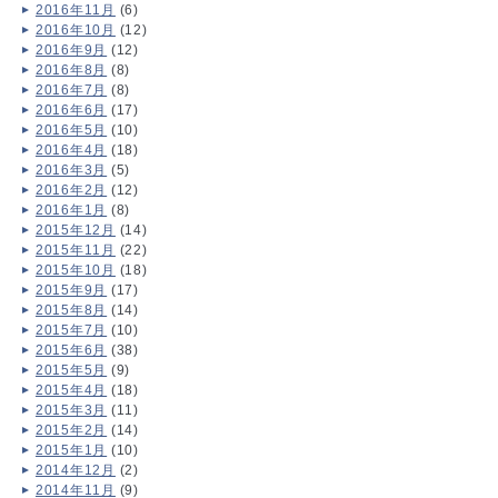
2016年11月
(6)
2016年10月
(12)
2016年9月
(12)
2016年8月
(8)
2016年7月
(8)
2016年6月
(17)
2016年5月
(10)
2016年4月
(18)
2016年3月
(5)
2016年2月
(12)
2016年1月
(8)
2015年12月
(14)
2015年11月
(22)
2015年10月
(18)
2015年9月
(17)
2015年8月
(14)
2015年7月
(10)
2015年6月
(38)
2015年5月
(9)
2015年4月
(18)
2015年3月
(11)
2015年2月
(14)
2015年1月
(10)
2014年12月
(2)
2014年11月
(9)