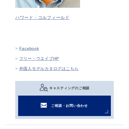
ハワード・コルフィールド
Facebook
フリー・ウエイブHP
外国人モデルカタログはこちら
キャスティングのご相談
ご相談・お問い合わせ