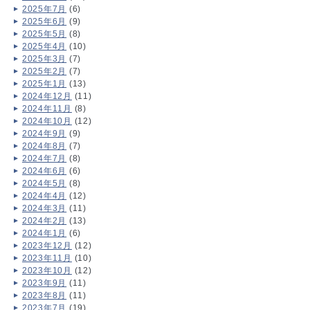
2025年7月
(6)
2025年6月
(9)
2025年5月
(8)
2025年4月
(10)
2025年3月
(7)
2025年2月
(7)
2025年1月
(13)
2024年12月
(11)
2024年11月
(8)
2024年10月
(12)
2024年9月
(9)
2024年8月
(7)
2024年7月
(8)
2024年6月
(6)
2024年5月
(8)
2024年4月
(12)
2024年3月
(11)
2024年2月
(13)
2024年1月
(6)
2023年12月
(12)
2023年11月
(10)
2023年10月
(12)
2023年9月
(11)
2023年8月
(11)
2023年7月
(19)