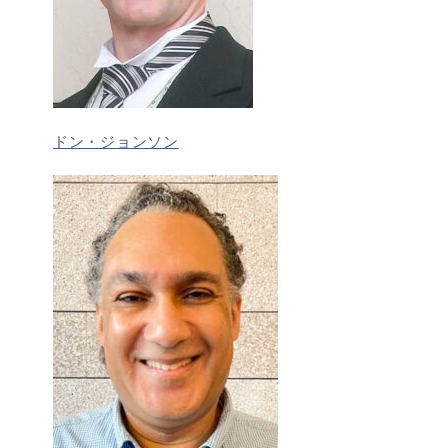
ドン・ジョンソン