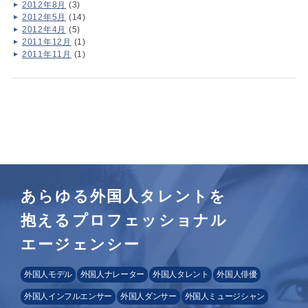
2012年8月
(3)
2012年5月
(14)
2012年4月
(5)
2011年12月
(1)
2011年11月
(1)
あらゆる外国人タレントを
抱えるプロフェッショナル
エージェンシー
外国人モデル
外国人ナレーター
外国人タレント
外国人俳優
外国人インフルエンサー
外国人ダンサー
外国人ミュージシャン