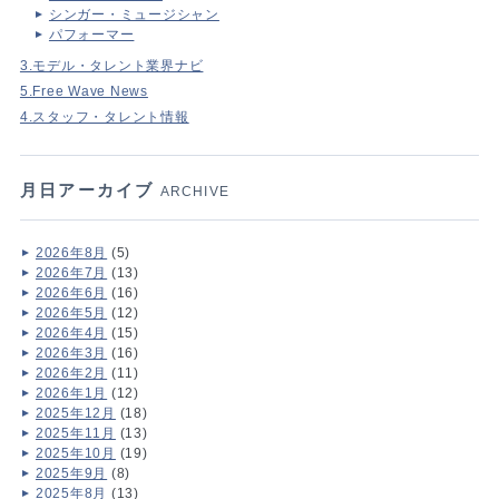
シンガー・ミュージシャン
パフォーマー
3.モデル・タレント業界ナビ
5.Free Wave News
4.スタッフ・タレント情報
月日アーカイブ
ARCHIVE
2026年8月
(5)
2026年7月
(13)
2026年6月
(16)
2026年5月
(12)
2026年4月
(15)
2026年3月
(16)
2026年2月
(11)
2026年1月
(12)
2025年12月
(18)
2025年11月
(13)
2025年10月
(19)
2025年9月
(8)
2025年8月
(13)