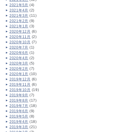
2021年5月
(4)
2021年4月
(2)
2021年3月
(11)
2021年2月
(9)
2021年1月
(3)
2020年12月
(6)
2020年11月
(2)
2020年10月
(7)
2020年7月
(1)
2020年6月
(1)
2020年4月
(2)
2020年3月
(5)
2020年2月
(7)
2020年1月
(10)
2019年12月
(6)
2019年11月
(6)
2019年10月
(19)
2019年9月
(7)
2019年8月
(17)
2019年7月
(18)
2019年6月
(9)
2019年5月
(8)
2019年4月
(18)
2019年3月
(21)