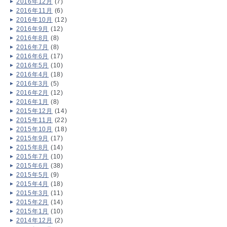
2016年12月
(7)
2016年11月
(6)
2016年10月
(12)
2016年9月
(12)
2016年8月
(8)
2016年7月
(8)
2016年6月
(17)
2016年5月
(10)
2016年4月
(18)
2016年3月
(5)
2016年2月
(12)
2016年1月
(8)
2015年12月
(14)
2015年11月
(22)
2015年10月
(18)
2015年9月
(17)
2015年8月
(14)
2015年7月
(10)
2015年6月
(38)
2015年5月
(9)
2015年4月
(18)
2015年3月
(11)
2015年2月
(14)
2015年1月
(10)
2014年12月
(2)