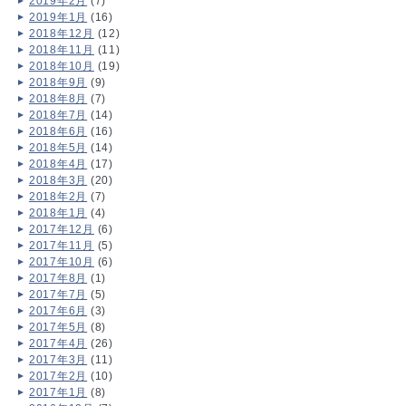
2019年2月
(7)
2019年1月
(16)
2018年12月
(12)
2018年11月
(11)
2018年10月
(19)
2018年9月
(9)
2018年8月
(7)
2018年7月
(14)
2018年6月
(16)
2018年5月
(14)
2018年4月
(17)
2018年3月
(20)
2018年2月
(7)
2018年1月
(4)
2017年12月
(6)
2017年11月
(5)
2017年10月
(6)
2017年8月
(1)
2017年7月
(5)
2017年6月
(3)
2017年5月
(8)
2017年4月
(26)
2017年3月
(11)
2017年2月
(10)
2017年1月
(8)