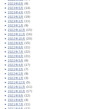
2023年6月
(8)
2023年5月
(14)
2023年4月
(12)
2023年3月
(19)
2023年2月
(11)
2023年1月
(9)
2022年12月
(15)
2022年11月
(16)
2022年10月
(20)
2022年9月
(15)
2022年8月
(21)
2022年7月
(22)
2022年6月
(21)
2022年5月
(6)
2022年4月
(17)
2022年3月
(7)
2022年2月
(9)
2022年1月
(3)
2021年12月
(5)
2021年11月
(11)
2021年10月
(17)
2021年9月
(12)
2021年8月
(4)
2021年7月
(11)
2021年6月
(12)