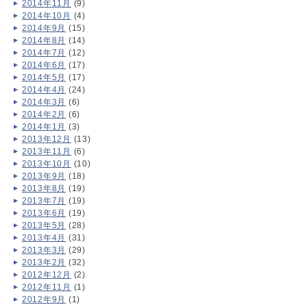
2014年11月
(9)
2014年10月
(4)
2014年9月
(15)
2014年8月
(14)
2014年7月
(12)
2014年6月
(17)
2014年5月
(17)
2014年4月
(24)
2014年3月
(6)
2014年2月
(6)
2014年1月
(3)
2013年12月
(13)
2013年11月
(6)
2013年10月
(10)
2013年9月
(18)
2013年8月
(19)
2013年7月
(19)
2013年6月
(19)
2013年5月
(28)
2013年4月
(31)
2013年3月
(29)
2013年2月
(32)
2012年12月
(2)
2012年11月
(1)
2012年9月
(1)