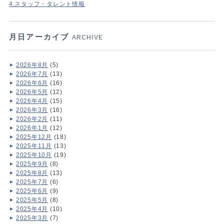
4.スタッフ・タレント情報
月日アーカイブ
ARCHIVE
2026年8月
(5)
2026年7月
(13)
2026年6月
(16)
2026年5月
(12)
2026年4月
(15)
2026年3月
(16)
2026年2月
(11)
2026年1月
(12)
2025年12月
(18)
2025年11月
(13)
2025年10月
(19)
2025年9月
(8)
2025年8月
(13)
2025年7月
(6)
2025年6月
(9)
2025年5月
(8)
2025年4月
(10)
2025年3月
(7)