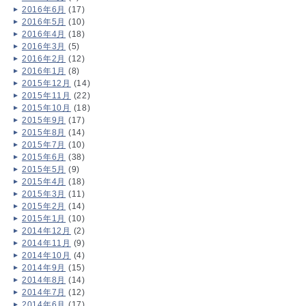
2016年6月
(17)
2016年5月
(10)
2016年4月
(18)
2016年3月
(5)
2016年2月
(12)
2016年1月
(8)
2015年12月
(14)
2015年11月
(22)
2015年10月
(18)
2015年9月
(17)
2015年8月
(14)
2015年7月
(10)
2015年6月
(38)
2015年5月
(9)
2015年4月
(18)
2015年3月
(11)
2015年2月
(14)
2015年1月
(10)
2014年12月
(2)
2014年11月
(9)
2014年10月
(4)
2014年9月
(15)
2014年8月
(14)
2014年7月
(12)
2014年6月
(17)