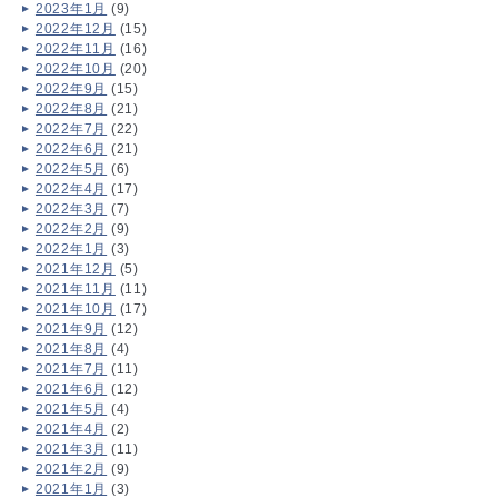
2023年1月
(9)
2022年12月
(15)
2022年11月
(16)
2022年10月
(20)
2022年9月
(15)
2022年8月
(21)
2022年7月
(22)
2022年6月
(21)
2022年5月
(6)
2022年4月
(17)
2022年3月
(7)
2022年2月
(9)
2022年1月
(3)
2021年12月
(5)
2021年11月
(11)
2021年10月
(17)
2021年9月
(12)
2021年8月
(4)
2021年7月
(11)
2021年6月
(12)
2021年5月
(4)
2021年4月
(2)
2021年3月
(11)
2021年2月
(9)
2021年1月
(3)