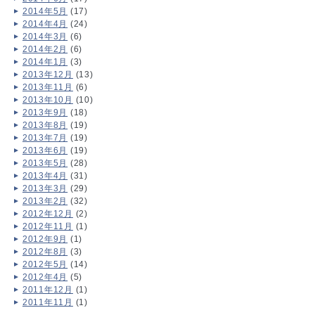
2014年5月
(17)
2014年4月
(24)
2014年3月
(6)
2014年2月
(6)
2014年1月
(3)
2013年12月
(13)
2013年11月
(6)
2013年10月
(10)
2013年9月
(18)
2013年8月
(19)
2013年7月
(19)
2013年6月
(19)
2013年5月
(28)
2013年4月
(31)
2013年3月
(29)
2013年2月
(32)
2012年12月
(2)
2012年11月
(1)
2012年9月
(1)
2012年8月
(3)
2012年5月
(14)
2012年4月
(5)
2011年12月
(1)
2011年11月
(1)