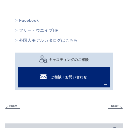
Facebook
フリー・ウエイブHP
外国人モデルカタログはこちら
キャスティングのご相談
ご相談・お問い合わせ