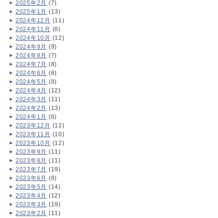
2025年2月
(7)
2025年1月
(13)
2024年12月
(11)
2024年11月
(8)
2024年10月
(12)
2024年9月
(9)
2024年8月
(7)
2024年7月
(8)
2024年6月
(6)
2024年5月
(8)
2024年4月
(12)
2024年3月
(11)
2024年2月
(13)
2024年1月
(6)
2023年12月
(12)
2023年11月
(10)
2023年10月
(12)
2023年9月
(11)
2023年8月
(11)
2023年7月
(19)
2023年6月
(8)
2023年5月
(14)
2023年4月
(12)
2023年3月
(19)
2023年2月
(11)