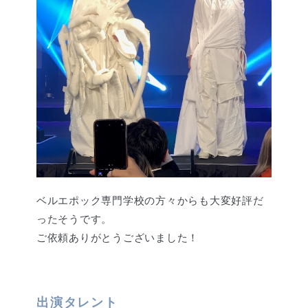
ベルエポック専門学校の方々からも大変好評だ
ったそうです。
ご依頼ありがとうございました！
出演タレント