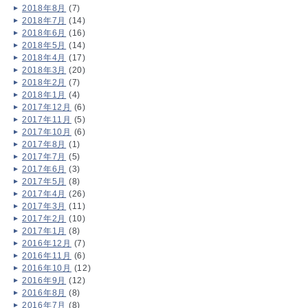
2018年8月
(7)
2018年7月
(14)
2018年6月
(16)
2018年5月
(14)
2018年4月
(17)
2018年3月
(20)
2018年2月
(7)
2018年1月
(4)
2017年12月
(6)
2017年11月
(5)
2017年10月
(6)
2017年8月
(1)
2017年7月
(5)
2017年6月
(3)
2017年5月
(8)
2017年4月
(26)
2017年3月
(11)
2017年2月
(10)
2017年1月
(8)
2016年12月
(7)
2016年11月
(6)
2016年10月
(12)
2016年9月
(12)
2016年8月
(8)
2016年7月
(8)