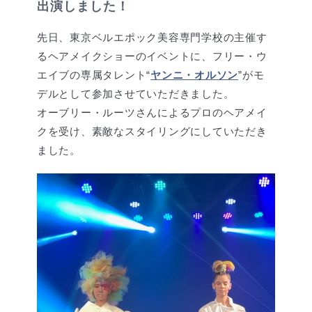
出演しました！
先日、東京ベルエポック美容専門学校の主催す
るヘアメイクショーのイベントに、フリー・ウ
エイブの専属タレント“
ヤンニ・オルソン
”がモ
デルとして参加させていただきました。
オーブリー・ルーツさんによるプロのヘアメイ
クを受け、素敵なスタイリングにしていただき
ました。