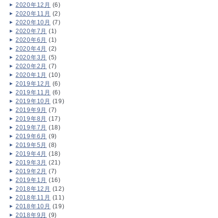
2020年12月
(6)
2020年11月
(2)
2020年10月
(7)
2020年7月
(1)
2020年6月
(1)
2020年4月
(2)
2020年3月
(5)
2020年2月
(7)
2020年1月
(10)
2019年12月
(6)
2019年11月
(6)
2019年10月
(19)
2019年9月
(7)
2019年8月
(17)
2019年7月
(18)
2019年6月
(9)
2019年5月
(8)
2019年4月
(18)
2019年3月
(21)
2019年2月
(7)
2019年1月
(16)
2018年12月
(12)
2018年11月
(11)
2018年10月
(19)
2018年9月
(9)