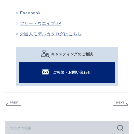
Facebook
フリー・ウエイブHP
外国人モデルカタログはこちら
キャスティングのご相談
ご相談・お問い合わせ