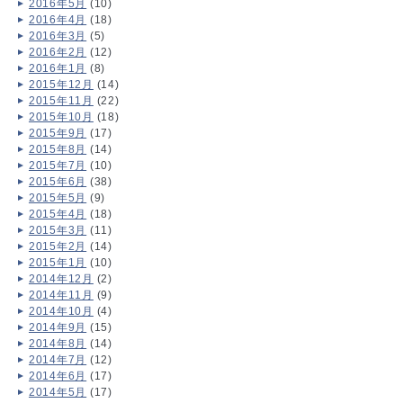
2016年5月
(10)
2016年4月
(18)
2016年3月
(5)
2016年2月
(12)
2016年1月
(8)
2015年12月
(14)
2015年11月
(22)
2015年10月
(18)
2015年9月
(17)
2015年8月
(14)
2015年7月
(10)
2015年6月
(38)
2015年5月
(9)
2015年4月
(18)
2015年3月
(11)
2015年2月
(14)
2015年1月
(10)
2014年12月
(2)
2014年11月
(9)
2014年10月
(4)
2014年9月
(15)
2014年8月
(14)
2014年7月
(12)
2014年6月
(17)
2014年5月
(17)