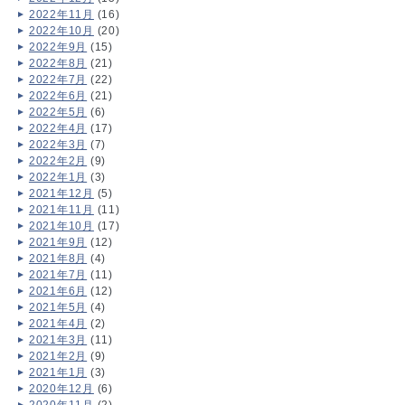
2022年11月
(16)
2022年10月
(20)
2022年9月
(15)
2022年8月
(21)
2022年7月
(22)
2022年6月
(21)
2022年5月
(6)
2022年4月
(17)
2022年3月
(7)
2022年2月
(9)
2022年1月
(3)
2021年12月
(5)
2021年11月
(11)
2021年10月
(17)
2021年9月
(12)
2021年8月
(4)
2021年7月
(11)
2021年6月
(12)
2021年5月
(4)
2021年4月
(2)
2021年3月
(11)
2021年2月
(9)
2021年1月
(3)
2020年12月
(6)
2020年11月
(2)