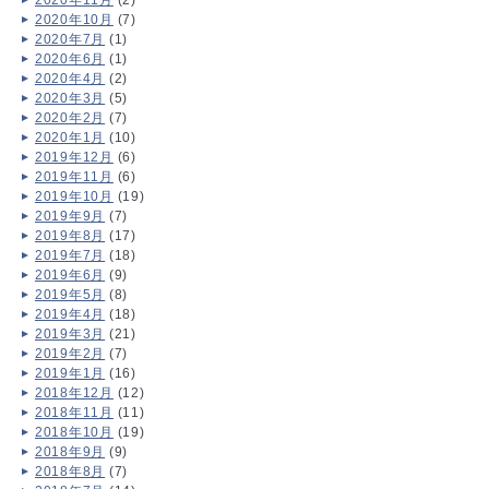
2020年10月
(7)
2020年7月
(1)
2020年6月
(1)
2020年4月
(2)
2020年3月
(5)
2020年2月
(7)
2020年1月
(10)
2019年12月
(6)
2019年11月
(6)
2019年10月
(19)
2019年9月
(7)
2019年8月
(17)
2019年7月
(18)
2019年6月
(9)
2019年5月
(8)
2019年4月
(18)
2019年3月
(21)
2019年2月
(7)
2019年1月
(16)
2018年12月
(12)
2018年11月
(11)
2018年10月
(19)
2018年9月
(9)
2018年8月
(7)