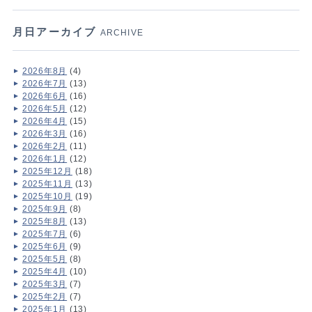
月日アーカイブ
ARCHIVE
2026年8月
(4)
2026年7月
(13)
2026年6月
(16)
2026年5月
(12)
2026年4月
(15)
2026年3月
(16)
2026年2月
(11)
2026年1月
(12)
2025年12月
(18)
2025年11月
(13)
2025年10月
(19)
2025年9月
(8)
2025年8月
(13)
2025年7月
(6)
2025年6月
(9)
2025年5月
(8)
2025年4月
(10)
2025年3月
(7)
2025年2月
(7)
2025年1月
(13)