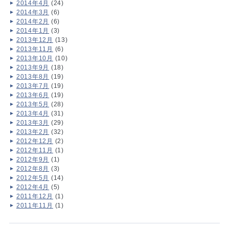
2014年4月
(24)
2014年3月
(6)
2014年2月
(6)
2014年1月
(3)
2013年12月
(13)
2013年11月
(6)
2013年10月
(10)
2013年9月
(18)
2013年8月
(19)
2013年7月
(19)
2013年6月
(19)
2013年5月
(28)
2013年4月
(31)
2013年3月
(29)
2013年2月
(32)
2012年12月
(2)
2012年11月
(1)
2012年9月
(1)
2012年8月
(3)
2012年5月
(14)
2012年4月
(5)
2011年12月
(1)
2011年11月
(1)