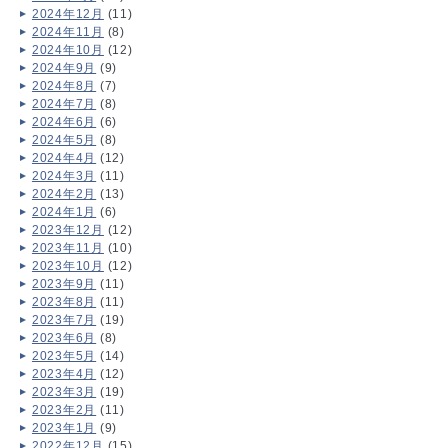
2024年12月
(11)
2024年11月
(8)
2024年10月
(12)
2024年9月
(9)
2024年8月
(7)
2024年7月
(8)
2024年6月
(6)
2024年5月
(8)
2024年4月
(12)
2024年3月
(11)
2024年2月
(13)
2024年1月
(6)
2023年12月
(12)
2023年11月
(10)
2023年10月
(12)
2023年9月
(11)
2023年8月
(11)
2023年7月
(19)
2023年6月
(8)
2023年5月
(14)
2023年4月
(12)
2023年3月
(19)
2023年2月
(11)
2023年1月
(9)
2022年12月
(15)