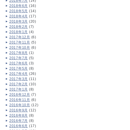
2018年7月
(14)
2018年6月
(16)
2018年5月
(14)
2018年4月
(17)
2018年3月
(20)
2018年2月
(7)
2018年1月
(4)
2017年12月
(6)
2017年11月
(5)
2017年10月
(6)
2017年8月
(1)
2017年7月
(5)
2017年6月
(3)
2017年5月
(8)
2017年4月
(26)
2017年3月
(11)
2017年2月
(10)
2017年1月
(8)
2016年12月
(7)
2016年11月
(6)
2016年10月
(12)
2016年9月
(12)
2016年8月
(8)
2016年7月
(8)
2016年6月
(17)