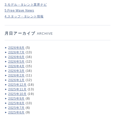
3.モデル・タレント業界ナビ
5.Free Wave News
4.スタッフ・タレント情報
月日アーカイブ
ARCHIVE
2026年8月
(5)
2026年7月
(13)
2026年6月
(16)
2026年5月
(12)
2026年4月
(15)
2026年3月
(16)
2026年2月
(11)
2026年1月
(12)
2025年12月
(18)
2025年11月
(13)
2025年10月
(19)
2025年9月
(8)
2025年8月
(13)
2025年7月
(6)
2025年6月
(9)