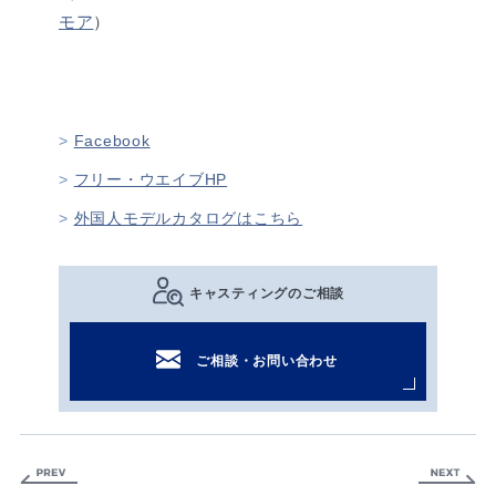
モア
）
Facebook
フリー・ウエイブHP
外国人モデルカタログはこちら
キャスティングのご相談
ご相談・お問い合わせ