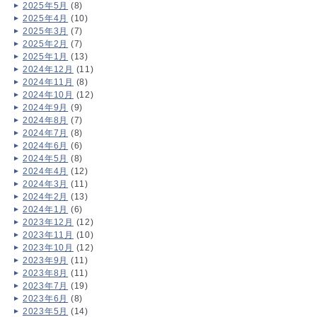
2025年5月
(8)
2025年4月
(10)
2025年3月
(7)
2025年2月
(7)
2025年1月
(13)
2024年12月
(11)
2024年11月
(8)
2024年10月
(12)
2024年9月
(9)
2024年8月
(7)
2024年7月
(8)
2024年6月
(6)
2024年5月
(8)
2024年4月
(12)
2024年3月
(11)
2024年2月
(13)
2024年1月
(6)
2023年12月
(12)
2023年11月
(10)
2023年10月
(12)
2023年9月
(11)
2023年8月
(11)
2023年7月
(19)
2023年6月
(8)
2023年5月
(14)