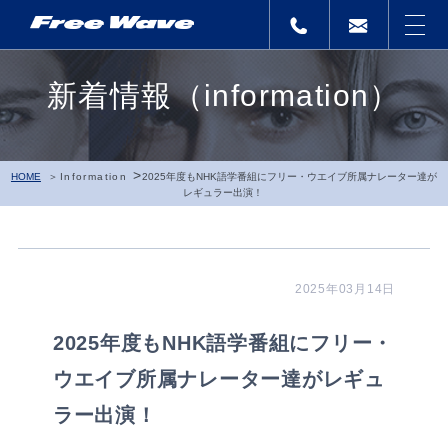
新着情報（information）
>
HOME
Information
2025年度もNHK語学番組にフリー・ウエイブ所属ナレーター達が
レギュラー出演！
2025年03月14日
2025年度もNHK語学番組にフリー・
ウエイブ所属ナレーター達がレギュ
ラー出演！