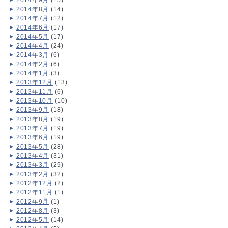
2014年9月
(15)
2014年8月
(14)
2014年7月
(12)
2014年6月
(17)
2014年5月
(17)
2014年4月
(24)
2014年3月
(6)
2014年2月
(6)
2014年1月
(3)
2013年12月
(13)
2013年11月
(6)
2013年10月
(10)
2013年9月
(18)
2013年8月
(19)
2013年7月
(19)
2013年6月
(19)
2013年5月
(28)
2013年4月
(31)
2013年3月
(29)
2013年2月
(32)
2012年12月
(2)
2012年11月
(1)
2012年9月
(1)
2012年8月
(3)
2012年5月
(14)