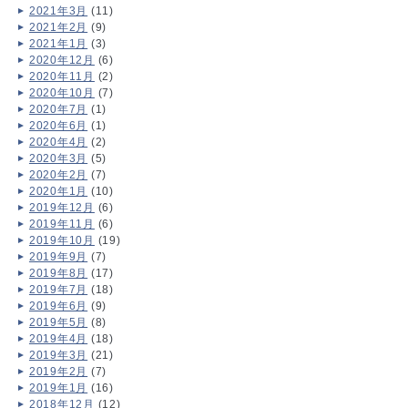
2021年3月
(11)
2021年2月
(9)
2021年1月
(3)
2020年12月
(6)
2020年11月
(2)
2020年10月
(7)
2020年7月
(1)
2020年6月
(1)
2020年4月
(2)
2020年3月
(5)
2020年2月
(7)
2020年1月
(10)
2019年12月
(6)
2019年11月
(6)
2019年10月
(19)
2019年9月
(7)
2019年8月
(17)
2019年7月
(18)
2019年6月
(9)
2019年5月
(8)
2019年4月
(18)
2019年3月
(21)
2019年2月
(7)
2019年1月
(16)
2018年12月
(12)