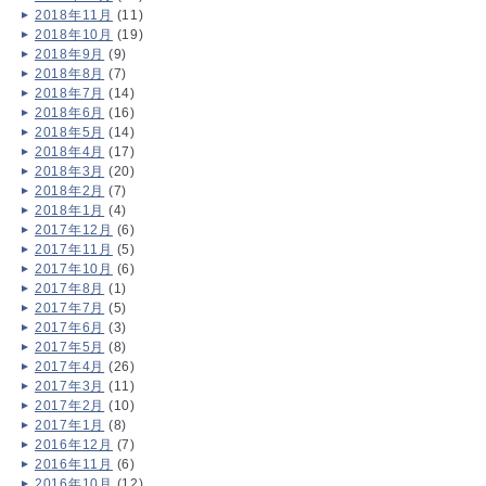
2018年11月
(11)
2018年10月
(19)
2018年9月
(9)
2018年8月
(7)
2018年7月
(14)
2018年6月
(16)
2018年5月
(14)
2018年4月
(17)
2018年3月
(20)
2018年2月
(7)
2018年1月
(4)
2017年12月
(6)
2017年11月
(5)
2017年10月
(6)
2017年8月
(1)
2017年7月
(5)
2017年6月
(3)
2017年5月
(8)
2017年4月
(26)
2017年3月
(11)
2017年2月
(10)
2017年1月
(8)
2016年12月
(7)
2016年11月
(6)
2016年10月
(12)