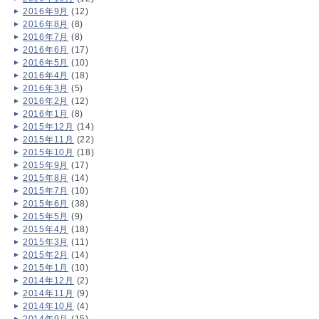
2016年9月
(12)
2016年8月
(8)
2016年7月
(8)
2016年6月
(17)
2016年5月
(10)
2016年4月
(18)
2016年3月
(5)
2016年2月
(12)
2016年1月
(8)
2015年12月
(14)
2015年11月
(22)
2015年10月
(18)
2015年9月
(17)
2015年8月
(14)
2015年7月
(10)
2015年6月
(38)
2015年5月
(9)
2015年4月
(18)
2015年3月
(11)
2015年2月
(14)
2015年1月
(10)
2014年12月
(2)
2014年11月
(9)
2014年10月
(4)