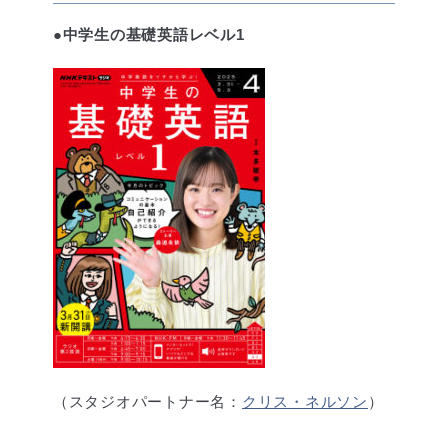
●中学生の基礎英語レベル1
（スタジオパートナー名：
クリス・ネルソン
）