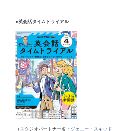
●英会話タイムトライアル
（スタジオパートナー名：
ジェニー・スキッド