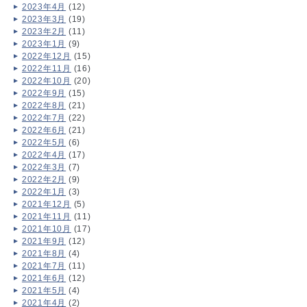
2023年4月
(12)
2023年3月
(19)
2023年2月
(11)
2023年1月
(9)
2022年12月
(15)
2022年11月
(16)
2022年10月
(20)
2022年9月
(15)
2022年8月
(21)
2022年7月
(22)
2022年6月
(21)
2022年5月
(6)
2022年4月
(17)
2022年3月
(7)
2022年2月
(9)
2022年1月
(3)
2021年12月
(5)
2021年11月
(11)
2021年10月
(17)
2021年9月
(12)
2021年8月
(4)
2021年7月
(11)
2021年6月
(12)
2021年5月
(4)
2021年4月
(2)