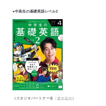
●中高生の基礎英語レベル2
（スタジオパートナー名：
ナーリー
）