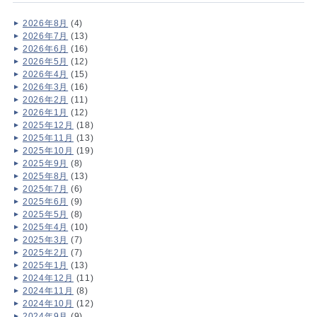
2026年8月
(4)
2026年7月
(13)
2026年6月
(16)
2026年5月
(12)
2026年4月
(15)
2026年3月
(16)
2026年2月
(11)
2026年1月
(12)
2025年12月
(18)
2025年11月
(13)
2025年10月
(19)
2025年9月
(8)
2025年8月
(13)
2025年7月
(6)
2025年6月
(9)
2025年5月
(8)
2025年4月
(10)
2025年3月
(7)
2025年2月
(7)
2025年1月
(13)
2024年12月
(11)
2024年11月
(8)
2024年10月
(12)
2024年9月
(9)