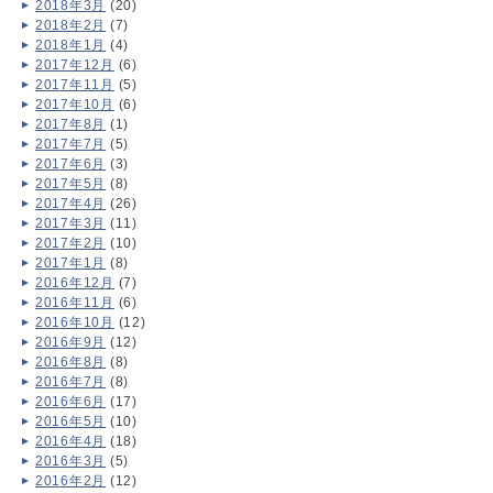
2018年3月
(20)
2018年2月
(7)
2018年1月
(4)
2017年12月
(6)
2017年11月
(5)
2017年10月
(6)
2017年8月
(1)
2017年7月
(5)
2017年6月
(3)
2017年5月
(8)
2017年4月
(26)
2017年3月
(11)
2017年2月
(10)
2017年1月
(8)
2016年12月
(7)
2016年11月
(6)
2016年10月
(12)
2016年9月
(12)
2016年8月
(8)
2016年7月
(8)
2016年6月
(17)
2016年5月
(10)
2016年4月
(18)
2016年3月
(5)
2016年2月
(12)