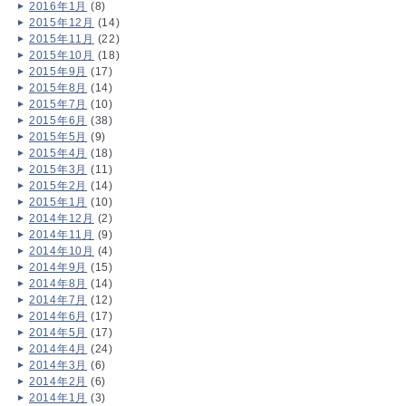
2016年1月
(8)
2015年12月
(14)
2015年11月
(22)
2015年10月
(18)
2015年9月
(17)
2015年8月
(14)
2015年7月
(10)
2015年6月
(38)
2015年5月
(9)
2015年4月
(18)
2015年3月
(11)
2015年2月
(14)
2015年1月
(10)
2014年12月
(2)
2014年11月
(9)
2014年10月
(4)
2014年9月
(15)
2014年8月
(14)
2014年7月
(12)
2014年6月
(17)
2014年5月
(17)
2014年4月
(24)
2014年3月
(6)
2014年2月
(6)
2014年1月
(3)