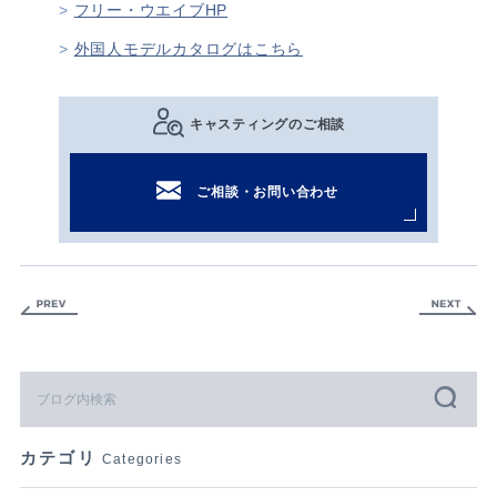
フリー・ウエイブHP
外国人モデルカタログはこちら
キャスティングのご相談
ご相談・お問い合わせ
カテゴリ
Categories