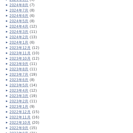
2024年8月
(7)
2024年7月
(8)
2024年6月
(6)
2024年5月
(8)
2024年4月
(12)
2024年3月
(11)
2024年2月
(13)
2024年1月
(6)
2023年12月
(12)
2023年11月
(10)
2023年10月
(12)
2023年9月
(11)
2023年8月
(11)
2023年7月
(19)
2023年6月
(8)
2023年5月
(14)
2023年4月
(12)
2023年3月
(19)
2023年2月
(11)
2023年1月
(9)
2022年12月
(15)
2022年11月
(16)
2022年10月
(20)
2022年9月
(15)