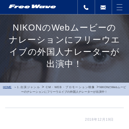
NIKONのWebムービーの
ナレーションにフリーウエ
イブの外国人ナレーターが
出演中！
>
>
HOME
1.出演ジャンル
CM・WEB・プロモーション映像
NIKONのWebムービ
ーのナレーションにフリーウエイブの外国人ナレーターが出演中！
2018年12月19日