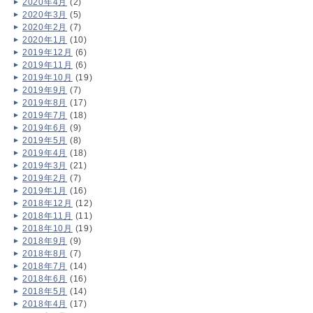
2020年4月
(2)
2020年3月
(5)
2020年2月
(7)
2020年1月
(10)
2019年12月
(6)
2019年11月
(6)
2019年10月
(19)
2019年9月
(7)
2019年8月
(17)
2019年7月
(18)
2019年6月
(9)
2019年5月
(8)
2019年4月
(18)
2019年3月
(21)
2019年2月
(7)
2019年1月
(16)
2018年12月
(12)
2018年11月
(11)
2018年10月
(19)
2018年9月
(9)
2018年8月
(7)
2018年7月
(14)
2018年6月
(16)
2018年5月
(14)
2018年4月
(17)