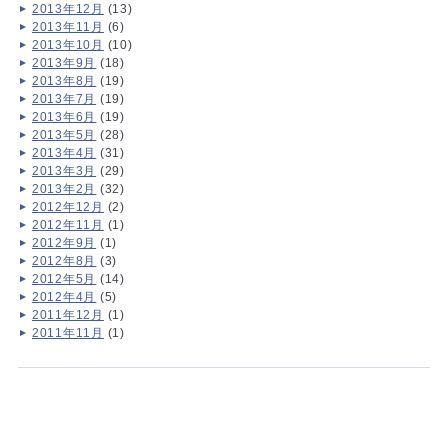
2013年12月
(13)
2013年11月
(6)
2013年10月
(10)
2013年9月
(18)
2013年8月
(19)
2013年7月
(19)
2013年6月
(19)
2013年5月
(28)
2013年4月
(31)
2013年3月
(29)
2013年2月
(32)
2012年12月
(2)
2012年11月
(1)
2012年9月
(1)
2012年8月
(3)
2012年5月
(14)
2012年4月
(5)
2011年12月
(1)
2011年11月
(1)