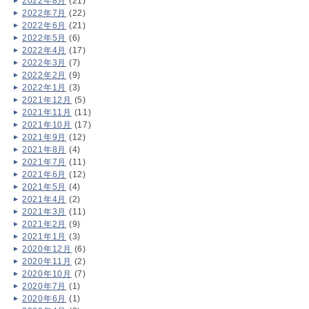
2022年8月
(21)
2022年7月
(22)
2022年6月
(21)
2022年5月
(6)
2022年4月
(17)
2022年3月
(7)
2022年2月
(9)
2022年1月
(3)
2021年12月
(5)
2021年11月
(11)
2021年10月
(17)
2021年9月
(12)
2021年8月
(4)
2021年7月
(11)
2021年6月
(12)
2021年5月
(4)
2021年4月
(2)
2021年3月
(11)
2021年2月
(9)
2021年1月
(3)
2020年12月
(6)
2020年11月
(2)
2020年10月
(7)
2020年7月
(1)
2020年6月
(1)