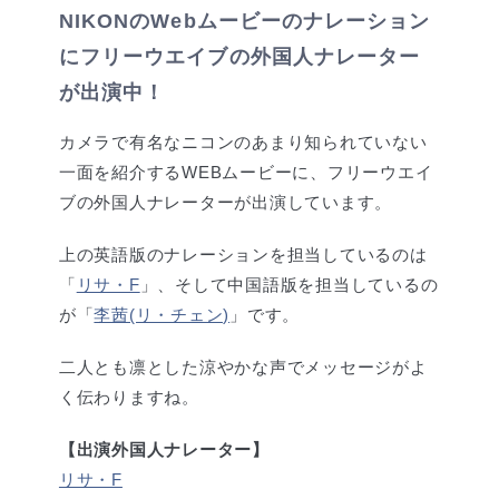
NIKONのWebムービーのナレーション
にフリーウエイブの外国人ナレーター
が出演中！
カメラで有名なニコンのあまり知られていない
一面を紹介するWEBムービーに、フリーウエイ
ブの外国人ナレーターが出演しています。
上の英語版のナレーションを担当しているのは
「
リサ・F
」、そして中国語版を担当しているの
が「
李茜(リ・チェン)
」です。
二人とも凛とした涼やかな声でメッセージがよ
く伝わりますね。
【出演外国人ナレーター】
リサ・F