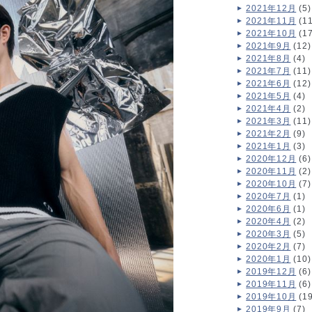
2021年12月
(5)
2021年11月
(11
2021年10月
(17
2021年9月
(12)
2021年8月
(4)
2021年7月
(11)
2021年6月
(12)
2021年5月
(4)
2021年4月
(2)
2021年3月
(11)
2021年2月
(9)
2021年1月
(3)
2020年12月
(6)
2020年11月
(2)
2020年10月
(7)
2020年7月
(1)
2020年6月
(1)
2020年4月
(2)
2020年3月
(5)
2020年2月
(7)
2020年1月
(10)
2019年12月
(6)
2019年11月
(6)
2019年10月
(19
2019年9月
(7)