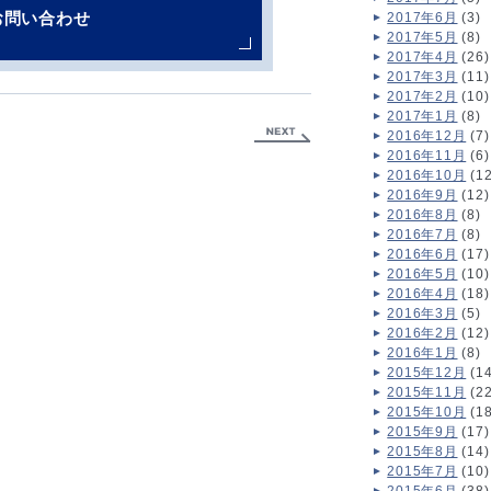
お問い合わせ
2017年6月
(3)
2017年5月
(8)
2017年4月
(26)
2017年3月
(11)
2017年2月
(10)
2017年1月
(8)
2016年12月
(7)
2016年11月
(6)
2016年10月
(12
2016年9月
(12)
2016年8月
(8)
2016年7月
(8)
2016年6月
(17)
2016年5月
(10)
2016年4月
(18)
2016年3月
(5)
2016年2月
(12)
2016年1月
(8)
2015年12月
(14
2015年11月
(22
2015年10月
(18
2015年9月
(17)
2015年8月
(14)
2015年7月
(10)