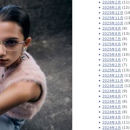
2026年2月
(11)
2026年1月
(12)
2025年12月
(18
2025年11月
(13
2025年10月
(19
2025年9月
(8)
2025年8月
(13)
2025年7月
(6)
2025年6月
(9)
2025年5月
(8)
2025年4月
(10)
2025年3月
(7)
2025年2月
(7)
2025年1月
(13)
2024年12月
(11
2024年11月
(8)
2024年10月
(12
2024年9月
(9)
2024年8月
(7)
2024年7月
(8)
2024年6月
(6)
2024年5月
(8)
2024年4月
(12)
2024年3月
(11)
2024年2月
(13)