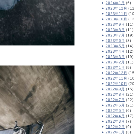
2024年1月
(6)
2023年12月
(12
2023年11月
(10
2023年10月
(12
2023年9月
(11)
2023年8月
(11)
2023年7月
(19)
2023年6月
(8)
2023年5月
(14)
2023年4月
(12)
2023年3月
(19)
2023年2月
(11)
2023年1月
(9)
2022年12月
(15
2022年11月
(16
2022年10月
(20
2022年9月
(15)
2022年8月
(21)
2022年7月
(22)
2022年6月
(21)
2022年5月
(6)
2022年4月
(17)
2022年3月
(7)
2022年2月
(9)
2022年1月
(3)