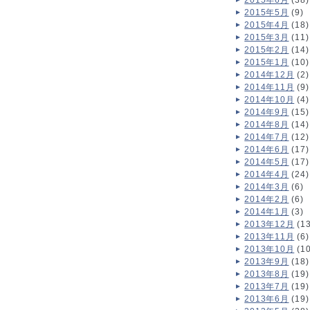
2015年6月
(38)
2015年5月
(9)
2015年4月
(18)
2015年3月
(11)
2015年2月
(14)
2015年1月
(10)
2014年12月
(2)
2014年11月
(9)
2014年10月
(4)
2014年9月
(15)
2014年8月
(14)
2014年7月
(12)
2014年6月
(17)
2014年5月
(17)
2014年4月
(24)
2014年3月
(6)
2014年2月
(6)
2014年1月
(3)
2013年12月
(13
2013年11月
(6)
2013年10月
(10
2013年9月
(18)
2013年8月
(19)
2013年7月
(19)
2013年6月
(19)