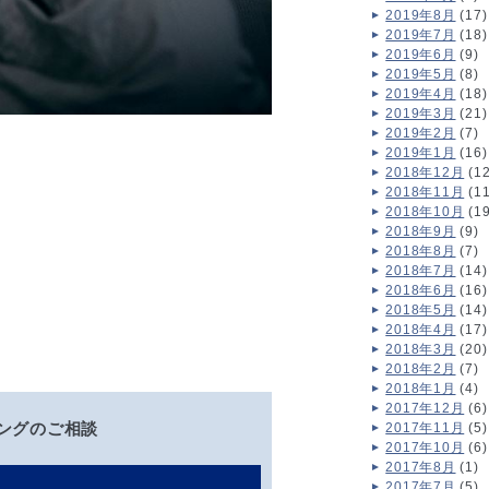
2019年8月
(17)
2019年7月
(18)
2019年6月
(9)
2019年5月
(8)
2019年4月
(18)
2019年3月
(21)
2019年2月
(7)
2019年1月
(16)
2018年12月
(12
2018年11月
(11
2018年10月
(19
2018年9月
(9)
2018年8月
(7)
2018年7月
(14)
2018年6月
(16)
2018年5月
(14)
2018年4月
(17)
2018年3月
(20)
2018年2月
(7)
2018年1月
(4)
2017年12月
(6)
ングのご相談
2017年11月
(5)
2017年10月
(6)
2017年8月
(1)
2017年7月
(5)