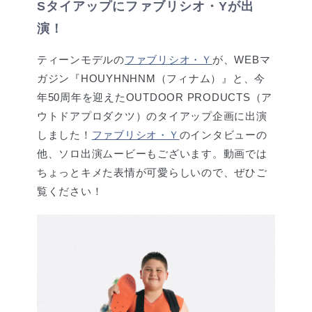
Sタイアップにファブリシオ・Yが出
演！
ティーンモデルの
ファブリシオ・Ｙ
が、WEBマ
ガジン『HOUYHNHNM（フィナム）』と、今
年50周年を迎えたOUTDOOR PRODUCTS（ア
ウトドアプロダクツ）のタイアップ企画に出演
しました！
ファブリシオ・Ｙ
のインタビューの
他、ソロ出演ムービーもございます。動画では
ちょっとキメた表情が可愛らしいので、ぜひご
覧ください！