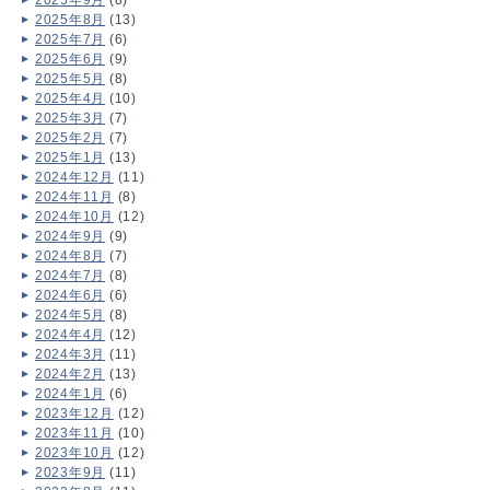
2025年8月
(13)
2025年7月
(6)
2025年6月
(9)
2025年5月
(8)
2025年4月
(10)
2025年3月
(7)
2025年2月
(7)
2025年1月
(13)
2024年12月
(11)
2024年11月
(8)
2024年10月
(12)
2024年9月
(9)
2024年8月
(7)
2024年7月
(8)
2024年6月
(6)
2024年5月
(8)
2024年4月
(12)
2024年3月
(11)
2024年2月
(13)
2024年1月
(6)
2023年12月
(12)
2023年11月
(10)
2023年10月
(12)
2023年9月
(11)