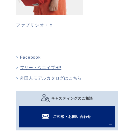
ファブリシオ・Ｙ
Facebook
フリー・ウエイブHP
外国人モデルカタログはこちら
キャスティングのご相談
ご相談・お問い合わせ