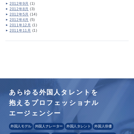
2012年9月
(1)
2012年8月
(3)
2012年5月
(14)
2012年4月
(5)
2011年12月
(1)
2011年11月
(1)
あらゆる外国人タレントを
抱えるプロフェッショナル
エージェンシー
外国人モデル
外国人ナレーター
外国人タレント
外国人俳優