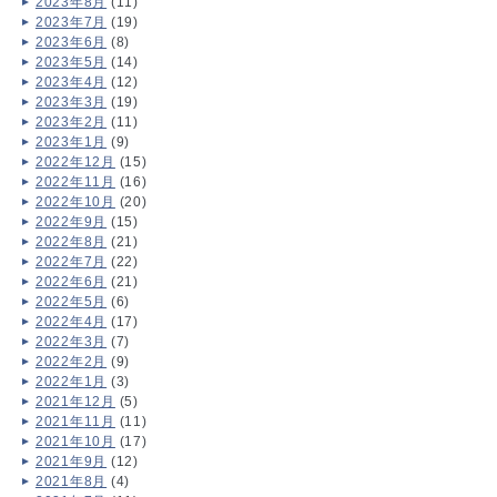
2023年8月
(11)
2023年7月
(19)
2023年6月
(8)
2023年5月
(14)
2023年4月
(12)
2023年3月
(19)
2023年2月
(11)
2023年1月
(9)
2022年12月
(15)
2022年11月
(16)
2022年10月
(20)
2022年9月
(15)
2022年8月
(21)
2022年7月
(22)
2022年6月
(21)
2022年5月
(6)
2022年4月
(17)
2022年3月
(7)
2022年2月
(9)
2022年1月
(3)
2021年12月
(5)
2021年11月
(11)
2021年10月
(17)
2021年9月
(12)
2021年8月
(4)