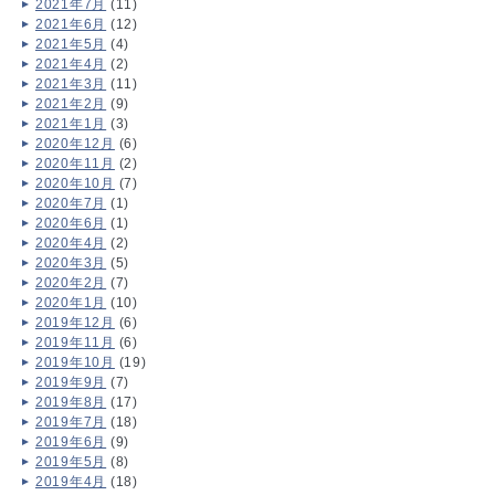
2021年7月
(11)
2021年6月
(12)
2021年5月
(4)
2021年4月
(2)
2021年3月
(11)
2021年2月
(9)
2021年1月
(3)
2020年12月
(6)
2020年11月
(2)
2020年10月
(7)
2020年7月
(1)
2020年6月
(1)
2020年4月
(2)
2020年3月
(5)
2020年2月
(7)
2020年1月
(10)
2019年12月
(6)
2019年11月
(6)
2019年10月
(19)
2019年9月
(7)
2019年8月
(17)
2019年7月
(18)
2019年6月
(9)
2019年5月
(8)
2019年4月
(18)