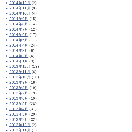
2014年12月
(2)
2014年11月
(9)
2014年10月
(4)
2014年9月
(15)
2014年8月
(14)
2014年7月
(12)
2014年6月
(17)
2014年5月
(17)
2014年4月
(24)
2014年3月
(6)
2014年2月
(6)
2014年1月
(3)
2013年12月
(13)
2013年11月
(6)
2013年10月
(10)
2013年9月
(18)
2013年8月
(19)
2013年7月
(19)
2013年6月
(19)
2013年5月
(28)
2013年4月
(31)
2013年3月
(29)
2013年2月
(32)
2012年12月
(2)
2012年11月
(1)