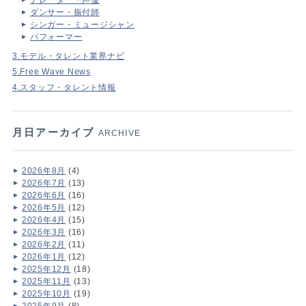
ダンサー・振付師
シンガー・ミュージシャン
パフォーマー
3.モデル・タレント業界ナビ
5.Free Wave News
4.スタッフ・タレント情報
月日アーカイブ
ARCHIVE
2026年8月
(4)
2026年7月
(13)
2026年6月
(16)
2026年5月
(12)
2026年4月
(15)
2026年3月
(16)
2026年2月
(11)
2026年1月
(12)
2025年12月
(18)
2025年11月
(13)
2025年10月
(19)
2025年9月
(8)