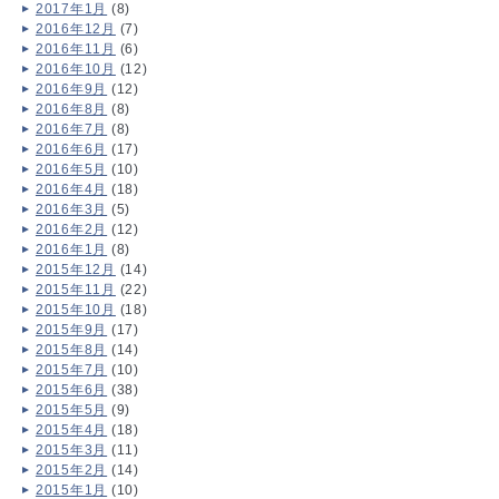
2017年1月
(8)
2016年12月
(7)
2016年11月
(6)
2016年10月
(12)
2016年9月
(12)
2016年8月
(8)
2016年7月
(8)
2016年6月
(17)
2016年5月
(10)
2016年4月
(18)
2016年3月
(5)
2016年2月
(12)
2016年1月
(8)
2015年12月
(14)
2015年11月
(22)
2015年10月
(18)
2015年9月
(17)
2015年8月
(14)
2015年7月
(10)
2015年6月
(38)
2015年5月
(9)
2015年4月
(18)
2015年3月
(11)
2015年2月
(14)
2015年1月
(10)