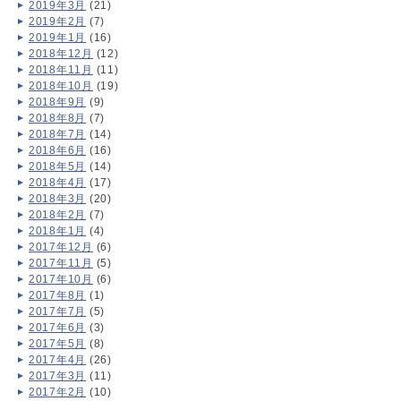
2019年3月
(21)
2019年2月
(7)
2019年1月
(16)
2018年12月
(12)
2018年11月
(11)
2018年10月
(19)
2018年9月
(9)
2018年8月
(7)
2018年7月
(14)
2018年6月
(16)
2018年5月
(14)
2018年4月
(17)
2018年3月
(20)
2018年2月
(7)
2018年1月
(4)
2017年12月
(6)
2017年11月
(5)
2017年10月
(6)
2017年8月
(1)
2017年7月
(5)
2017年6月
(3)
2017年5月
(8)
2017年4月
(26)
2017年3月
(11)
2017年2月
(10)