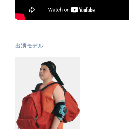
出演モデル