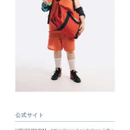
公式サイト