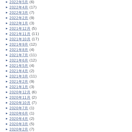
2022年5月
(6)
2022年4月
(17)
2022年3月
(7)
2022年2月
(9)
2022年1月
(3)
2021年12月
(5)
2021年11月
(11)
2021年10月
(17)
2021年9月
(12)
2021年8月
(4)
2021年7月
(11)
2021年6月
(12)
2021年5月
(4)
2021年4月
(2)
2021年3月
(11)
2021年2月
(9)
2021年1月
(3)
2020年12月
(6)
2020年11月
(2)
2020年10月
(7)
2020年7月
(1)
2020年6月
(1)
2020年4月
(2)
2020年3月
(5)
2020年2月
(7)