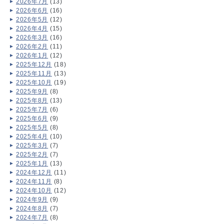
2026年7月
(13)
2026年6月
(16)
2026年5月
(12)
2026年4月
(15)
2026年3月
(16)
2026年2月
(11)
2026年1月
(12)
2025年12月
(18)
2025年11月
(13)
2025年10月
(19)
2025年9月
(8)
2025年8月
(13)
2025年7月
(6)
2025年6月
(9)
2025年5月
(8)
2025年4月
(10)
2025年3月
(7)
2025年2月
(7)
2025年1月
(13)
2024年12月
(11)
2024年11月
(8)
2024年10月
(12)
2024年9月
(9)
2024年8月
(7)
2024年7月
(8)