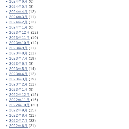
2024年6月
(6)
2024年5月
(8)
2024年4月
(12)
2024年3月
(11)
2024年2月
(13)
2024年1月
(6)
2023年12月
(12)
2023年11月
(10)
2023年10月
(12)
2023年9月
(11)
2023年8月
(11)
2023年7月
(19)
2023年6月
(8)
2023年5月
(14)
2023年4月
(12)
2023年3月
(19)
2023年2月
(11)
2023年1月
(9)
2022年12月
(15)
2022年11月
(16)
2022年10月
(20)
2022年9月
(15)
2022年8月
(21)
2022年7月
(22)
2022年6月
(21)