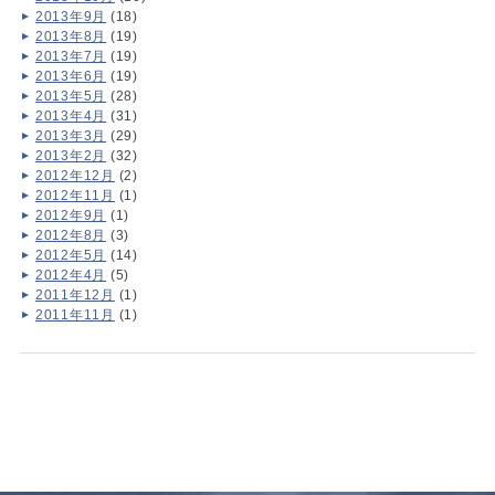
2013年9月
(18)
2013年8月
(19)
2013年7月
(19)
2013年6月
(19)
2013年5月
(28)
2013年4月
(31)
2013年3月
(29)
2013年2月
(32)
2012年12月
(2)
2012年11月
(1)
2012年9月
(1)
2012年8月
(3)
2012年5月
(14)
2012年4月
(5)
2011年12月
(1)
2011年11月
(1)