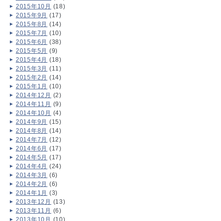
2015年10月
(18)
2015年9月
(17)
2015年8月
(14)
2015年7月
(10)
2015年6月
(38)
2015年5月
(9)
2015年4月
(18)
2015年3月
(11)
2015年2月
(14)
2015年1月
(10)
2014年12月
(2)
2014年11月
(9)
2014年10月
(4)
2014年9月
(15)
2014年8月
(14)
2014年7月
(12)
2014年6月
(17)
2014年5月
(17)
2014年4月
(24)
2014年3月
(6)
2014年2月
(6)
2014年1月
(3)
2013年12月
(13)
2013年11月
(6)
2013年10月
(10)