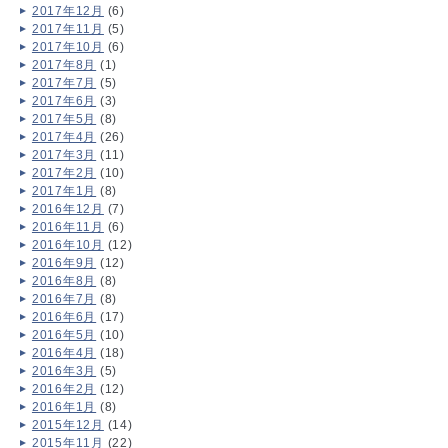
2017年12月
(6)
2017年11月
(5)
2017年10月
(6)
2017年8月
(1)
2017年7月
(5)
2017年6月
(3)
2017年5月
(8)
2017年4月
(26)
2017年3月
(11)
2017年2月
(10)
2017年1月
(8)
2016年12月
(7)
2016年11月
(6)
2016年10月
(12)
2016年9月
(12)
2016年8月
(8)
2016年7月
(8)
2016年6月
(17)
2016年5月
(10)
2016年4月
(18)
2016年3月
(5)
2016年2月
(12)
2016年1月
(8)
2015年12月
(14)
2015年11月
(22)