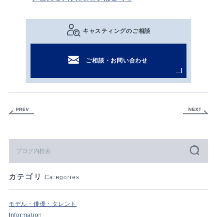
キャスティングのご相談
ご相談・お問い合わせ
カテゴリ
Categories
モデル・俳優・タレント
Information