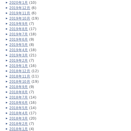
2020年1月
(10)
2019年12月
(6)
2019年11月
(6)
2019年10月
(19)
2019年9月
(7)
2019年8月
(17)
2019年7月
(18)
2019年6月
(9)
2019年5月
(8)
2019年4月
(18)
2019年3月
(21)
2019年2月
(7)
2019年1月
(16)
2018年12月
(12)
2018年11月
(11)
2018年10月
(19)
2018年9月
(9)
2018年8月
(7)
2018年7月
(14)
2018年6月
(16)
2018年5月
(14)
2018年4月
(17)
2018年3月
(20)
2018年2月
(7)
2018年1月
(4)