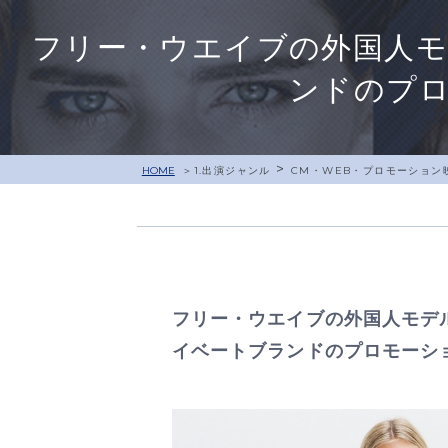
フリー・ウエイブの外国人
ンドのプ
>
HOME
1.出演ジャンル
CM・WEB・プロモーション
フリー・ウエイブの外国人モデ
イベートブランドのプロモーシ