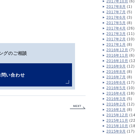
2017年10月
(6)
2017年8月
(1)
2017年7月
(5)
2017年6月
(3)
2017年5月
(8)
2017年4月
(26)
2017年3月
(11)
2017年2月
(10)
2017年1月
(8)
2016年12月
(7)
ングのご相談
2016年11月
(6)
2016年10月
(12
2016年9月
(12)
2016年8月
(8)
お問い合わせ
2016年7月
(8)
2016年6月
(17)
2016年5月
(10)
2016年4月
(18)
2016年3月
(5)
2016年2月
(12)
2016年1月
(8)
2015年12月
(14
2015年11月
(22
2015年10月
(18
2015年9月
(17)