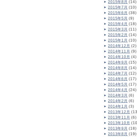
2015年8月
(14)
2015年7月
(10)
2015年6月
(38)
2015年5月
(9)
2015年4月
(18)
2015年3月
(11)
2015年2月
(14)
2015年1月
(10)
2014年12月
(2)
2014年11月
(9)
2014年10月
(4)
2014年9月
(15)
2014年8月
(14)
2014年7月
(12)
2014年6月
(17)
2014年5月
(17)
2014年4月
(24)
2014年3月
(6)
2014年2月
(6)
2014年1月
(3)
2013年12月
(13
2013年11月
(6)
2013年10月
(10
2013年9月
(18)
2013年8月
(19)