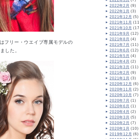
2022年3月
(7)
2022年2月
(9)
2022年1月
(3)
2021年12月
(5)
2021年11月
(11
2021年10月
(17
2021年9月
(12)
2021年8月
(4)
にはフリー・ウエイブ専属モデルの
2021年7月
(11)
しました。
2021年6月
(12)
2021年5月
(4)
2021年4月
(2)
2021年3月
(11)
2021年2月
(9)
2021年1月
(3)
2020年12月
(6)
2020年11月
(2)
2020年10月
(7)
2020年7月
(1)
2020年6月
(1)
2020年4月
(2)
2020年3月
(5)
2020年2月
(7)
2020年1月
(10)
2019年12月
(6)