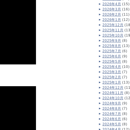
2026年4月
(15)
2026年3月
(16)
2026年2月
(11)
2026年1月
(12)
2025年12月
(18
2025年11月
(13
2025年10月
(19
2025年9月
(8)
2025年8月
(13)
2025年7月
(6)
2025年6月
(9)
2025年5月
(8)
2025年4月
(10)
2025年3月
(7)
2025年2月
(7)
2025年1月
(13)
2024年12月
(11
2024年11月
(8)
2024年10月
(12
2024年9月
(9)
2024年8月
(7)
2024年7月
(8)
2024年6月
(6)
2024年5月
(8)
2024年4月
(12)