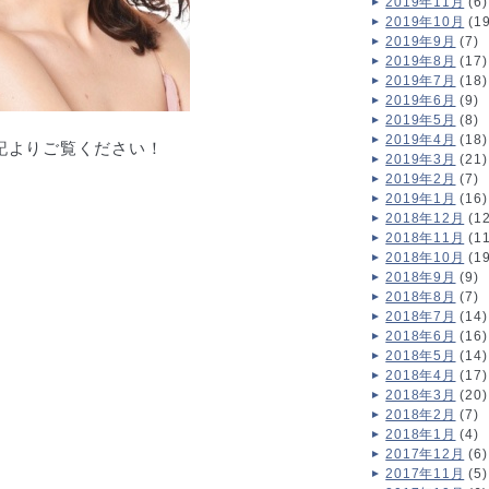
2019年11月
(6)
2019年10月
(19
2019年9月
(7)
2019年8月
(17)
2019年7月
(18)
2019年6月
(9)
2019年5月
(8)
2019年4月
(18)
記よりご覧ください！
2019年3月
(21)
2019年2月
(7)
2019年1月
(16)
2018年12月
(12
2018年11月
(11
2018年10月
(19
2018年9月
(9)
2018年8月
(7)
2018年7月
(14)
2018年6月
(16)
2018年5月
(14)
2018年4月
(17)
2018年3月
(20)
2018年2月
(7)
2018年1月
(4)
2017年12月
(6)
2017年11月
(5)