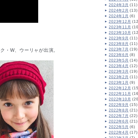
2024年3月
(11)
2024年2月
(13)
2024年1月
(6)
2023年12月
(12
2023年11月
(10
2023年10月
(12
2023年9月
(11)
2023年8月
(11)
2023年7月
(19)
にはリク・W、ウーリャが出演。
2023年6月
(8)
2023年5月
(14)
2023年4月
(12)
2023年3月
(19)
2023年2月
(11)
2023年1月
(9)
2022年12月
(15
2022年11月
(16
2022年10月
(20
2022年9月
(15)
2022年8月
(21)
2022年7月
(22)
2022年6月
(21)
2022年5月
(6)
2022年4月
(17)