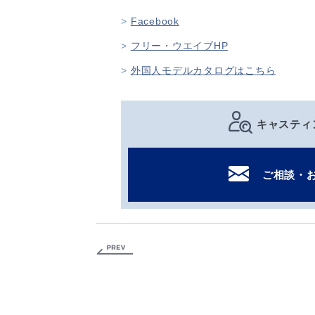
Facebook
フリー・ウエイブHP
外国人モデルカタログはこちら
キャスティ
ご相談・