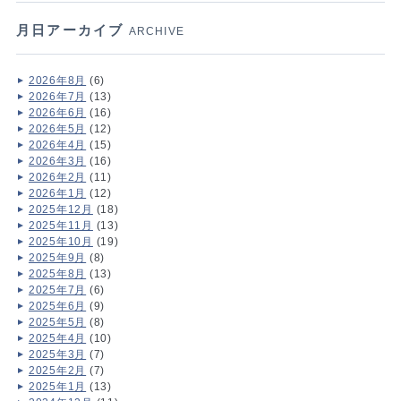
月日アーカイブ
ARCHIVE
2026年8月
(6)
2026年7月
(13)
2026年6月
(16)
2026年5月
(12)
2026年4月
(15)
2026年3月
(16)
2026年2月
(11)
2026年1月
(12)
2025年12月
(18)
2025年11月
(13)
2025年10月
(19)
2025年9月
(8)
2025年8月
(13)
2025年7月
(6)
2025年6月
(9)
2025年5月
(8)
2025年4月
(10)
2025年3月
(7)
2025年2月
(7)
2025年1月
(13)