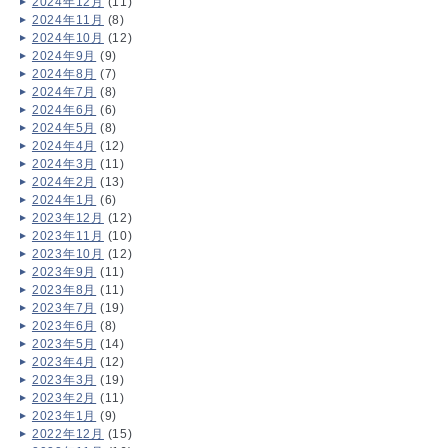
2024年12月
(11)
2024年11月
(8)
2024年10月
(12)
2024年9月
(9)
2024年8月
(7)
2024年7月
(8)
2024年6月
(6)
2024年5月
(8)
2024年4月
(12)
2024年3月
(11)
2024年2月
(13)
2024年1月
(6)
2023年12月
(12)
2023年11月
(10)
2023年10月
(12)
2023年9月
(11)
2023年8月
(11)
2023年7月
(19)
2023年6月
(8)
2023年5月
(14)
2023年4月
(12)
2023年3月
(19)
2023年2月
(11)
2023年1月
(9)
2022年12月
(15)