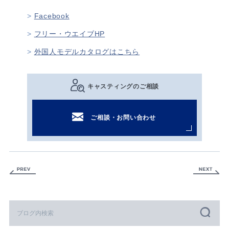
Facebook
フリー・ウエイブHP
外国人モデルカタログはこちら
キャスティングのご相談
ご相談・お問い合わせ