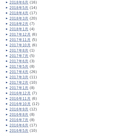
2018年6月
(16)
2018年5月
(14)
2018年4月
(17)
2018年3月
(20)
2018年2月
(7)
2018年1月
(4)
2017年12月
(6)
2017年11月
(5)
2017年10月
(6)
2017年8月
(1)
2017年7月
(5)
2017年6月
(3)
2017年5月
(8)
2017年4月
(26)
2017年3月
(11)
2017年2月
(10)
2017年1月
(8)
2016年12月
(7)
2016年11月
(6)
2016年10月
(12)
2016年9月
(12)
2016年8月
(8)
2016年7月
(8)
2016年6月
(17)
2016年5月
(10)