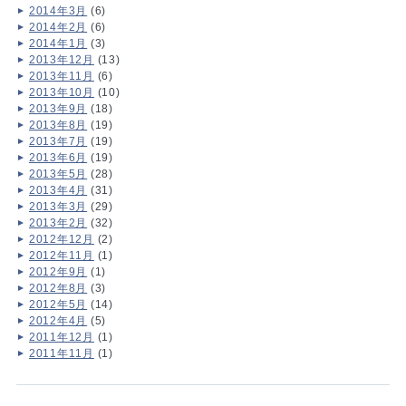
2014年3月
(6)
2014年2月
(6)
2014年1月
(3)
2013年12月
(13)
2013年11月
(6)
2013年10月
(10)
2013年9月
(18)
2013年8月
(19)
2013年7月
(19)
2013年6月
(19)
2013年5月
(28)
2013年4月
(31)
2013年3月
(29)
2013年2月
(32)
2012年12月
(2)
2012年11月
(1)
2012年9月
(1)
2012年8月
(3)
2012年5月
(14)
2012年4月
(5)
2011年12月
(1)
2011年11月
(1)