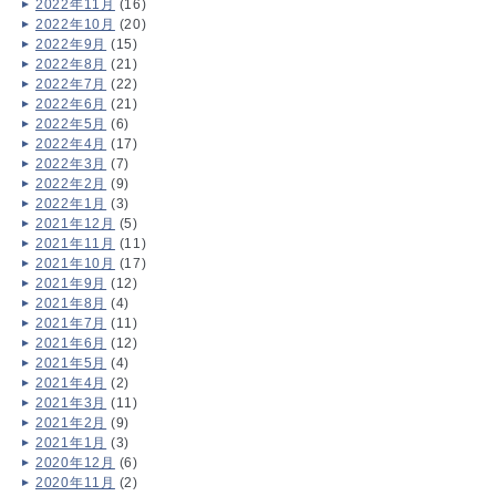
2022年11月
(16)
2022年10月
(20)
2022年9月
(15)
2022年8月
(21)
2022年7月
(22)
2022年6月
(21)
2022年5月
(6)
2022年4月
(17)
2022年3月
(7)
2022年2月
(9)
2022年1月
(3)
2021年12月
(5)
2021年11月
(11)
2021年10月
(17)
2021年9月
(12)
2021年8月
(4)
2021年7月
(11)
2021年6月
(12)
2021年5月
(4)
2021年4月
(2)
2021年3月
(11)
2021年2月
(9)
2021年1月
(3)
2020年12月
(6)
2020年11月
(2)