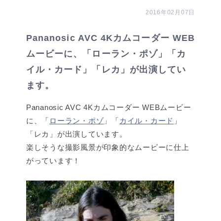
2016年02月07日
Pananosic AVC 4Kカムコーダー WEB
ムービーに、「ローラン・ポゾ」「カ
イル・カード」「レカ」が出演してい
ます。
Pananosic AVC 4Kカムコーダー WEBムービー
に、「
ローラン・ポゾ
」「
カイル・カード
」
「レカ」が出演しています。
楽しそうな撮影風景が印象的なムービーに仕上
がっています！