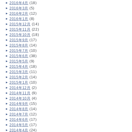
2016年4月
(18)
2016年3月
(5)
2016年2月
(12)
2016年1月
(8)
2015年12月
(14)
2015年11月
(22)
2015年10月
(18)
2015年9月
(17)
2015年8月
(14)
2015年7月
(10)
2015年6月
(38)
2015年5月
(9)
2015年4月
(18)
2015年3月
(11)
2015年2月
(14)
2015年1月
(10)
2014年12月
(2)
2014年11月
(9)
2014年10月
(4)
2014年9月
(15)
2014年8月
(14)
2014年7月
(12)
2014年6月
(17)
2014年5月
(17)
2014年4月
(24)