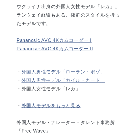
ウクライナ出身の外国人女性モデル「レカ」。
ランウェイ経験もある、抜群のスタイルを持っ
たモデルです。
Pananosic AVC 4Kカムコーダー I
Pananosic AVC 4Kカムコーダー II
・
外国人男性モデル「ローラン・ポゾ」
・
外国人男性モデル「カイル・カード」
・外国人女性モデル「レカ」
・
外国人モデルをもっと見る
外国人モデル・ナレーター・タレント事務所
「Free Wave」