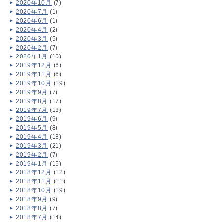
2020年10月
(7)
2020年7月
(1)
2020年6月
(1)
2020年4月
(2)
2020年3月
(5)
2020年2月
(7)
2020年1月
(10)
2019年12月
(6)
2019年11月
(6)
2019年10月
(19)
2019年9月
(7)
2019年8月
(17)
2019年7月
(18)
2019年6月
(9)
2019年5月
(8)
2019年4月
(18)
2019年3月
(21)
2019年2月
(7)
2019年1月
(16)
2018年12月
(12)
2018年11月
(11)
2018年10月
(19)
2018年9月
(9)
2018年8月
(7)
2018年7月
(14)