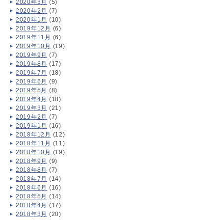
2020年3月
(5)
2020年2月
(7)
2020年1月
(10)
2019年12月
(6)
2019年11月
(6)
2019年10月
(19)
2019年9月
(7)
2019年8月
(17)
2019年7月
(18)
2019年6月
(9)
2019年5月
(8)
2019年4月
(18)
2019年3月
(21)
2019年2月
(7)
2019年1月
(16)
2018年12月
(12)
2018年11月
(11)
2018年10月
(19)
2018年9月
(9)
2018年8月
(7)
2018年7月
(14)
2018年6月
(16)
2018年5月
(14)
2018年4月
(17)
2018年3月
(20)