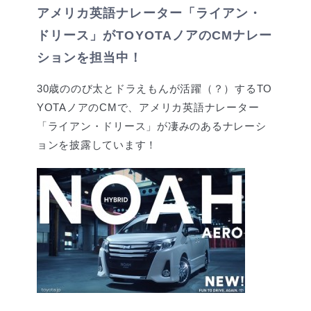
アメリカ英語ナレーター「ライアン・
ドリース」がTOYOTAノアのCMナレー
ションを担当中！
30歳ののび太とドラえもんが活躍（？）するTO
YOTAノアのCMで、アメリカ英語ナレーター
「ライアン・ドリース」が凄みのあるナレーシ
ョンを披露しています！