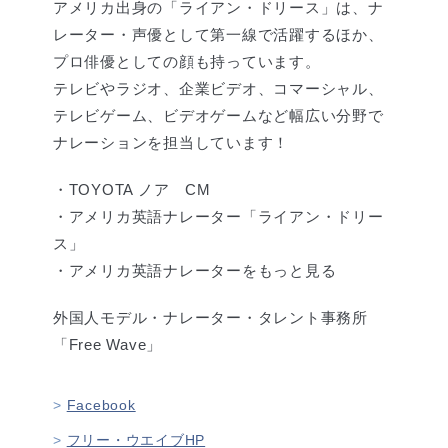
アメリカ出身の「ライアン・ドリース」は、ナ
レーター・声優として第一線で活躍するほか、
プロ俳優としての顔も持っています。
テレビやラジオ、企業ビデオ、コマーシャル、
テレビゲーム、ビデオゲームなど幅広い分野で
ナレーションを担当しています！
・TOYOTA ノア CM
・アメリカ英語ナレーター「ライアン・ドリー
ス」
・アメリカ英語ナレーターをもっと見る
外国人モデル・ナレーター・タレント事務所
「Free Wave」
Facebook
フリー・ウエイブHP