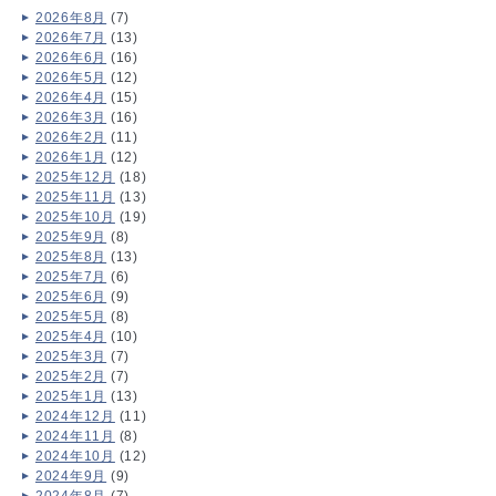
2026年8月
(7)
2026年7月
(13)
2026年6月
(16)
2026年5月
(12)
2026年4月
(15)
2026年3月
(16)
2026年2月
(11)
2026年1月
(12)
2025年12月
(18)
2025年11月
(13)
2025年10月
(19)
2025年9月
(8)
2025年8月
(13)
2025年7月
(6)
2025年6月
(9)
2025年5月
(8)
2025年4月
(10)
2025年3月
(7)
2025年2月
(7)
2025年1月
(13)
2024年12月
(11)
2024年11月
(8)
2024年10月
(12)
2024年9月
(9)