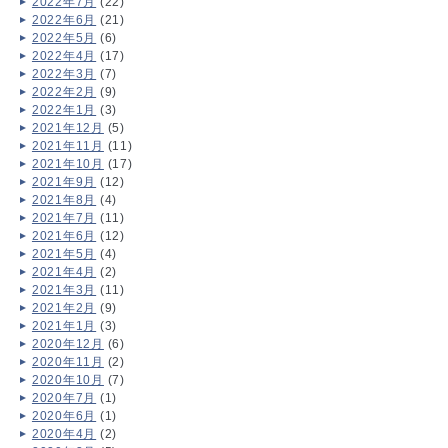
2022年7月
(22)
2022年6月
(21)
2022年5月
(6)
2022年4月
(17)
2022年3月
(7)
2022年2月
(9)
2022年1月
(3)
2021年12月
(5)
2021年11月
(11)
2021年10月
(17)
2021年9月
(12)
2021年8月
(4)
2021年7月
(11)
2021年6月
(12)
2021年5月
(4)
2021年4月
(2)
2021年3月
(11)
2021年2月
(9)
2021年1月
(3)
2020年12月
(6)
2020年11月
(2)
2020年10月
(7)
2020年7月
(1)
2020年6月
(1)
2020年4月
(2)