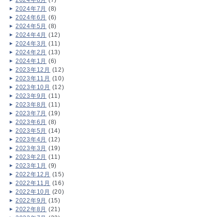
2024年8月
(7)
2024年7月
(8)
2024年6月
(6)
2024年5月
(8)
2024年4月
(12)
2024年3月
(11)
2024年2月
(13)
2024年1月
(6)
2023年12月
(12)
2023年11月
(10)
2023年10月
(12)
2023年9月
(11)
2023年8月
(11)
2023年7月
(19)
2023年6月
(8)
2023年5月
(14)
2023年4月
(12)
2023年3月
(19)
2023年2月
(11)
2023年1月
(9)
2022年12月
(15)
2022年11月
(16)
2022年10月
(20)
2022年9月
(15)
2022年8月
(21)