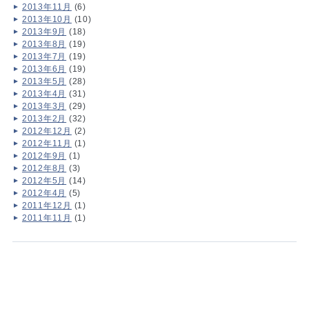
2013年11月
(6)
2013年10月
(10)
2013年9月
(18)
2013年8月
(19)
2013年7月
(19)
2013年6月
(19)
2013年5月
(28)
2013年4月
(31)
2013年3月
(29)
2013年2月
(32)
2012年12月
(2)
2012年11月
(1)
2012年9月
(1)
2012年8月
(3)
2012年5月
(14)
2012年4月
(5)
2011年12月
(1)
2011年11月
(1)