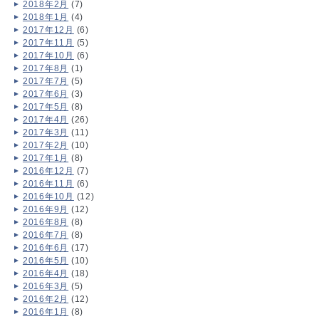
2018年2月
(7)
2018年1月
(4)
2017年12月
(6)
2017年11月
(5)
2017年10月
(6)
2017年8月
(1)
2017年7月
(5)
2017年6月
(3)
2017年5月
(8)
2017年4月
(26)
2017年3月
(11)
2017年2月
(10)
2017年1月
(8)
2016年12月
(7)
2016年11月
(6)
2016年10月
(12)
2016年9月
(12)
2016年8月
(8)
2016年7月
(8)
2016年6月
(17)
2016年5月
(10)
2016年4月
(18)
2016年3月
(5)
2016年2月
(12)
2016年1月
(8)