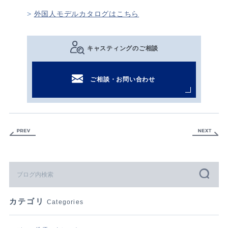
外国人モデルカタログはこちら
キャスティングのご相談
ご相談・お問い合わせ
カテゴリ
Categories