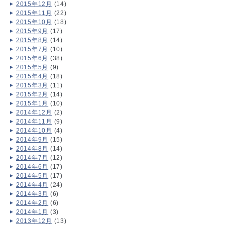
2015年12月
(14)
2015年11月
(22)
2015年10月
(18)
2015年9月
(17)
2015年8月
(14)
2015年7月
(10)
2015年6月
(38)
2015年5月
(9)
2015年4月
(18)
2015年3月
(11)
2015年2月
(14)
2015年1月
(10)
2014年12月
(2)
2014年11月
(9)
2014年10月
(4)
2014年9月
(15)
2014年8月
(14)
2014年7月
(12)
2014年6月
(17)
2014年5月
(17)
2014年4月
(24)
2014年3月
(6)
2014年2月
(6)
2014年1月
(3)
2013年12月
(13)