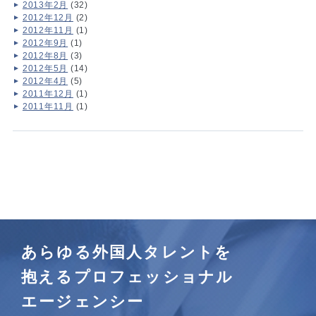
2013年2月
(32)
2012年12月
(2)
2012年11月
(1)
2012年9月
(1)
2012年8月
(3)
2012年5月
(14)
2012年4月
(5)
2011年12月
(1)
2011年11月
(1)
あらゆる外国人タレントを
抱えるプロフェッショナル
エージェンシー