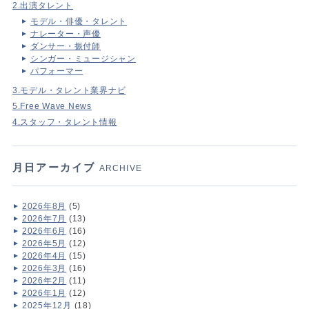
2.出演タレント
モデル・俳優・タレント
ナレーター・声優
ダンサー・振付師
シンガー・ミュージシャン
パフォーマー
3.モデル・タレント業界ナビ
5.Free Wave News
4.スタッフ・タレント情報
月日アーカイブ
ARCHIVE
2026年8月
(5)
2026年7月
(13)
2026年6月
(16)
2026年5月
(12)
2026年4月
(15)
2026年3月
(16)
2026年2月
(11)
2026年1月
(12)
2025年12月
(18)