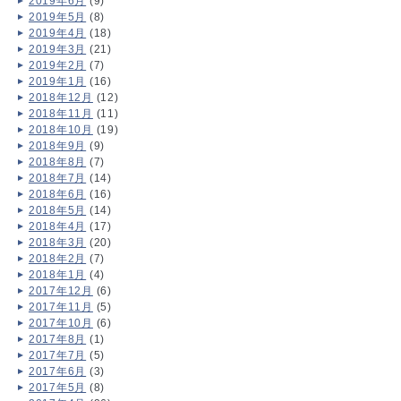
2019年6月
(9)
2019年5月
(8)
2019年4月
(18)
2019年3月
(21)
2019年2月
(7)
2019年1月
(16)
2018年12月
(12)
2018年11月
(11)
2018年10月
(19)
2018年9月
(9)
2018年8月
(7)
2018年7月
(14)
2018年6月
(16)
2018年5月
(14)
2018年4月
(17)
2018年3月
(20)
2018年2月
(7)
2018年1月
(4)
2017年12月
(6)
2017年11月
(5)
2017年10月
(6)
2017年8月
(1)
2017年7月
(5)
2017年6月
(3)
2017年5月
(8)