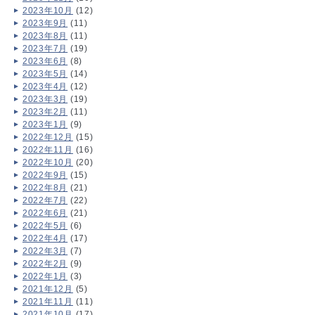
2023年10月
(12)
2023年9月
(11)
2023年8月
(11)
2023年7月
(19)
2023年6月
(8)
2023年5月
(14)
2023年4月
(12)
2023年3月
(19)
2023年2月
(11)
2023年1月
(9)
2022年12月
(15)
2022年11月
(16)
2022年10月
(20)
2022年9月
(15)
2022年8月
(21)
2022年7月
(22)
2022年6月
(21)
2022年5月
(6)
2022年4月
(17)
2022年3月
(7)
2022年2月
(9)
2022年1月
(3)
2021年12月
(5)
2021年11月
(11)
2021年10月
(17)