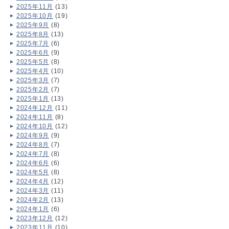
2025年11月
(13)
2025年10月
(19)
2025年9月
(8)
2025年8月
(13)
2025年7月
(6)
2025年6月
(9)
2025年5月
(8)
2025年4月
(10)
2025年3月
(7)
2025年2月
(7)
2025年1月
(13)
2024年12月
(11)
2024年11月
(8)
2024年10月
(12)
2024年9月
(9)
2024年8月
(7)
2024年7月
(8)
2024年6月
(6)
2024年5月
(8)
2024年4月
(12)
2024年3月
(11)
2024年2月
(13)
2024年1月
(6)
2023年12月
(12)
2023年11月
(10)