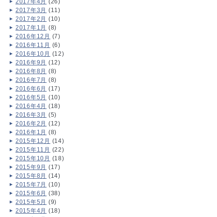
2017年4月
(26)
2017年3月
(11)
2017年2月
(10)
2017年1月
(8)
2016年12月
(7)
2016年11月
(6)
2016年10月
(12)
2016年9月
(12)
2016年8月
(8)
2016年7月
(8)
2016年6月
(17)
2016年5月
(10)
2016年4月
(18)
2016年3月
(5)
2016年2月
(12)
2016年1月
(8)
2015年12月
(14)
2015年11月
(22)
2015年10月
(18)
2015年9月
(17)
2015年8月
(14)
2015年7月
(10)
2015年6月
(38)
2015年5月
(9)
2015年4月
(18)