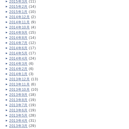
2015年3月
(11)
2015年2月
(14)
2015年1月
(10)
2014年12月
(2)
2014年11月
(9)
2014年10月
(4)
2014年9月
(15)
2014年8月
(14)
2014年7月
(12)
2014年6月
(17)
2014年5月
(17)
2014年4月
(24)
2014年3月
(6)
2014年2月
(6)
2014年1月
(3)
2013年12月
(13)
2013年11月
(6)
2013年10月
(10)
2013年9月
(18)
2013年8月
(19)
2013年7月
(19)
2013年6月
(19)
2013年5月
(28)
2013年4月
(31)
2013年3月
(29)