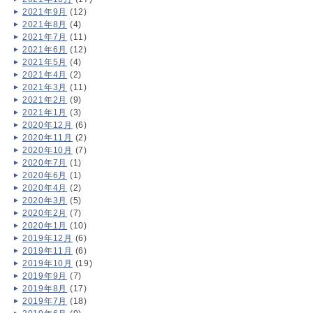
2021年9月
(12)
2021年8月
(4)
2021年7月
(11)
2021年6月
(12)
2021年5月
(4)
2021年4月
(2)
2021年3月
(11)
2021年2月
(9)
2021年1月
(3)
2020年12月
(6)
2020年11月
(2)
2020年10月
(7)
2020年7月
(1)
2020年6月
(1)
2020年4月
(2)
2020年3月
(5)
2020年2月
(7)
2020年1月
(10)
2019年12月
(6)
2019年11月
(6)
2019年10月
(19)
2019年9月
(7)
2019年8月
(17)
2019年7月
(18)