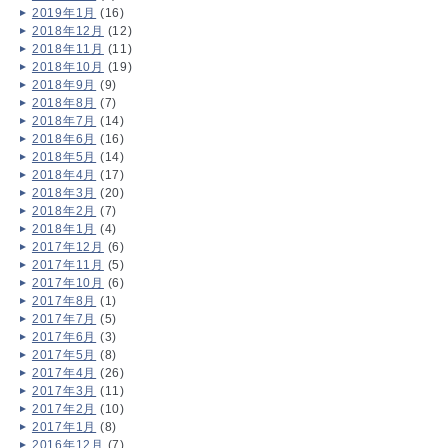
2019年1月
(16)
2018年12月
(12)
2018年11月
(11)
2018年10月
(19)
2018年9月
(9)
2018年8月
(7)
2018年7月
(14)
2018年6月
(16)
2018年5月
(14)
2018年4月
(17)
2018年3月
(20)
2018年2月
(7)
2018年1月
(4)
2017年12月
(6)
2017年11月
(5)
2017年10月
(6)
2017年8月
(1)
2017年7月
(5)
2017年6月
(3)
2017年5月
(8)
2017年4月
(26)
2017年3月
(11)
2017年2月
(10)
2017年1月
(8)
2016年12月
(7)