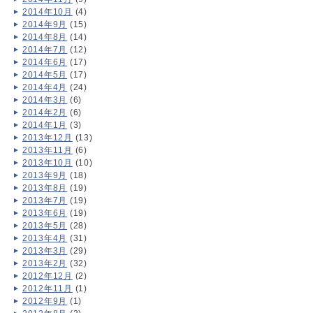
2014年10月
(4)
2014年9月
(15)
2014年8月
(14)
2014年7月
(12)
2014年6月
(17)
2014年5月
(17)
2014年4月
(24)
2014年3月
(6)
2014年2月
(6)
2014年1月
(3)
2013年12月
(13)
2013年11月
(6)
2013年10月
(10)
2013年9月
(18)
2013年8月
(19)
2013年7月
(19)
2013年6月
(19)
2013年5月
(28)
2013年4月
(31)
2013年3月
(29)
2013年2月
(32)
2012年12月
(2)
2012年11月
(1)
2012年9月
(1)