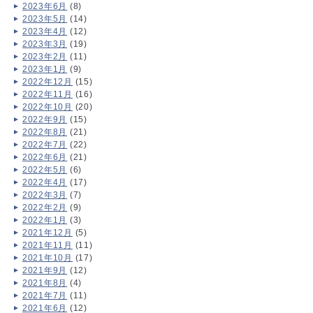
2023年6月
(8)
2023年5月
(14)
2023年4月
(12)
2023年3月
(19)
2023年2月
(11)
2023年1月
(9)
2022年12月
(15)
2022年11月
(16)
2022年10月
(20)
2022年9月
(15)
2022年8月
(21)
2022年7月
(22)
2022年6月
(21)
2022年5月
(6)
2022年4月
(17)
2022年3月
(7)
2022年2月
(9)
2022年1月
(3)
2021年12月
(5)
2021年11月
(11)
2021年10月
(17)
2021年9月
(12)
2021年8月
(4)
2021年7月
(11)
2021年6月
(12)