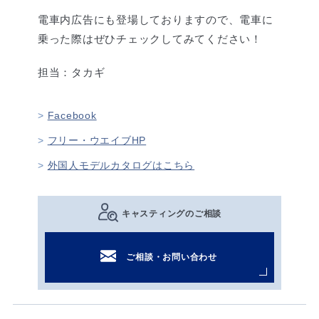
電車内広告にも登場しておりますので、電車に
乗った際はぜひチェックしてみてください！
担当：タカギ
Facebook
フリー・ウエイブHP
外国人モデルカタログはこちら
キャスティングのご相談
ご相談・お問い合わせ