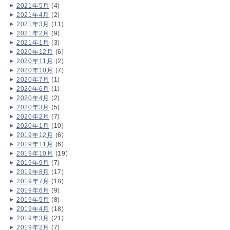
2021年5月
(4)
2021年4月
(2)
2021年3月
(11)
2021年2月
(9)
2021年1月
(3)
2020年12月
(6)
2020年11月
(2)
2020年10月
(7)
2020年7月
(1)
2020年6月
(1)
2020年4月
(2)
2020年3月
(5)
2020年2月
(7)
2020年1月
(10)
2019年12月
(6)
2019年11月
(6)
2019年10月
(19)
2019年9月
(7)
2019年8月
(17)
2019年7月
(18)
2019年6月
(9)
2019年5月
(8)
2019年4月
(18)
2019年3月
(21)
2019年2月
(7)