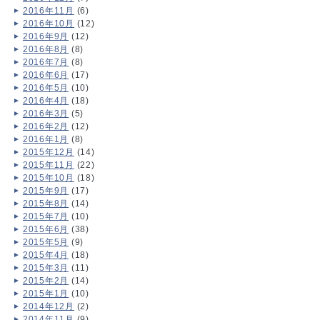
2016年11月
(6)
2016年10月
(12)
2016年9月
(12)
2016年8月
(8)
2016年7月
(8)
2016年6月
(17)
2016年5月
(10)
2016年4月
(18)
2016年3月
(5)
2016年2月
(12)
2016年1月
(8)
2015年12月
(14)
2015年11月
(22)
2015年10月
(18)
2015年9月
(17)
2015年8月
(14)
2015年7月
(10)
2015年6月
(38)
2015年5月
(9)
2015年4月
(18)
2015年3月
(11)
2015年2月
(14)
2015年1月
(10)
2014年12月
(2)
2014年11月
(9)