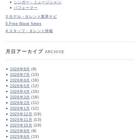
シンガー・ミュージシャン
パフォーマー
3.モデル・タレント業界ナビ
5.Free Wave News
4.スタッフ・タレント情報
月日アーカイブ
ARCHIVE
2026年8月
(6)
2026年7月
(13)
2026年6月
(16)
2026年5月
(12)
2026年4月
(15)
2026年3月
(16)
2026年2月
(11)
2026年1月
(12)
2025年12月
(18)
2025年11月
(13)
2025年10月
(19)
2025年9月
(8)
2025年8月
(13)