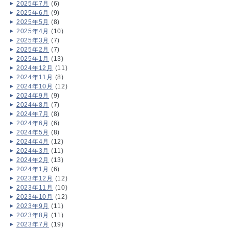
2025年7月
(6)
2025年6月
(9)
2025年5月
(8)
2025年4月
(10)
2025年3月
(7)
2025年2月
(7)
2025年1月
(13)
2024年12月
(11)
2024年11月
(8)
2024年10月
(12)
2024年9月
(9)
2024年8月
(7)
2024年7月
(8)
2024年6月
(6)
2024年5月
(8)
2024年4月
(12)
2024年3月
(11)
2024年2月
(13)
2024年1月
(6)
2023年12月
(12)
2023年11月
(10)
2023年10月
(12)
2023年9月
(11)
2023年8月
(11)
2023年7月
(19)