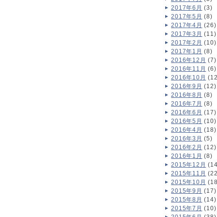
2017年6月
(3)
2017年5月
(8)
2017年4月
(26)
2017年3月
(11)
2017年2月
(10)
2017年1月
(8)
2016年12月
(7)
2016年11月
(6)
2016年10月
(12
2016年9月
(12)
2016年8月
(8)
2016年7月
(8)
2016年6月
(17)
2016年5月
(10)
2016年4月
(18)
2016年3月
(5)
2016年2月
(12)
2016年1月
(8)
2015年12月
(14
2015年11月
(22
2015年10月
(18
2015年9月
(17)
2015年8月
(14)
2015年7月
(10)