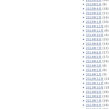
2015年6月
(38)
2015年5月
(9)
2015年4月
(18)
2015年3月
(11)
2015年2月
(14)
2015年1月
(10)
2014年12月
(2)
2014年11月
(9)
2014年10月
(4)
2014年9月
(15)
2014年8月
(14)
2014年7月
(12)
2014年6月
(17)
2014年5月
(17)
2014年4月
(24)
2014年3月
(6)
2014年2月
(6)
2014年1月
(3)
2013年12月
(13
2013年11月
(6)
2013年10月
(10
2013年9月
(18)
2013年8月
(19)
2013年7月
(19)
2013年6月
(19)