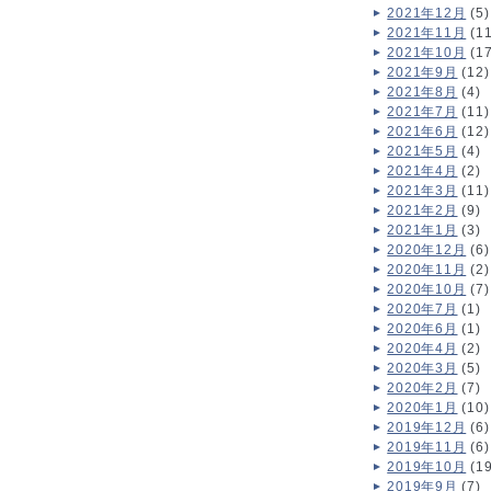
2021年12月
(5)
2021年11月
(11
2021年10月
(17
2021年9月
(12)
2021年8月
(4)
2021年7月
(11)
2021年6月
(12)
2021年5月
(4)
2021年4月
(2)
2021年3月
(11)
2021年2月
(9)
2021年1月
(3)
2020年12月
(6)
2020年11月
(2)
2020年10月
(7)
2020年7月
(1)
2020年6月
(1)
2020年4月
(2)
2020年3月
(5)
2020年2月
(7)
2020年1月
(10)
2019年12月
(6)
2019年11月
(6)
2019年10月
(19
2019年9月
(7)