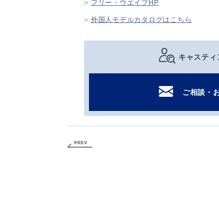
フリー・ウエイブHP
外国人モデルカタログはこちら
キャスティ
ご相談・