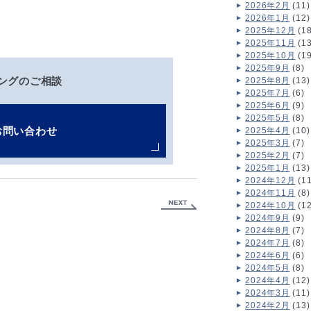
2026年2月
(11)
2026年1月
(12)
2025年12月
(18
2025年11月
(13
2025年10月
(19
2025年9月
(8)
ングのご相談
2025年8月
(13)
2025年7月
(6)
2025年6月
(9)
2025年5月
(8)
お問い合わせ
2025年4月
(10)
2025年3月
(7)
2025年2月
(7)
2025年1月
(13)
2024年12月
(11
2024年11月
(8)
2024年10月
(12
2024年9月
(9)
2024年8月
(7)
2024年7月
(8)
2024年6月
(6)
2024年5月
(8)
2024年4月
(12)
2024年3月
(11)
2024年2月
(13)