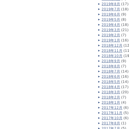
2019年8月
(17)
2019年7月
(18)
2019年6月
(9)
2019年5月
(8)
2019年4月
(18)
2019年3月
(21)
2019年2月
(7)
2019年1月
(16)
2018年12月
(12
2018年11月
(11
2018年10月
(19
2018年9月
(9)
2018年8月
(7)
2018年7月
(14)
2018年6月
(16)
2018年5月
(14)
2018年4月
(17)
2018年3月
(20)
2018年2月
(7)
2018年1月
(4)
2017年12月
(6)
2017年11月
(5)
2017年10月
(6)
2017年8月
(1)
2017年7月
(5)