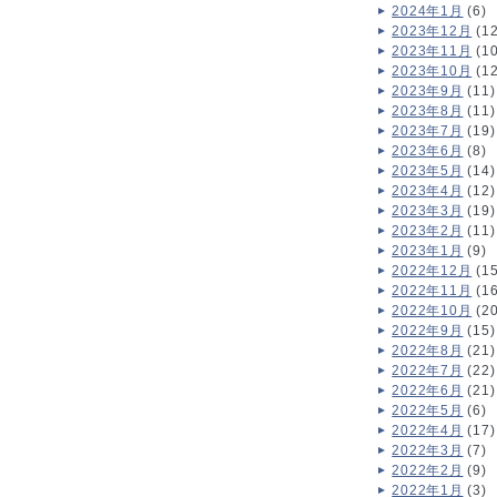
2024年1月
(6)
2023年12月
(12
2023年11月
(10
2023年10月
(12
2023年9月
(11)
2023年8月
(11)
2023年7月
(19)
2023年6月
(8)
2023年5月
(14)
2023年4月
(12)
2023年3月
(19)
2023年2月
(11)
2023年1月
(9)
2022年12月
(15
2022年11月
(16
2022年10月
(20
2022年9月
(15)
2022年8月
(21)
2022年7月
(22)
2022年6月
(21)
2022年5月
(6)
2022年4月
(17)
2022年3月
(7)
2022年2月
(9)
2022年1月
(3)