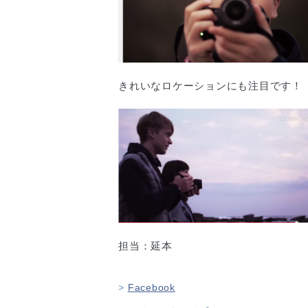
きれいなロケーションにも注目です！
担当：延本
Facebook