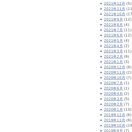
2021年12月
(5)
2021年11月
(11
2021年10月
(17
2021年9月
(12)
2021年8月
(4)
2021年7月
(11)
2021年6月
(12)
2021年5月
(4)
2021年4月
(2)
2021年3月
(11)
2021年2月
(9)
2021年1月
(3)
2020年12月
(6)
2020年11月
(2)
2020年10月
(7)
2020年7月
(1)
2020年6月
(1)
2020年4月
(2)
2020年3月
(5)
2020年2月
(7)
2020年1月
(10)
2019年12月
(6)
2019年11月
(6)
2019年10月
(19
2019年9月
(7)