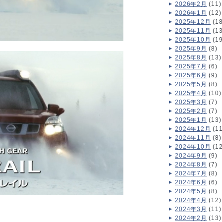
2026年2月
(11)
2026年1月
(12)
2025年12月
(18
2025年11月
(13
2025年10月
(19
2025年9月
(8)
2025年8月
(13)
2025年7月
(6)
2025年6月
(9)
2025年5月
(8)
2025年4月
(10)
2025年3月
(7)
2025年2月
(7)
2025年1月
(13)
2024年12月
(11
2024年11月
(8)
2024年10月
(12
2024年9月
(9)
2024年8月
(7)
2024年7月
(8)
2024年6月
(6)
2024年5月
(8)
2024年4月
(12)
2024年3月
(11)
2024年2月
(13)