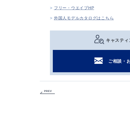
フリー・ウエイブHP
外国人モデルカタログはこちら
キャスティ
ご相談・