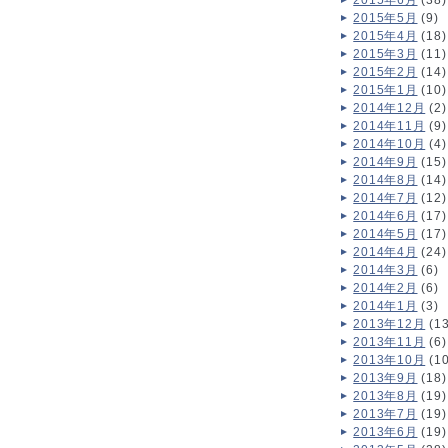
2015年6月
(38)
2015年5月
(9)
2015年4月
(18)
2015年3月
(11)
2015年2月
(14)
2015年1月
(10)
2014年12月
(2)
2014年11月
(9)
2014年10月
(4)
2014年9月
(15)
2014年8月
(14)
2014年7月
(12)
2014年6月
(17)
2014年5月
(17)
2014年4月
(24)
2014年3月
(6)
2014年2月
(6)
2014年1月
(3)
2013年12月
(13
2013年11月
(6)
2013年10月
(10
2013年9月
(18)
2013年8月
(19)
2013年7月
(19)
2013年6月
(19)