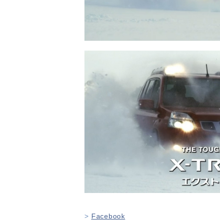
Facebook