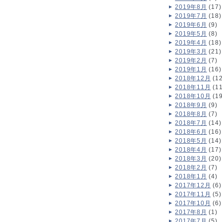
2019年8月
(17)
2019年7月
(18)
2019年6月
(9)
2019年5月
(8)
2019年4月
(18)
2019年3月
(21)
2019年2月
(7)
2019年1月
(16)
2018年12月
(12
2018年11月
(11
2018年10月
(19
2018年9月
(9)
2018年8月
(7)
2018年7月
(14)
2018年6月
(16)
2018年5月
(14)
2018年4月
(17)
2018年3月
(20)
2018年2月
(7)
2018年1月
(4)
2017年12月
(6)
2017年11月
(5)
2017年10月
(6)
2017年8月
(1)
2017年7月
(5)