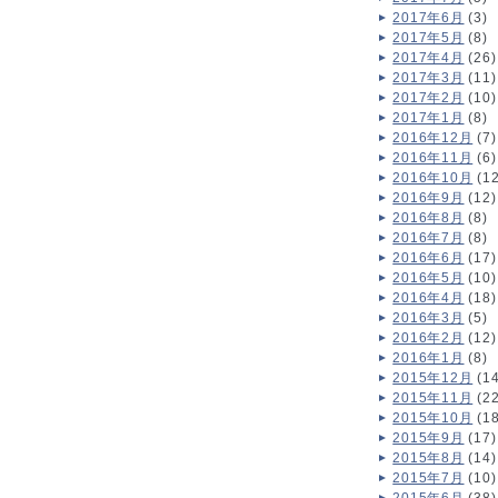
2017年6月
(3)
2017年5月
(8)
2017年4月
(26)
2017年3月
(11)
2017年2月
(10)
2017年1月
(8)
2016年12月
(7)
2016年11月
(6)
2016年10月
(12
2016年9月
(12)
2016年8月
(8)
2016年7月
(8)
2016年6月
(17)
2016年5月
(10)
2016年4月
(18)
2016年3月
(5)
2016年2月
(12)
2016年1月
(8)
2015年12月
(14
2015年11月
(22
2015年10月
(18
2015年9月
(17)
2015年8月
(14)
2015年7月
(10)