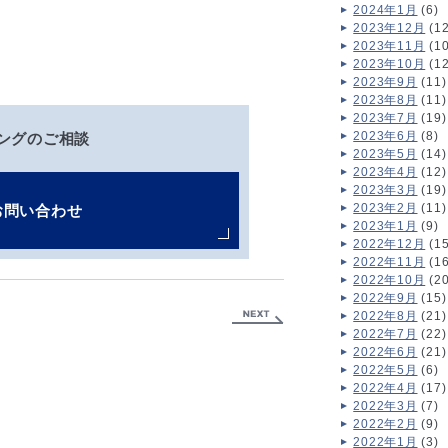
2024年1月
(6)
2023年12月
(12
2023年11月
(10
2023年10月
(12
2023年9月
(11)
2023年8月
(11)
2023年7月
(19)
2023年6月
(8)
ングのご相談
2023年5月
(14)
2023年4月
(12)
2023年3月
(19)
2023年2月
(11)
お問い合わせ
2023年1月
(9)
2022年12月
(15
2022年11月
(16
2022年10月
(20
2022年9月
(15)
2022年8月
(21)
2022年7月
(22)
2022年6月
(21)
2022年5月
(6)
2022年4月
(17)
2022年3月
(7)
2022年2月
(9)
2022年1月
(3)