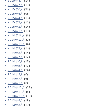
2015年8月
(14)
2015年7月
(10)
2015年6月
(38)
2015年5月
(9)
2015年4月
(18)
2015年3月
(11)
2015年2月
(14)
2015年1月
(10)
2014年12月
(2)
2014年11月
(9)
2014年10月
(4)
2014年9月
(15)
2014年8月
(14)
2014年7月
(12)
2014年6月
(17)
2014年5月
(17)
2014年4月
(24)
2014年3月
(6)
2014年2月
(6)
2014年1月
(3)
2013年12月
(13)
2013年11月
(6)
2013年10月
(10)
2013年9月
(18)
2013年8月
(19)