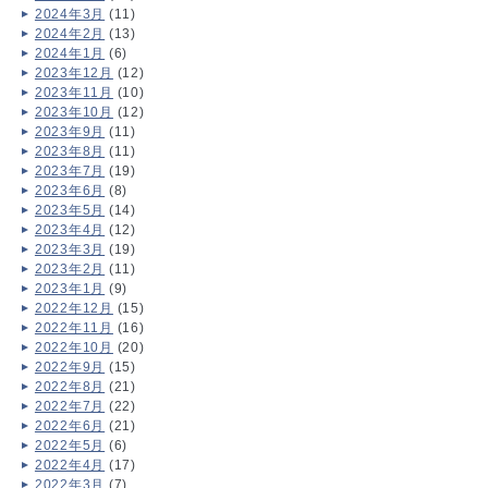
2024年3月
(11)
2024年2月
(13)
2024年1月
(6)
2023年12月
(12)
2023年11月
(10)
2023年10月
(12)
2023年9月
(11)
2023年8月
(11)
2023年7月
(19)
2023年6月
(8)
2023年5月
(14)
2023年4月
(12)
2023年3月
(19)
2023年2月
(11)
2023年1月
(9)
2022年12月
(15)
2022年11月
(16)
2022年10月
(20)
2022年9月
(15)
2022年8月
(21)
2022年7月
(22)
2022年6月
(21)
2022年5月
(6)
2022年4月
(17)
2022年3月
(7)