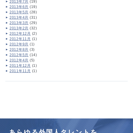
2013年7月
(19)
2013年6月
(19)
2013年5月
(28)
2013年4月
(31)
2013年3月
(29)
2013年2月
(32)
2012年12月
(2)
2012年11月
(1)
2012年9月
(1)
2012年8月
(3)
2012年5月
(14)
2012年4月
(5)
2011年12月
(1)
2011年11月
(1)
あらゆる外国人タレントを