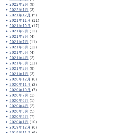
2022年2月
(9)
2022年1月
(3)
2021年12月
(5)
2021年11月
(11)
2021年10月
(17)
2021年9月
(12)
2021年8月
(4)
2021年7月
(11)
2021年6月
(12)
2021年5月
(4)
2021年4月
(2)
2021年3月
(11)
2021年2月
(9)
2021年1月
(3)
2020年12月
(6)
2020年11月
(2)
2020年10月
(7)
2020年7月
(1)
2020年6月
(1)
2020年4月
(2)
2020年3月
(5)
2020年2月
(7)
2020年1月
(10)
2019年12月
(6)
2019年11月
(6)