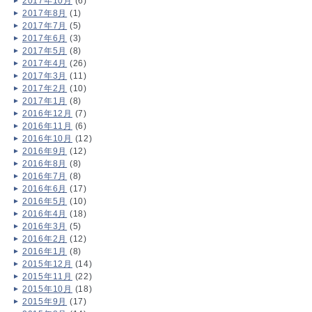
2017年10月
(6)
2017年8月
(1)
2017年7月
(5)
2017年6月
(3)
2017年5月
(8)
2017年4月
(26)
2017年3月
(11)
2017年2月
(10)
2017年1月
(8)
2016年12月
(7)
2016年11月
(6)
2016年10月
(12)
2016年9月
(12)
2016年8月
(8)
2016年7月
(8)
2016年6月
(17)
2016年5月
(10)
2016年4月
(18)
2016年3月
(5)
2016年2月
(12)
2016年1月
(8)
2015年12月
(14)
2015年11月
(22)
2015年10月
(18)
2015年9月
(17)