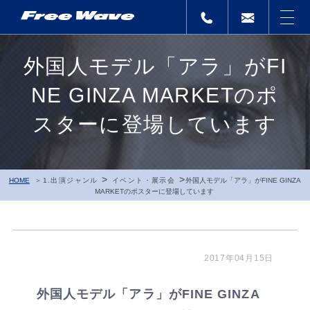
外国人モデル「アラ」がFI
NE GINZA MARKETのポ
スターに登場しています
>
>
HOME
1.出演ジャンル
イベント・展示会
外国人モデル「アラ」がFINE GINZA
MARKETのポスターに登場しています
2017年04月15日
外国人モデル「アラ」がFINE GINZA