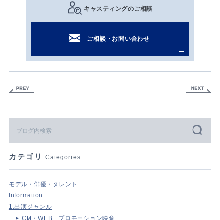
キャスティングのご相談
ご相談・お問い合わせ
カテゴリ
Categories
モデル・俳優・タレント
Information
1.出演ジャンル
CM・WEB・プロモーション映像