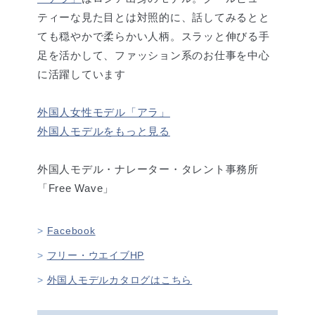
ティーな見た目とは対照的に、話してみるとと
ても穏やかで柔らかい人柄。スラッと伸びる手
足を活かして、ファッション系のお仕事を中心
に活躍しています
外国人女性モデル「アラ」
外国人モデルをもっと見る
外国人モデル・ナレーター・タレント事務所
「Free Wave」
Facebook
フリー・ウエイブHP
外国人モデルカタログはこちら