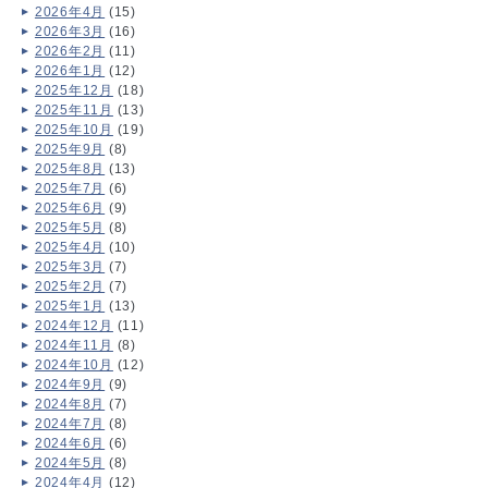
2026年4月
(15)
2026年3月
(16)
2026年2月
(11)
2026年1月
(12)
2025年12月
(18)
2025年11月
(13)
2025年10月
(19)
2025年9月
(8)
2025年8月
(13)
2025年7月
(6)
2025年6月
(9)
2025年5月
(8)
2025年4月
(10)
2025年3月
(7)
2025年2月
(7)
2025年1月
(13)
2024年12月
(11)
2024年11月
(8)
2024年10月
(12)
2024年9月
(9)
2024年8月
(7)
2024年7月
(8)
2024年6月
(6)
2024年5月
(8)
2024年4月
(12)