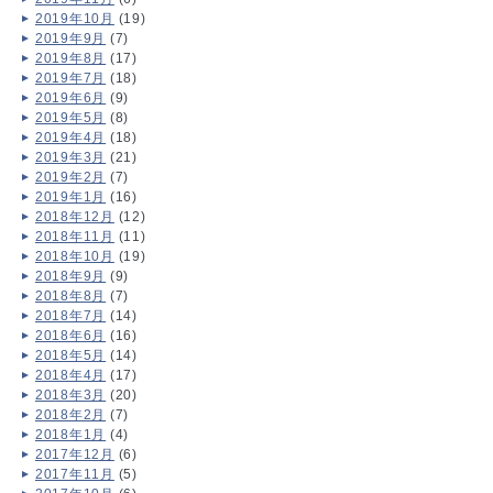
2019年10月
(19)
2019年9月
(7)
2019年8月
(17)
2019年7月
(18)
2019年6月
(9)
2019年5月
(8)
2019年4月
(18)
2019年3月
(21)
2019年2月
(7)
2019年1月
(16)
2018年12月
(12)
2018年11月
(11)
2018年10月
(19)
2018年9月
(9)
2018年8月
(7)
2018年7月
(14)
2018年6月
(16)
2018年5月
(14)
2018年4月
(17)
2018年3月
(20)
2018年2月
(7)
2018年1月
(4)
2017年12月
(6)
2017年11月
(5)