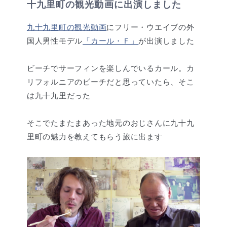
十九里町の観光動画に出演しました
九十九里町の観光動画
にフリー・ウエイブの外
国人男性モデル
「カール・Ｆ」
が出演しました
ビーチでサーフィンを楽しんでいるカール。カ
リフォルニアのビーチだと思っていたら、そこ
は九十九里だった
そこでたまたまあった地元のおじさんに九十九
里町の魅力を教えてもらう旅に出ます