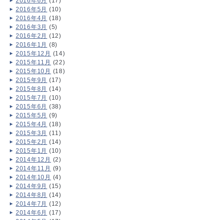
2016年6月
(17)
2016年5月
(10)
2016年4月
(18)
2016年3月
(5)
2016年2月
(12)
2016年1月
(8)
2015年12月
(14)
2015年11月
(22)
2015年10月
(18)
2015年9月
(17)
2015年8月
(14)
2015年7月
(10)
2015年6月
(38)
2015年5月
(9)
2015年4月
(18)
2015年3月
(11)
2015年2月
(14)
2015年1月
(10)
2014年12月
(2)
2014年11月
(9)
2014年10月
(4)
2014年9月
(15)
2014年8月
(14)
2014年7月
(12)
2014年6月
(17)