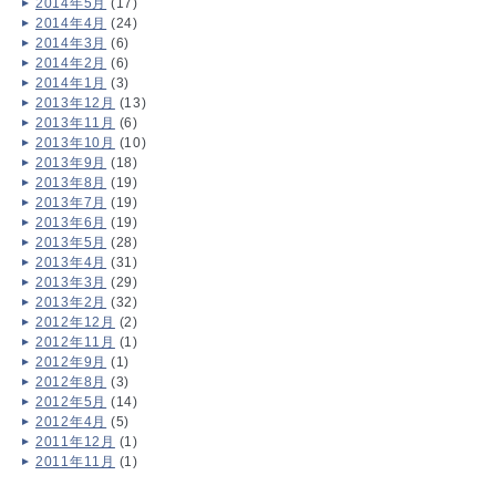
2014年5月
(17)
2014年4月
(24)
2014年3月
(6)
2014年2月
(6)
2014年1月
(3)
2013年12月
(13)
2013年11月
(6)
2013年10月
(10)
2013年9月
(18)
2013年8月
(19)
2013年7月
(19)
2013年6月
(19)
2013年5月
(28)
2013年4月
(31)
2013年3月
(29)
2013年2月
(32)
2012年12月
(2)
2012年11月
(1)
2012年9月
(1)
2012年8月
(3)
2012年5月
(14)
2012年4月
(5)
2011年12月
(1)
2011年11月
(1)