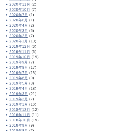
2020年11月
(2)
2020年10月
(7)
2020年7月
(1)
2020年6月
(1)
2020年4月
(2)
2020年3月
(5)
2020年2月
(7)
2020年1月
(10)
2019年12月
(6)
2019年11月
(6)
2019年10月
(19)
2019年9月
(7)
2019年8月
(17)
2019年7月
(18)
2019年6月
(9)
2019年5月
(8)
2019年4月
(18)
2019年3月
(21)
2019年2月
(7)
2019年1月
(16)
2018年12月
(12)
2018年11月
(11)
2018年10月
(19)
2018年9月
(9)
2018年8月
(7)