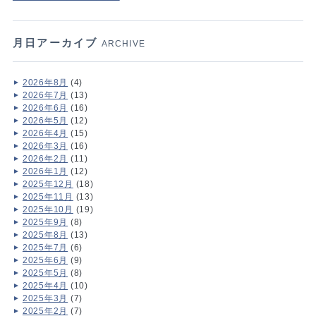
月日アーカイブ
ARCHIVE
2026年8月
(4)
2026年7月
(13)
2026年6月
(16)
2026年5月
(12)
2026年4月
(15)
2026年3月
(16)
2026年2月
(11)
2026年1月
(12)
2025年12月
(18)
2025年11月
(13)
2025年10月
(19)
2025年9月
(8)
2025年8月
(13)
2025年7月
(6)
2025年6月
(9)
2025年5月
(8)
2025年4月
(10)
2025年3月
(7)
2025年2月
(7)