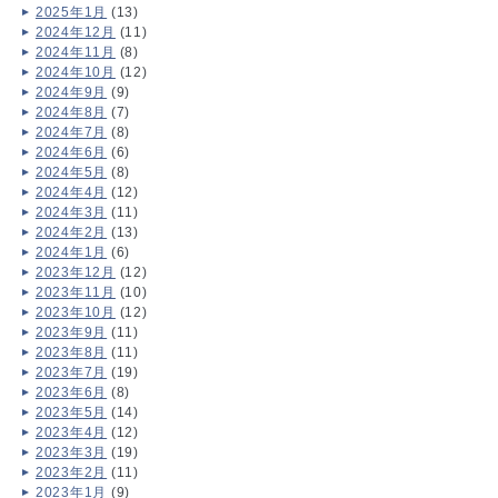
2025年1月
(13)
2024年12月
(11)
2024年11月
(8)
2024年10月
(12)
2024年9月
(9)
2024年8月
(7)
2024年7月
(8)
2024年6月
(6)
2024年5月
(8)
2024年4月
(12)
2024年3月
(11)
2024年2月
(13)
2024年1月
(6)
2023年12月
(12)
2023年11月
(10)
2023年10月
(12)
2023年9月
(11)
2023年8月
(11)
2023年7月
(19)
2023年6月
(8)
2023年5月
(14)
2023年4月
(12)
2023年3月
(19)
2023年2月
(11)
2023年1月
(9)