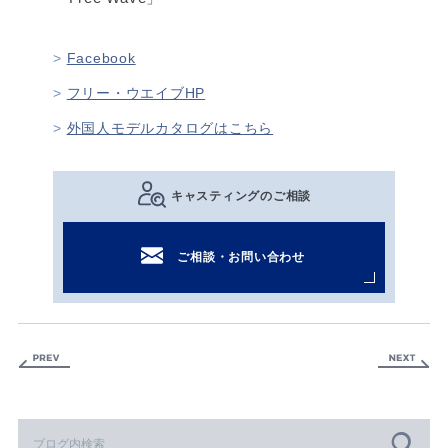
Facebook
フリー・ウエイブHP
外国人モデルカタログはこちら
キャスティングのご相談
ご相談・お問い合わせ