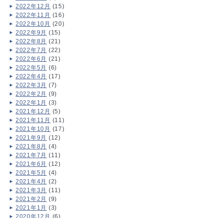
2022年12月
(15)
2022年11月
(16)
2022年10月
(20)
2022年9月
(15)
2022年8月
(21)
2022年7月
(22)
2022年6月
(21)
2022年5月
(6)
2022年4月
(17)
2022年3月
(7)
2022年2月
(9)
2022年1月
(3)
2021年12月
(5)
2021年11月
(11)
2021年10月
(17)
2021年9月
(12)
2021年8月
(4)
2021年7月
(11)
2021年6月
(12)
2021年5月
(4)
2021年4月
(2)
2021年3月
(11)
2021年2月
(9)
2021年1月
(3)
2020年12月
(6)