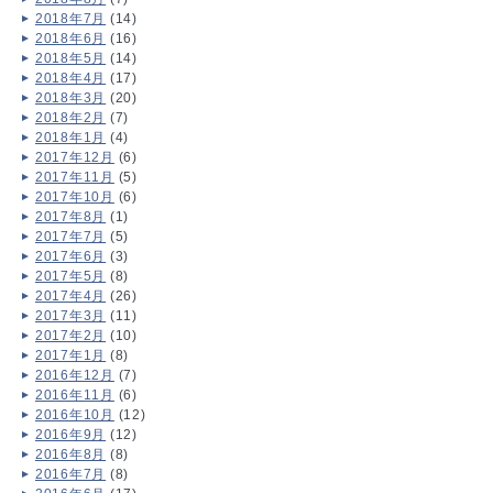
2018年7月
(14)
2018年6月
(16)
2018年5月
(14)
2018年4月
(17)
2018年3月
(20)
2018年2月
(7)
2018年1月
(4)
2017年12月
(6)
2017年11月
(5)
2017年10月
(6)
2017年8月
(1)
2017年7月
(5)
2017年6月
(3)
2017年5月
(8)
2017年4月
(26)
2017年3月
(11)
2017年2月
(10)
2017年1月
(8)
2016年12月
(7)
2016年11月
(6)
2016年10月
(12)
2016年9月
(12)
2016年8月
(8)
2016年7月
(8)