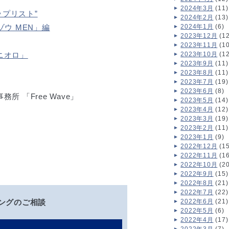
2024年3月
(11)
ップリスト”
2024年2月
(13)
クゾウ MEN」編
2024年1月
(6)
2023年12月
(12
2023年11月
(10
ニオロ」
2023年10月
(12
2023年9月
(11)
2023年8月
(11)
2023年7月
(19)
2023年6月
(8)
 「Free Wave」
2023年5月
(14)
2023年4月
(12)
2023年3月
(19)
2023年2月
(11)
2023年1月
(9)
2022年12月
(15
2022年11月
(16
2022年10月
(20
2022年9月
(15)
2022年8月
(21)
2022年7月
(22)
ングのご相談
2022年6月
(21)
2022年5月
(6)
2022年4月
(17)