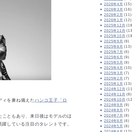
2026年4月
(15)
2026年3月
(16)
2026年2月
(11)
2026年1月
(12)
2025年12月
(18
2025年11月
(13
2025年10月
(19
2025年9月
(8)
2025年8月
(13)
2025年7月
(6)
2025年6月
(9)
2025年5月
(8)
2025年4月
(10)
2025年3月
(7)
2025年2月
(7)
2025年1月
(13)
2024年12月
(11
2024年11月
(8)
ディを兼ね備えた
ハンコ王子「ロ
2024年10月
(12
2024年9月
(9)
2024年8月
(7)
たこともあり、来日後はモデルのほ
2024年7月
(8)
2024年6月
(6)
活躍している注目のタレントです。
2024年5月
(8)
2024年4月
(12)