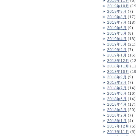
2019年11月
(6)
2019年10月
(19
2019年9月
(7)
2019年8月
(17)
2019年7月
(18)
2019年6月
(9)
2019年5月
(8)
2019年4月
(18)
2019年3月
(21)
2019年2月
(7)
2019年1月
(16)
2018年12月
(12
2018年11月
(11
2018年10月
(19
2018年9月
(9)
2018年8月
(7)
2018年7月
(14)
2018年6月
(16)
2018年5月
(14)
2018年4月
(17)
2018年3月
(20)
2018年2月
(7)
2018年1月
(4)
2017年12月
(6)
2017年11月
(5)