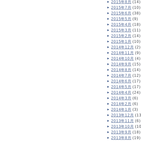
2015年8月
(14)
2015年7月
(10)
2015年6月
(38)
2015年5月
(9)
2015年4月
(18)
2015年3月
(11)
2015年2月
(14)
2015年1月
(10)
2014年12月
(2)
2014年11月
(9)
2014年10月
(4)
2014年9月
(15)
2014年8月
(14)
2014年7月
(12)
2014年6月
(17)
2014年5月
(17)
2014年4月
(24)
2014年3月
(6)
2014年2月
(6)
2014年1月
(3)
2013年12月
(13
2013年11月
(6)
2013年10月
(10
2013年9月
(18)
2013年8月
(19)