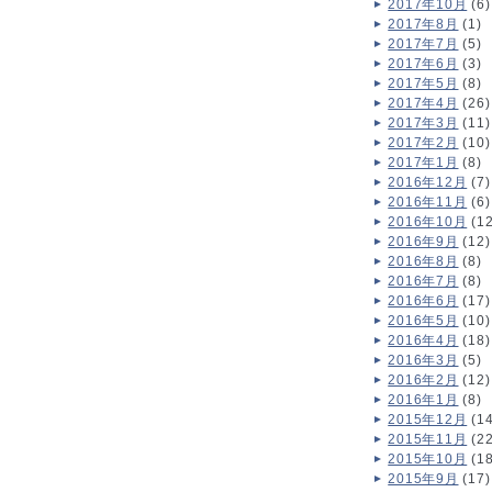
2017年10月
(6)
2017年8月
(1)
2017年7月
(5)
2017年6月
(3)
2017年5月
(8)
2017年4月
(26)
2017年3月
(11)
2017年2月
(10)
2017年1月
(8)
2016年12月
(7)
2016年11月
(6)
2016年10月
(12
2016年9月
(12)
2016年8月
(8)
2016年7月
(8)
2016年6月
(17)
2016年5月
(10)
2016年4月
(18)
2016年3月
(5)
2016年2月
(12)
2016年1月
(8)
2015年12月
(14
2015年11月
(22
2015年10月
(18
2015年9月
(17)