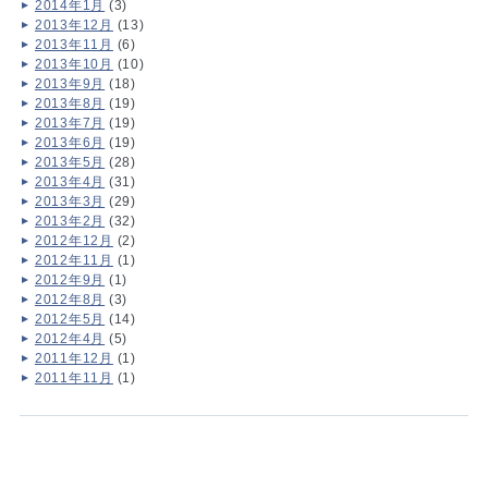
2014年1月
(3)
2013年12月
(13)
2013年11月
(6)
2013年10月
(10)
2013年9月
(18)
2013年8月
(19)
2013年7月
(19)
2013年6月
(19)
2013年5月
(28)
2013年4月
(31)
2013年3月
(29)
2013年2月
(32)
2012年12月
(2)
2012年11月
(1)
2012年9月
(1)
2012年8月
(3)
2012年5月
(14)
2012年4月
(5)
2011年12月
(1)
2011年11月
(1)