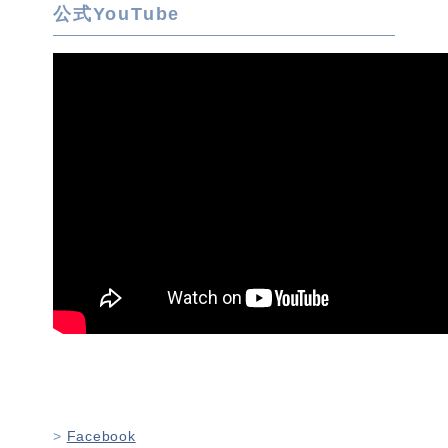
公式YouTube
Facebook