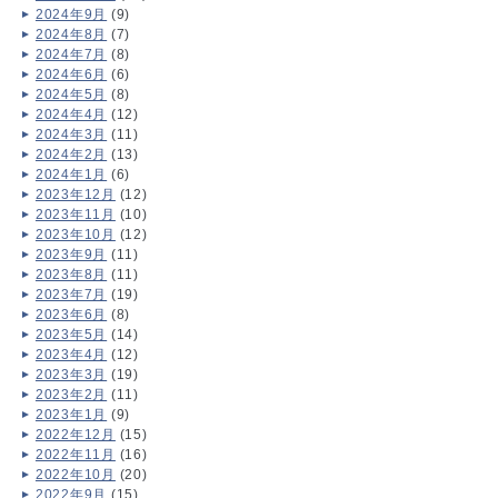
2024年9月
(9)
2024年8月
(7)
2024年7月
(8)
2024年6月
(6)
2024年5月
(8)
2024年4月
(12)
2024年3月
(11)
2024年2月
(13)
2024年1月
(6)
2023年12月
(12)
2023年11月
(10)
2023年10月
(12)
2023年9月
(11)
2023年8月
(11)
2023年7月
(19)
2023年6月
(8)
2023年5月
(14)
2023年4月
(12)
2023年3月
(19)
2023年2月
(11)
2023年1月
(9)
2022年12月
(15)
2022年11月
(16)
2022年10月
(20)
2022年9月
(15)