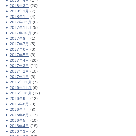
2018年4月
(17)
2018年3月
(20)
2018年2月
(7)
2018年1月
(4)
2017年12月
(6)
2017年11月
(5)
2017年10月
(6)
2017年8月
(1)
2017年7月
(5)
2017年6月
(3)
2017年5月
(8)
2017年4月
(26)
2017年3月
(11)
2017年2月
(10)
2017年1月
(8)
2016年12月
(7)
2016年11月
(6)
2016年10月
(12)
2016年9月
(12)
2016年8月
(8)
2016年7月
(8)
2016年6月
(17)
2016年5月
(10)
2016年4月
(18)
2016年3月
(5)