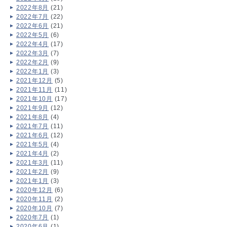
2022年8月
(21)
2022年7月
(22)
2022年6月
(21)
2022年5月
(6)
2022年4月
(17)
2022年3月
(7)
2022年2月
(9)
2022年1月
(3)
2021年12月
(5)
2021年11月
(11)
2021年10月
(17)
2021年9月
(12)
2021年8月
(4)
2021年7月
(11)
2021年6月
(12)
2021年5月
(4)
2021年4月
(2)
2021年3月
(11)
2021年2月
(9)
2021年1月
(3)
2020年12月
(6)
2020年11月
(2)
2020年10月
(7)
2020年7月
(1)
2020年6月
(1)