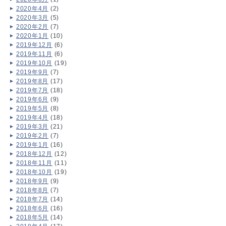
2020年4月
(2)
2020年3月
(5)
2020年2月
(7)
2020年1月
(10)
2019年12月
(6)
2019年11月
(6)
2019年10月
(19)
2019年9月
(7)
2019年8月
(17)
2019年7月
(18)
2019年6月
(9)
2019年5月
(8)
2019年4月
(18)
2019年3月
(21)
2019年2月
(7)
2019年1月
(16)
2018年12月
(12)
2018年11月
(11)
2018年10月
(19)
2018年9月
(9)
2018年8月
(7)
2018年7月
(14)
2018年6月
(16)
2018年5月
(14)