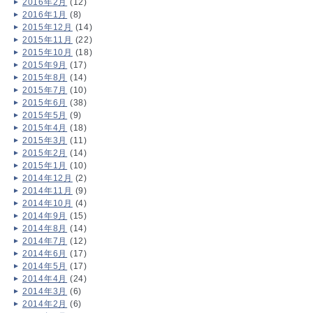
2016年2月
(12)
2016年1月
(8)
2015年12月
(14)
2015年11月
(22)
2015年10月
(18)
2015年9月
(17)
2015年8月
(14)
2015年7月
(10)
2015年6月
(38)
2015年5月
(9)
2015年4月
(18)
2015年3月
(11)
2015年2月
(14)
2015年1月
(10)
2014年12月
(2)
2014年11月
(9)
2014年10月
(4)
2014年9月
(15)
2014年8月
(14)
2014年7月
(12)
2014年6月
(17)
2014年5月
(17)
2014年4月
(24)
2014年3月
(6)
2014年2月
(6)