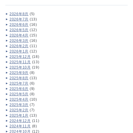
2026年8月
(5)
2026年7月
(13)
2026年6月
(16)
2026年5月
(12)
2026年4月
(15)
2026年3月
(16)
2026年2月
(11)
2026年1月
(12)
2025年12月
(18)
2025年11月
(13)
2025年10月
(19)
2025年9月
(8)
2025年8月
(13)
2025年7月
(6)
2025年6月
(9)
2025年5月
(8)
2025年4月
(10)
2025年3月
(7)
2025年2月
(7)
2025年1月
(13)
2024年12月
(11)
2024年11月
(8)
2024年10月
(12)