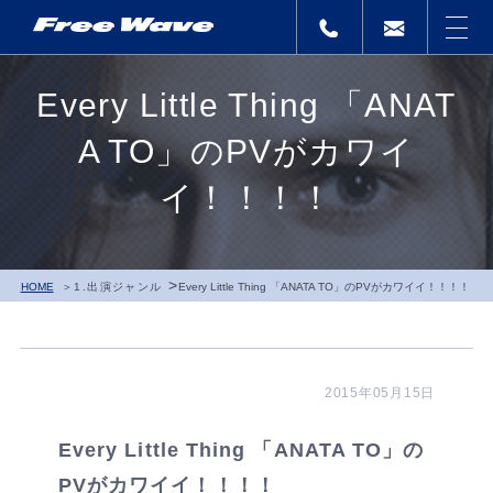
Every Little Thing 「ANAT
A TO」のPVがカワイ
イ！！！！
>
HOME
1.出演ジャンル
Every Little Thing 「ANATA TO」のPVがカワイイ！！！！
2015年05月15日
Every Little Thing 「ANATA TO」の
PVがカワイイ！！！！