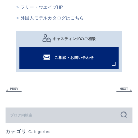
フリー・ウエイブHP
外国人モデルカタログはこちら
キャスティングのご相談
ご相談・お問い合わせ
カテゴリ
Categories