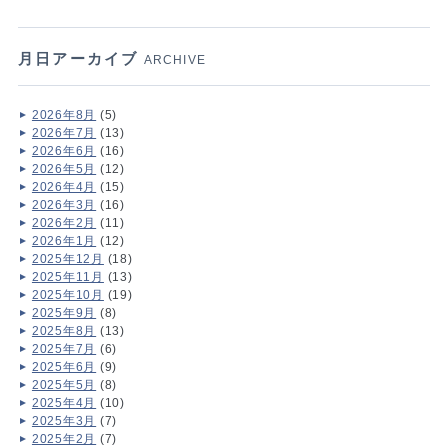
月日アーカイブ
ARCHIVE
2026年8月
(5)
2026年7月
(13)
2026年6月
(16)
2026年5月
(12)
2026年4月
(15)
2026年3月
(16)
2026年2月
(11)
2026年1月
(12)
2025年12月
(18)
2025年11月
(13)
2025年10月
(19)
2025年9月
(8)
2025年8月
(13)
2025年7月
(6)
2025年6月
(9)
2025年5月
(8)
2025年4月
(10)
2025年3月
(7)
2025年2月
(7)