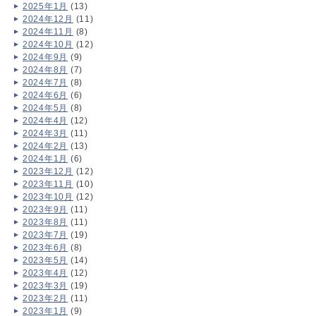
2025年1月
(13)
2024年12月
(11)
2024年11月
(8)
2024年10月
(12)
2024年9月
(9)
2024年8月
(7)
2024年7月
(8)
2024年6月
(6)
2024年5月
(8)
2024年4月
(12)
2024年3月
(11)
2024年2月
(13)
2024年1月
(6)
2023年12月
(12)
2023年11月
(10)
2023年10月
(12)
2023年9月
(11)
2023年8月
(11)
2023年7月
(19)
2023年6月
(8)
2023年5月
(14)
2023年4月
(12)
2023年3月
(19)
2023年2月
(11)
2023年1月
(9)