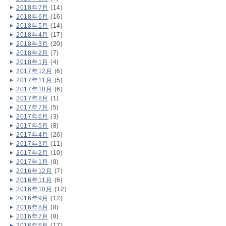
2018年7月
(14)
2018年6月
(16)
2018年5月
(14)
2018年4月
(17)
2018年3月
(20)
2018年2月
(7)
2018年1月
(4)
2017年12月
(6)
2017年11月
(5)
2017年10月
(6)
2017年8月
(1)
2017年7月
(5)
2017年6月
(3)
2017年5月
(8)
2017年4月
(26)
2017年3月
(11)
2017年2月
(10)
2017年1月
(8)
2016年12月
(7)
2016年11月
(6)
2016年10月
(12)
2016年9月
(12)
2016年8月
(8)
2016年7月
(8)
2016年6月
(17)