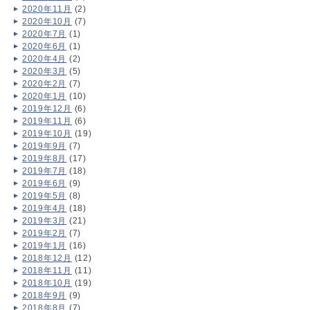
2020年11月
(2)
2020年10月
(7)
2020年7月
(1)
2020年6月
(1)
2020年4月
(2)
2020年3月
(5)
2020年2月
(7)
2020年1月
(10)
2019年12月
(6)
2019年11月
(6)
2019年10月
(19)
2019年9月
(7)
2019年8月
(17)
2019年7月
(18)
2019年6月
(9)
2019年5月
(8)
2019年4月
(18)
2019年3月
(21)
2019年2月
(7)
2019年1月
(16)
2018年12月
(12)
2018年11月
(11)
2018年10月
(19)
2018年9月
(9)
2018年8月
(7)