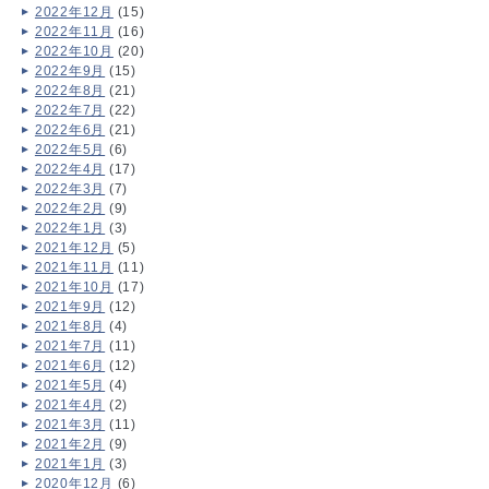
2022年12月
(15)
2022年11月
(16)
2022年10月
(20)
2022年9月
(15)
2022年8月
(21)
2022年7月
(22)
2022年6月
(21)
2022年5月
(6)
2022年4月
(17)
2022年3月
(7)
2022年2月
(9)
2022年1月
(3)
2021年12月
(5)
2021年11月
(11)
2021年10月
(17)
2021年9月
(12)
2021年8月
(4)
2021年7月
(11)
2021年6月
(12)
2021年5月
(4)
2021年4月
(2)
2021年3月
(11)
2021年2月
(9)
2021年1月
(3)
2020年12月
(6)