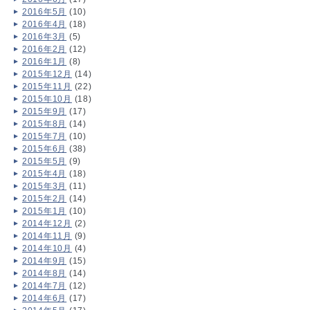
2016年5月
(10)
2016年4月
(18)
2016年3月
(5)
2016年2月
(12)
2016年1月
(8)
2015年12月
(14)
2015年11月
(22)
2015年10月
(18)
2015年9月
(17)
2015年8月
(14)
2015年7月
(10)
2015年6月
(38)
2015年5月
(9)
2015年4月
(18)
2015年3月
(11)
2015年2月
(14)
2015年1月
(10)
2014年12月
(2)
2014年11月
(9)
2014年10月
(4)
2014年9月
(15)
2014年8月
(14)
2014年7月
(12)
2014年6月
(17)