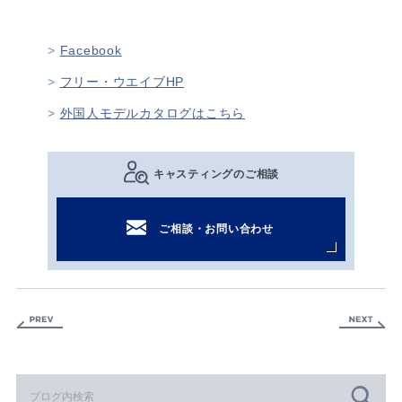
Facebook
フリー・ウエイブHP
外国人モデルカタログはこちら
キャスティングのご相談
ご相談・お問い合わせ