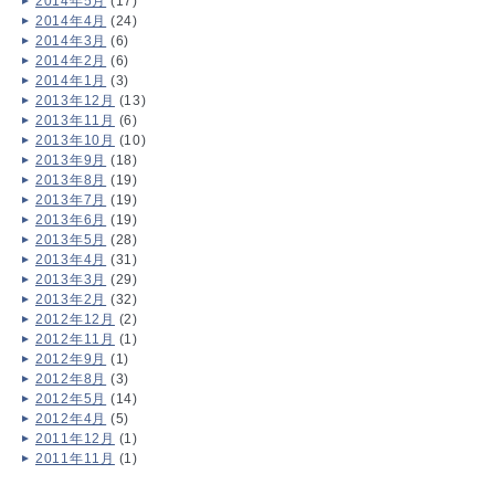
2014年5月
(17)
2014年4月
(24)
2014年3月
(6)
2014年2月
(6)
2014年1月
(3)
2013年12月
(13)
2013年11月
(6)
2013年10月
(10)
2013年9月
(18)
2013年8月
(19)
2013年7月
(19)
2013年6月
(19)
2013年5月
(28)
2013年4月
(31)
2013年3月
(29)
2013年2月
(32)
2012年12月
(2)
2012年11月
(1)
2012年9月
(1)
2012年8月
(3)
2012年5月
(14)
2012年4月
(5)
2011年12月
(1)
2011年11月
(1)