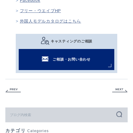
Facebook
フリー・ウエイブHP
外国人モデルカタログはこちら
キャスティングのご相談
ご相談・お問い合わせ
カテゴリ
Categories