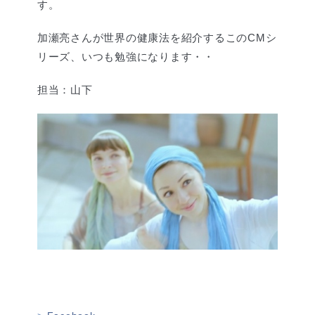
す。
加瀬亮さんが世界の健康法を紹介するこのCMシ
リーズ、いつも勉強になります・・
担当：山下