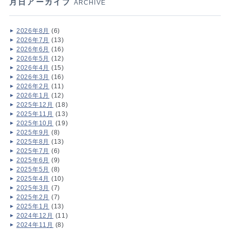
月日アーカイブ
ARCHIVE
2026年8月
(6)
2026年7月
(13)
2026年6月
(16)
2026年5月
(12)
2026年4月
(15)
2026年3月
(16)
2026年2月
(11)
2026年1月
(12)
2025年12月
(18)
2025年11月
(13)
2025年10月
(19)
2025年9月
(8)
2025年8月
(13)
2025年7月
(6)
2025年6月
(9)
2025年5月
(8)
2025年4月
(10)
2025年3月
(7)
2025年2月
(7)
2025年1月
(13)
2024年12月
(11)
2024年11月
(8)