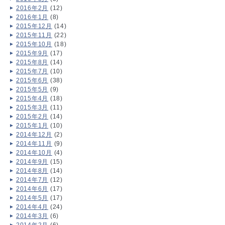
2016年2月
(12)
2016年1月
(8)
2015年12月
(14)
2015年11月
(22)
2015年10月
(18)
2015年9月
(17)
2015年8月
(14)
2015年7月
(10)
2015年6月
(38)
2015年5月
(9)
2015年4月
(18)
2015年3月
(11)
2015年2月
(14)
2015年1月
(10)
2014年12月
(2)
2014年11月
(9)
2014年10月
(4)
2014年9月
(15)
2014年8月
(14)
2014年7月
(12)
2014年6月
(17)
2014年5月
(17)
2014年4月
(24)
2014年3月
(6)
2014年2月
(6)