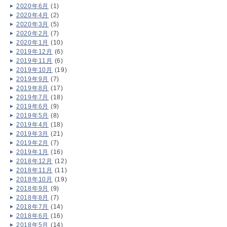
2020年6月
(1)
2020年4月
(2)
2020年3月
(5)
2020年2月
(7)
2020年1月
(10)
2019年12月
(6)
2019年11月
(6)
2019年10月
(19)
2019年9月
(7)
2019年8月
(17)
2019年7月
(18)
2019年6月
(9)
2019年5月
(8)
2019年4月
(18)
2019年3月
(21)
2019年2月
(7)
2019年1月
(16)
2018年12月
(12)
2018年11月
(11)
2018年10月
(19)
2018年9月
(9)
2018年8月
(7)
2018年7月
(14)
2018年6月
(16)
2018年5月
(14)