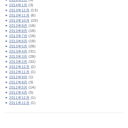
2014年1月
(3)
2013年12月
(13)
2013年11月
(6)
2013年10月
(10)
2013年9月
(18)
2013年8月
(19)
2013年7月
(19)
2013年6月
(19)
2013年5月
(28)
2013年4月
(31)
2013年3月
(29)
2013年2月
(32)
2012年12月
(2)
2012年11月
(1)
2012年9月
(1)
2012年8月
(3)
2012年5月
(14)
2012年4月
(5)
2011年12月
(1)
2011年11月
(1)