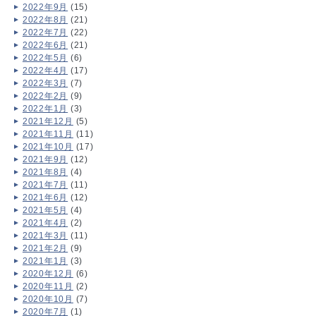
2022年9月
(15)
2022年8月
(21)
2022年7月
(22)
2022年6月
(21)
2022年5月
(6)
2022年4月
(17)
2022年3月
(7)
2022年2月
(9)
2022年1月
(3)
2021年12月
(5)
2021年11月
(11)
2021年10月
(17)
2021年9月
(12)
2021年8月
(4)
2021年7月
(11)
2021年6月
(12)
2021年5月
(4)
2021年4月
(2)
2021年3月
(11)
2021年2月
(9)
2021年1月
(3)
2020年12月
(6)
2020年11月
(2)
2020年10月
(7)
2020年7月
(1)