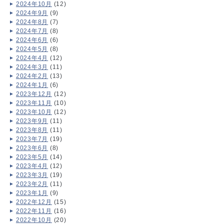
2024年10月
(12)
2024年9月
(9)
2024年8月
(7)
2024年7月
(8)
2024年6月
(6)
2024年5月
(8)
2024年4月
(12)
2024年3月
(11)
2024年2月
(13)
2024年1月
(6)
2023年12月
(12)
2023年11月
(10)
2023年10月
(12)
2023年9月
(11)
2023年8月
(11)
2023年7月
(19)
2023年6月
(8)
2023年5月
(14)
2023年4月
(12)
2023年3月
(19)
2023年2月
(11)
2023年1月
(9)
2022年12月
(15)
2022年11月
(16)
2022年10月
(20)