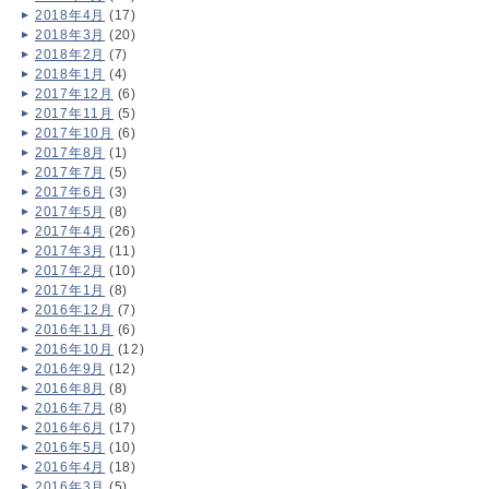
2018年4月
(17)
2018年3月
(20)
2018年2月
(7)
2018年1月
(4)
2017年12月
(6)
2017年11月
(5)
2017年10月
(6)
2017年8月
(1)
2017年7月
(5)
2017年6月
(3)
2017年5月
(8)
2017年4月
(26)
2017年3月
(11)
2017年2月
(10)
2017年1月
(8)
2016年12月
(7)
2016年11月
(6)
2016年10月
(12)
2016年9月
(12)
2016年8月
(8)
2016年7月
(8)
2016年6月
(17)
2016年5月
(10)
2016年4月
(18)
2016年3月
(5)