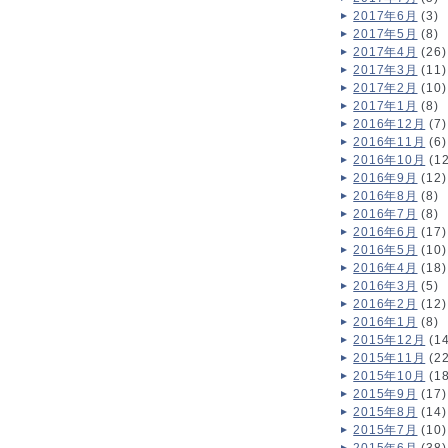
2017年6月
(3)
2017年5月
(8)
2017年4月
(26)
2017年3月
(11)
2017年2月
(10)
2017年1月
(8)
2016年12月
(7)
2016年11月
(6)
2016年10月
(12
2016年9月
(12)
2016年8月
(8)
2016年7月
(8)
2016年6月
(17)
2016年5月
(10)
2016年4月
(18)
2016年3月
(5)
2016年2月
(12)
2016年1月
(8)
2015年12月
(14
2015年11月
(22
2015年10月
(18
2015年9月
(17)
2015年8月
(14)
2015年7月
(10)