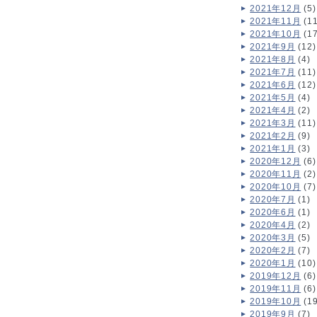
2021年12月
(5)
2021年11月
(11
2021年10月
(17
2021年9月
(12)
2021年8月
(4)
2021年7月
(11)
2021年6月
(12)
2021年5月
(4)
2021年4月
(2)
2021年3月
(11)
2021年2月
(9)
2021年1月
(3)
2020年12月
(6)
2020年11月
(2)
2020年10月
(7)
2020年7月
(1)
2020年6月
(1)
2020年4月
(2)
2020年3月
(5)
2020年2月
(7)
2020年1月
(10)
2019年12月
(6)
2019年11月
(6)
2019年10月
(19
2019年9月
(7)