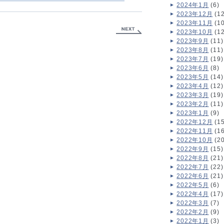
2024年1月
(6)
2023年12月
(12
2023年11月
(10
2023年10月
(12
2023年9月
(11)
2023年8月
(11)
2023年7月
(19)
2023年6月
(8)
2023年5月
(14)
2023年4月
(12)
2023年3月
(19)
2023年2月
(11)
2023年1月
(9)
2022年12月
(15
2022年11月
(16
2022年10月
(20
2022年9月
(15)
2022年8月
(21)
2022年7月
(22)
2022年6月
(21)
2022年5月
(6)
2022年4月
(17)
2022年3月
(7)
2022年2月
(9)
2022年1月
(3)