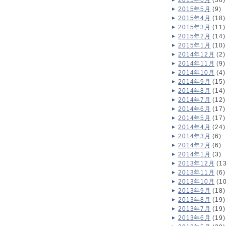
2015年6月
(38)
2015年5月
(9)
2015年4月
(18)
2015年3月
(11)
2015年2月
(14)
2015年1月
(10)
2014年12月
(2)
2014年11月
(9)
2014年10月
(4)
2014年9月
(15)
2014年8月
(14)
2014年7月
(12)
2014年6月
(17)
2014年5月
(17)
2014年4月
(24)
2014年3月
(6)
2014年2月
(6)
2014年1月
(3)
2013年12月
(13
2013年11月
(6)
2013年10月
(10
2013年9月
(18)
2013年8月
(19)
2013年7月
(19)
2013年6月
(19)