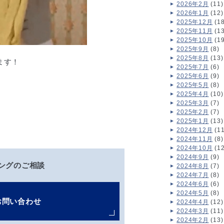
2026年2月
(11)
2026年1月
(12)
2025年12月
(18
2025年11月
(13
2025年10月
(19
2025年9月
(8)
2025年8月
(13)
ます！
2025年7月
(6)
2025年6月
(9)
2025年5月
(8)
2025年4月
(10)
2025年3月
(7)
2025年2月
(7)
2025年1月
(13)
2024年12月
(11
2024年11月
(8)
2024年10月
(12
2024年9月
(9)
ングのご相談
2024年8月
(7)
2024年7月
(8)
2024年6月
(6)
2024年5月
(8)
お問い合わせ
2024年4月
(12)
2024年3月
(11)
2024年2月
(13)