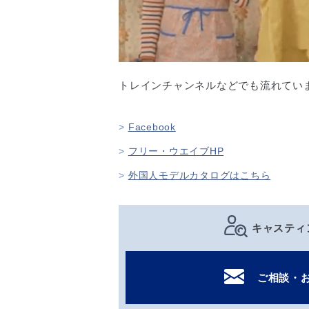
トレインチャンネルなどでも流れてい
Facebook
フリー・ウエイブHP
外国人モデルカタログはこちら
キャスティ
ご相談・