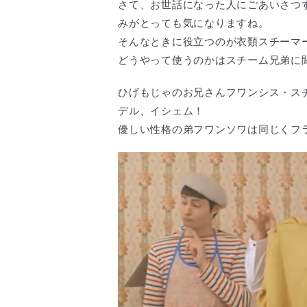
さて、お世話になった人にごあいさつ
みがとっても気になりますね。
そんなときに役立つのが衣類スチーマ
どうやって使うのかはスチーム兄弟に
ひげもじゃのお兄さんフワンシス・ス
デル、イシェム！
優しい性格の弟フワンソワは同じくフ