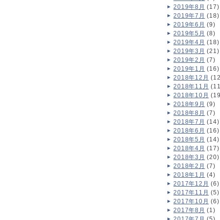
2019年8月
(17)
2019年7月
(18)
2019年6月
(9)
2019年5月
(8)
2019年4月
(18)
2019年3月
(21)
2019年2月
(7)
2019年1月
(16)
2018年12月
(12
2018年11月
(11
2018年10月
(19
2018年9月
(9)
2018年8月
(7)
2018年7月
(14)
2018年6月
(16)
2018年5月
(14)
2018年4月
(17)
2018年3月
(20)
2018年2月
(7)
2018年1月
(4)
2017年12月
(6)
2017年11月
(5)
2017年10月
(6)
2017年8月
(1)
2017年7月
(5)