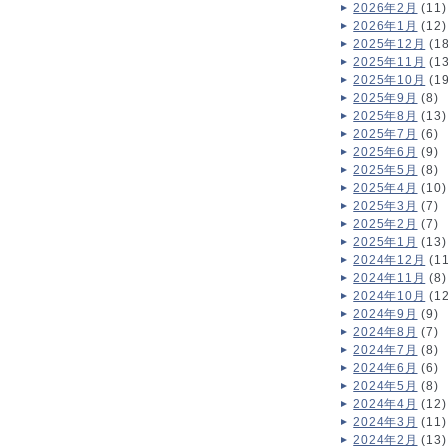
2026年2月
(11)
2026年1月
(12)
2025年12月
(18
2025年11月
(13
2025年10月
(19
2025年9月
(8)
2025年8月
(13)
2025年7月
(6)
2025年6月
(9)
2025年5月
(8)
2025年4月
(10)
2025年3月
(7)
2025年2月
(7)
2025年1月
(13)
2024年12月
(11
2024年11月
(8)
2024年10月
(12
2024年9月
(9)
2024年8月
(7)
2024年7月
(8)
2024年6月
(6)
2024年5月
(8)
2024年4月
(12)
2024年3月
(11)
2024年2月
(13)