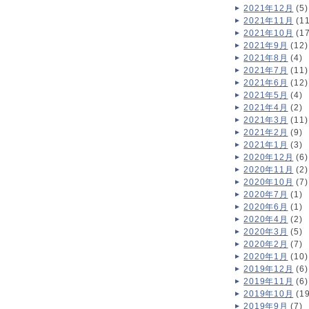
2021年12月
(5)
2021年11月
(11
2021年10月
(17
2021年9月
(12)
2021年8月
(4)
2021年7月
(11)
2021年6月
(12)
2021年5月
(4)
2021年4月
(2)
2021年3月
(11)
2021年2月
(9)
2021年1月
(3)
2020年12月
(6)
2020年11月
(2)
2020年10月
(7)
2020年7月
(1)
2020年6月
(1)
2020年4月
(2)
2020年3月
(5)
2020年2月
(7)
2020年1月
(10)
2019年12月
(6)
2019年11月
(6)
2019年10月
(19
2019年9月
(7)