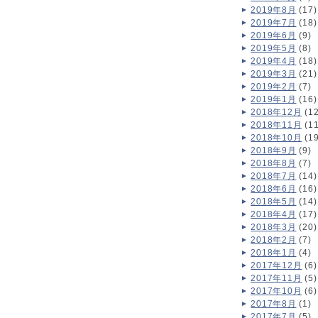
2019年8月
(17)
2019年7月
(18)
2019年6月
(9)
2019年5月
(8)
2019年4月
(18)
2019年3月
(21)
2019年2月
(7)
2019年1月
(16)
2018年12月
(12
2018年11月
(11
2018年10月
(19
2018年9月
(9)
2018年8月
(7)
2018年7月
(14)
2018年6月
(16)
2018年5月
(14)
2018年4月
(17)
2018年3月
(20)
2018年2月
(7)
2018年1月
(4)
2017年12月
(6)
2017年11月
(5)
2017年10月
(6)
2017年8月
(1)
2017年7月
(5)