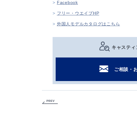
Facebook
フリー・ウエイブHP
外国人モデルカタログはこちら
キャスティ
ご相談・