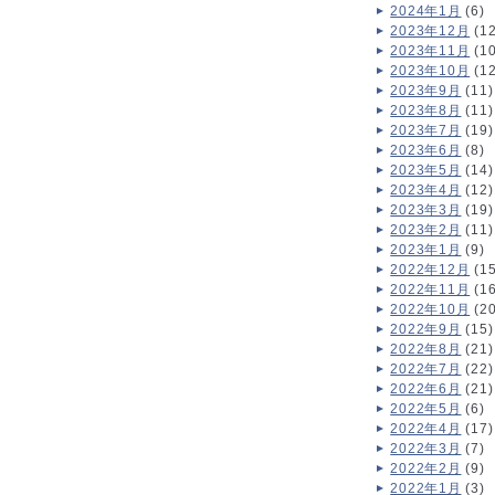
2024年1月
(6)
2023年12月
(12
2023年11月
(10
2023年10月
(12
2023年9月
(11)
2023年8月
(11)
2023年7月
(19)
2023年6月
(8)
2023年5月
(14)
2023年4月
(12)
2023年3月
(19)
2023年2月
(11)
2023年1月
(9)
2022年12月
(15
2022年11月
(16
2022年10月
(20
2022年9月
(15)
2022年8月
(21)
2022年7月
(22)
2022年6月
(21)
2022年5月
(6)
2022年4月
(17)
2022年3月
(7)
2022年2月
(9)
2022年1月
(3)