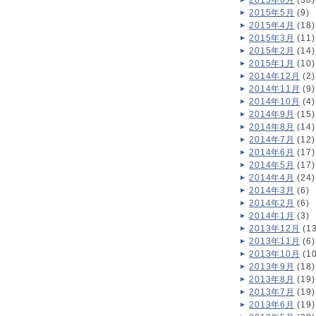
2015年6月
(38)
2015年5月
(9)
2015年4月
(18)
2015年3月
(11)
2015年2月
(14)
2015年1月
(10)
2014年12月
(2)
2014年11月
(9)
2014年10月
(4)
2014年9月
(15)
2014年8月
(14)
2014年7月
(12)
2014年6月
(17)
2014年5月
(17)
2014年4月
(24)
2014年3月
(6)
2014年2月
(6)
2014年1月
(3)
2013年12月
(13
2013年11月
(6)
2013年10月
(10
2013年9月
(18)
2013年8月
(19)
2013年7月
(19)
2013年6月
(19)