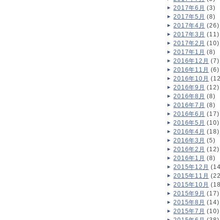
2017年6月
(3)
2017年5月
(8)
2017年4月
(26)
2017年3月
(11)
2017年2月
(10)
2017年1月
(8)
2016年12月
(7)
2016年11月
(6)
2016年10月
(12
2016年9月
(12)
2016年8月
(8)
2016年7月
(8)
2016年6月
(17)
2016年5月
(10)
2016年4月
(18)
2016年3月
(5)
2016年2月
(12)
2016年1月
(8)
2015年12月
(14
2015年11月
(22
2015年10月
(18
2015年9月
(17)
2015年8月
(14)
2015年7月
(10)