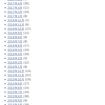
2017年4月
(26)
2017年3月
(11)
2017年2月
(10)
2017年1月
(8)
2016年12月
(7)
2016年11月
(6)
2016年10月
(12)
2016年9月
(12)
2016年8月
(8)
2016年7月
(8)
2016年6月
(17)
2016年5月
(10)
2016年4月
(18)
2016年3月
(5)
2016年2月
(12)
2016年1月
(8)
2015年12月
(14)
2015年11月
(22)
2015年10月
(18)
2015年9月
(17)
2015年8月
(14)
2015年7月
(10)
2015年6月
(38)
2015年5月
(9)
2015年4月
(18)