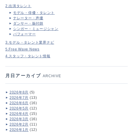
2.出演タレント
モデル・俳優・タレント
ナレーター・声優
ダンサー・振付師
シンガー・ミュージシャン
パフォーマー
3.モデル・タレント業界ナビ
5.Free Wave News
4.スタッフ・タレント情報
月日アーカイブ
ARCHIVE
2026年8月
(5)
2026年7月
(13)
2026年6月
(16)
2026年5月
(12)
2026年4月
(15)
2026年3月
(16)
2026年2月
(11)
2026年1月
(12)