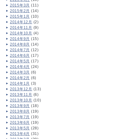
2015年3月
(11)
2015年2月
(14)
2015年1月
(10)
2014年12月
(2)
2014年11月
(9)
2014年10月
(4)
2014年9月
(15)
2014年8月
(14)
2014年7月
(12)
2014年6月
(17)
2014年5月
(17)
2014年4月
(24)
2014年3月
(6)
2014年2月
(6)
2014年1月
(3)
2013年12月
(13)
2013年11月
(6)
2013年10月
(10)
2013年9月
(18)
2013年8月
(19)
2013年7月
(19)
2013年6月
(19)
2013年5月
(28)
2013年4月
(31)