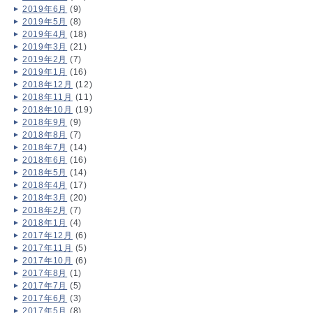
2019年6月
(9)
2019年5月
(8)
2019年4月
(18)
2019年3月
(21)
2019年2月
(7)
2019年1月
(16)
2018年12月
(12)
2018年11月
(11)
2018年10月
(19)
2018年9月
(9)
2018年8月
(7)
2018年7月
(14)
2018年6月
(16)
2018年5月
(14)
2018年4月
(17)
2018年3月
(20)
2018年2月
(7)
2018年1月
(4)
2017年12月
(6)
2017年11月
(5)
2017年10月
(6)
2017年8月
(1)
2017年7月
(5)
2017年6月
(3)
2017年5月
(8)