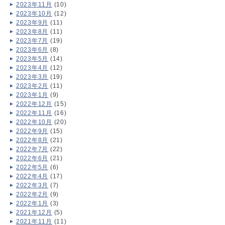
2023年11月
(10)
2023年10月
(12)
2023年9月
(11)
2023年8月
(11)
2023年7月
(19)
2023年6月
(8)
2023年5月
(14)
2023年4月
(12)
2023年3月
(19)
2023年2月
(11)
2023年1月
(9)
2022年12月
(15)
2022年11月
(16)
2022年10月
(20)
2022年9月
(15)
2022年8月
(21)
2022年7月
(22)
2022年6月
(21)
2022年5月
(6)
2022年4月
(17)
2022年3月
(7)
2022年2月
(9)
2022年1月
(3)
2021年12月
(5)
2021年11月
(11)