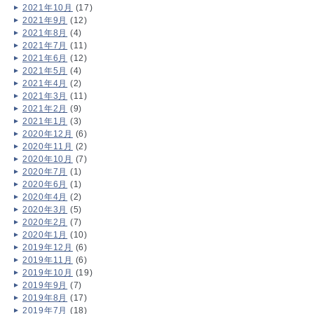
2021年10月
(17)
2021年9月
(12)
2021年8月
(4)
2021年7月
(11)
2021年6月
(12)
2021年5月
(4)
2021年4月
(2)
2021年3月
(11)
2021年2月
(9)
2021年1月
(3)
2020年12月
(6)
2020年11月
(2)
2020年10月
(7)
2020年7月
(1)
2020年6月
(1)
2020年4月
(2)
2020年3月
(5)
2020年2月
(7)
2020年1月
(10)
2019年12月
(6)
2019年11月
(6)
2019年10月
(19)
2019年9月
(7)
2019年8月
(17)
2019年7月
(18)