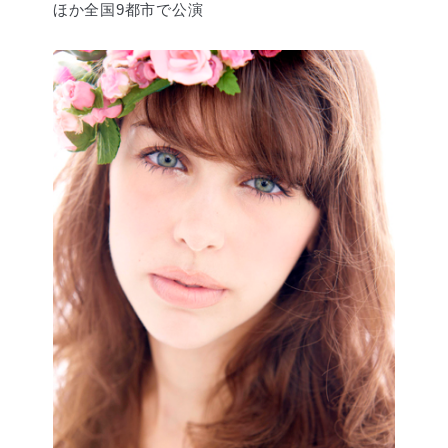
ほか全国9都市で公演