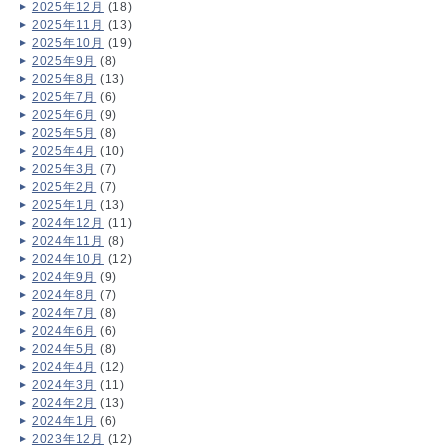
2025年12月
(18)
2025年11月
(13)
2025年10月
(19)
2025年9月
(8)
2025年8月
(13)
2025年7月
(6)
2025年6月
(9)
2025年5月
(8)
2025年4月
(10)
2025年3月
(7)
2025年2月
(7)
2025年1月
(13)
2024年12月
(11)
2024年11月
(8)
2024年10月
(12)
2024年9月
(9)
2024年8月
(7)
2024年7月
(8)
2024年6月
(6)
2024年5月
(8)
2024年4月
(12)
2024年3月
(11)
2024年2月
(13)
2024年1月
(6)
2023年12月
(12)