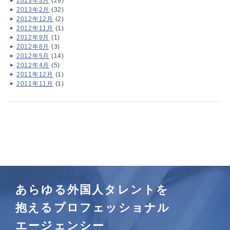
2013年3月
(29)
2013年2月
(32)
2012年12月
(2)
2012年11月
(1)
2012年9月
(1)
2012年8月
(3)
2012年5月
(14)
2012年4月
(5)
2011年12月
(1)
2011年11月
(1)
あらゆる外国人タレントを
抱えるプロフェッショナル
エージェンシー