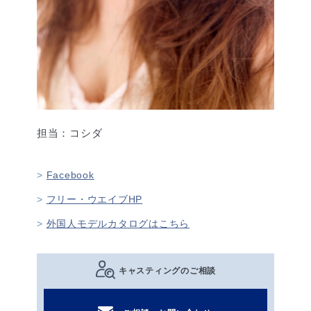
担当：コシダ
Facebook
フリー・ウエイブHP
外国人モデルカタログはこちら
キャスティングのご相談