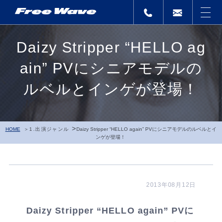
Daizy Stripper “HELLO ag
ain” PVにシニアモデルの
ルベルとインゲが登場！
>
HOME
1.出演ジャンル
Daizy Stripper “HELLO again” PVにシニアモデルのルベルとイ
ンゲが登場！
2013年08月12日
Daizy Stripper “HELLO again” PVに