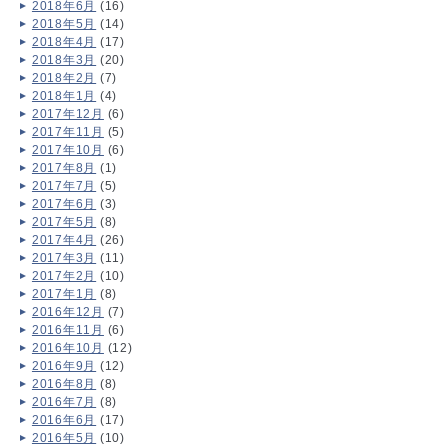
2018年6月
(16)
2018年5月
(14)
2018年4月
(17)
2018年3月
(20)
2018年2月
(7)
2018年1月
(4)
2017年12月
(6)
2017年11月
(5)
2017年10月
(6)
2017年8月
(1)
2017年7月
(5)
2017年6月
(3)
2017年5月
(8)
2017年4月
(26)
2017年3月
(11)
2017年2月
(10)
2017年1月
(8)
2016年12月
(7)
2016年11月
(6)
2016年10月
(12)
2016年9月
(12)
2016年8月
(8)
2016年7月
(8)
2016年6月
(17)
2016年5月
(10)