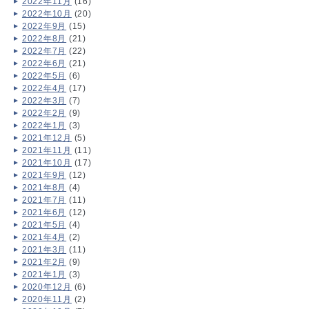
2022年11月
(16)
2022年10月
(20)
2022年9月
(15)
2022年8月
(21)
2022年7月
(22)
2022年6月
(21)
2022年5月
(6)
2022年4月
(17)
2022年3月
(7)
2022年2月
(9)
2022年1月
(3)
2021年12月
(5)
2021年11月
(11)
2021年10月
(17)
2021年9月
(12)
2021年8月
(4)
2021年7月
(11)
2021年6月
(12)
2021年5月
(4)
2021年4月
(2)
2021年3月
(11)
2021年2月
(9)
2021年1月
(3)
2020年12月
(6)
2020年11月
(2)