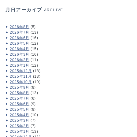
月日アーカイブ
ARCHIVE
2026年8月
(5)
2026年7月
(13)
2026年6月
(16)
2026年5月
(12)
2026年4月
(15)
2026年3月
(16)
2026年2月
(11)
2026年1月
(12)
2025年12月
(18)
2025年11月
(13)
2025年10月
(19)
2025年9月
(8)
2025年8月
(13)
2025年7月
(6)
2025年6月
(9)
2025年5月
(8)
2025年4月
(10)
2025年3月
(7)
2025年2月
(7)
2025年1月
(13)