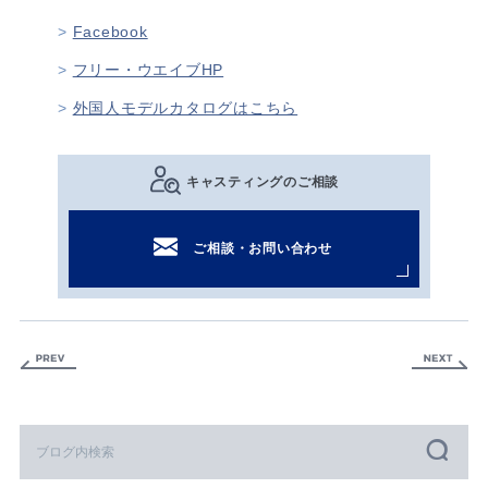
Facebook
フリー・ウエイブHP
外国人モデルカタログはこちら
キャスティングのご相談
ご相談・お問い合わせ