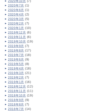
2020年10月
(7)
2020年7月
(1)
2020年6月
(1)
2020年4月
(2)
2020年3月
(5)
2020年2月
(7)
2020年1月
(10)
2019年12月
(6)
2019年11月
(6)
2019年10月
(19)
2019年9月
(7)
2019年8月
(17)
2019年7月
(18)
2019年6月
(9)
2019年5月
(8)
2019年4月
(18)
2019年3月
(21)
2019年2月
(7)
2019年1月
(16)
2018年12月
(12)
2018年11月
(11)
2018年10月
(19)
2018年9月
(9)
2018年8月
(7)
2018年7月
(14)