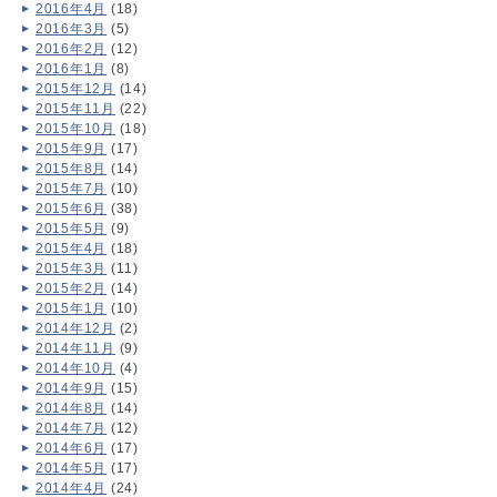
2016年4月
(18)
2016年3月
(5)
2016年2月
(12)
2016年1月
(8)
2015年12月
(14)
2015年11月
(22)
2015年10月
(18)
2015年9月
(17)
2015年8月
(14)
2015年7月
(10)
2015年6月
(38)
2015年5月
(9)
2015年4月
(18)
2015年3月
(11)
2015年2月
(14)
2015年1月
(10)
2014年12月
(2)
2014年11月
(9)
2014年10月
(4)
2014年9月
(15)
2014年8月
(14)
2014年7月
(12)
2014年6月
(17)
2014年5月
(17)
2014年4月
(24)