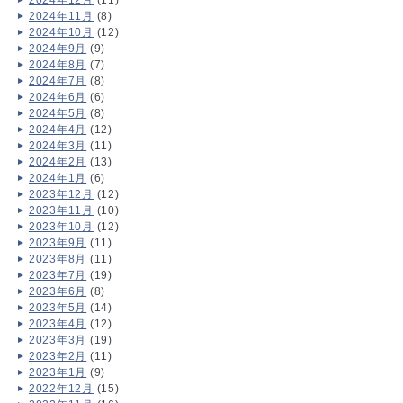
2024年12月
(11)
2024年11月
(8)
2024年10月
(12)
2024年9月
(9)
2024年8月
(7)
2024年7月
(8)
2024年6月
(6)
2024年5月
(8)
2024年4月
(12)
2024年3月
(11)
2024年2月
(13)
2024年1月
(6)
2023年12月
(12)
2023年11月
(10)
2023年10月
(12)
2023年9月
(11)
2023年8月
(11)
2023年7月
(19)
2023年6月
(8)
2023年5月
(14)
2023年4月
(12)
2023年3月
(19)
2023年2月
(11)
2023年1月
(9)
2022年12月
(15)