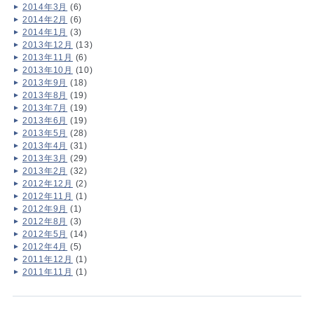
2014年3月
(6)
2014年2月
(6)
2014年1月
(3)
2013年12月
(13)
2013年11月
(6)
2013年10月
(10)
2013年9月
(18)
2013年8月
(19)
2013年7月
(19)
2013年6月
(19)
2013年5月
(28)
2013年4月
(31)
2013年3月
(29)
2013年2月
(32)
2012年12月
(2)
2012年11月
(1)
2012年9月
(1)
2012年8月
(3)
2012年5月
(14)
2012年4月
(5)
2011年12月
(1)
2011年11月
(1)