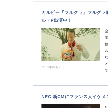
カルビー「フルグラ」フルグラ
ル・P出演中！
2013年04月25日
NEC 新CMにフランス人イケ