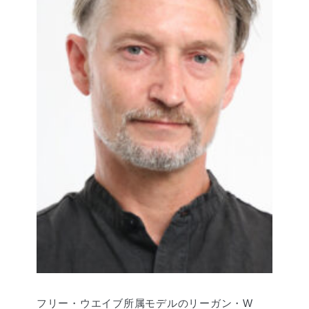
フリー・ウエイブ所属モデルのリーガン・W