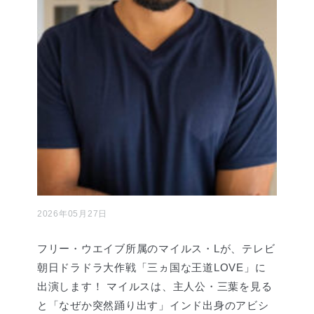
2026年05月27日
フリー・ウエイブ所属のマイルス・Lが、テレビ
朝日ドラドラ大作戦「三ヵ国な王道LOVE」に
出演します！ マイルスは、主人公・三葉を見る
と「なぜか突然踊り出す」インド出身のアビシ