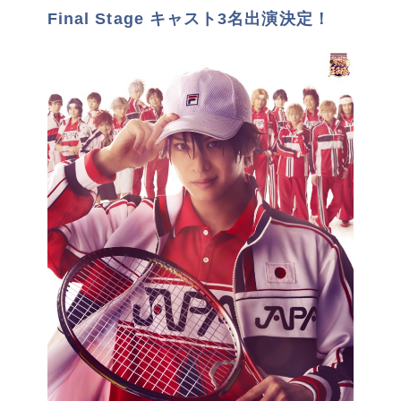
Final Stage キャスト3名出演決定！