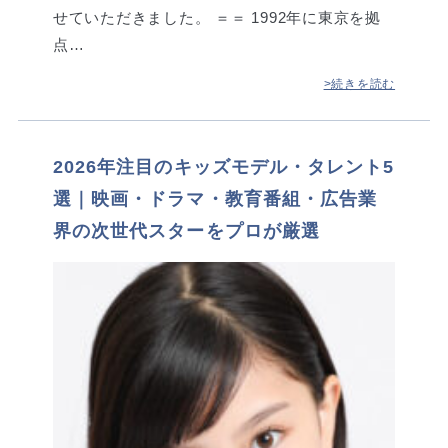
せていただきました。 ＝＝ 1992年に東京を拠
点…
>続きを読む
2026年注目のキッズモデル・タレント5
選｜映画・ドラマ・教育番組・広告業
界の次世代スターをプロが厳選