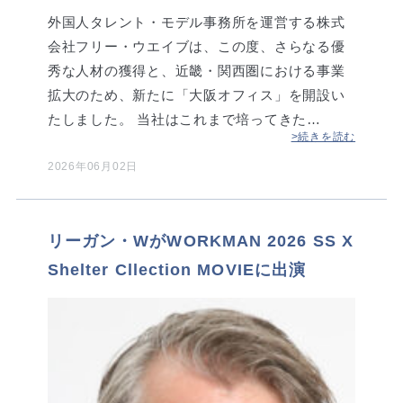
外国人タレント・モデル事務所を運営する株式
会社フリー・ウエイブは、この度、さらなる優
秀な人材の獲得と、近畿・関西圏における事業
拡大のため、新たに「大阪オフィス」を開設い
たしました。 当社はこれまで培ってきた…
>続きを読む
2026年06月02日
リーガン・WがWORKMAN 2026 SS X
Shelter Cllection MOVIEに出演