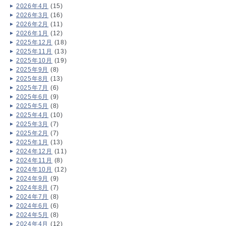
2026年4月
(15)
2026年3月
(16)
2026年2月
(11)
2026年1月
(12)
2025年12月
(18)
2025年11月
(13)
2025年10月
(19)
2025年9月
(8)
2025年8月
(13)
2025年7月
(6)
2025年6月
(9)
2025年5月
(8)
2025年4月
(10)
2025年3月
(7)
2025年2月
(7)
2025年1月
(13)
2024年12月
(11)
2024年11月
(8)
2024年10月
(12)
2024年9月
(9)
2024年8月
(7)
2024年7月
(8)
2024年6月
(6)
2024年5月
(8)
2024年4月
(12)