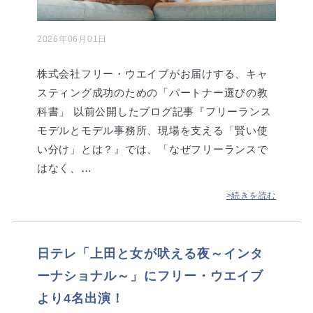
2026年06月01日
株式会社フリー・ウエイブがお届けする、キャ
スティング成功のための「パートナー選びの教
科書」 以前公開したブログ記事『フリーランス
モデルとモデル事務所、現場を支える「賢い使
い分け」とは？』では、「なぜフリーランスで
はなく、…
>続きを読む
日テレ「上田と女が吠える夜～インタ
ーナショナル～」にフリー・ウエイブ
より4名出演！