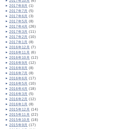
2017年10月
(6)
2017年8月
(1)
2017年7月
(5)
2017年6月
(3)
2017年5月
(8)
2017年4月
(26)
2017年3月
(11)
2017年2月
(10)
2017年1月
(8)
2016年12月
(7)
2016年11月
(6)
2016年10月
(12)
2016年9月
(12)
2016年8月
(8)
2016年7月
(8)
2016年6月
(17)
2016年5月
(10)
2016年4月
(18)
2016年3月
(5)
2016年2月
(12)
2016年1月
(8)
2015年12月
(14)
2015年11月
(22)
2015年10月
(18)
2015年9月
(17)