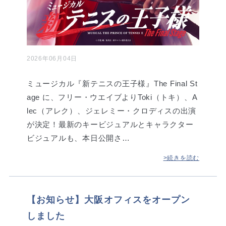
2026年06月04日
ミュージカル『新テニスの王子様』The Final St
age に、フリー・ウエイブよりToki（トキ）、A
lec（アレク）、ジェレミー・クロディスの出演
が決定！最新のキービジュアルとキャラクター
ビジュアルも、本日公開さ…
>続きを読む
【お知らせ】大阪オフィスをオープン
しました