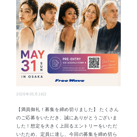
2026年05月18日
【満員御礼！募集を締め切りました】 たくさん
のご応募をいただき、誠にありがとうございま
した！想定を大きく上回るエントリーをいただ
いたため、定員に達し、今回の募集を締め切ら