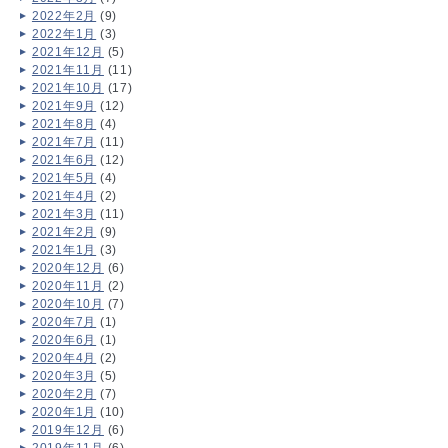
2022年2月
(9)
2022年1月
(3)
2021年12月
(5)
2021年11月
(11)
2021年10月
(17)
2021年9月
(12)
2021年8月
(4)
2021年7月
(11)
2021年6月
(12)
2021年5月
(4)
2021年4月
(2)
2021年3月
(11)
2021年2月
(9)
2021年1月
(3)
2020年12月
(6)
2020年11月
(2)
2020年10月
(7)
2020年7月
(1)
2020年6月
(1)
2020年4月
(2)
2020年3月
(5)
2020年2月
(7)
2020年1月
(10)
2019年12月
(6)