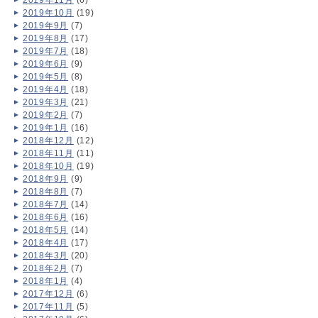
2019年11月
(6)
2019年10月
(19)
2019年9月
(7)
2019年8月
(17)
2019年7月
(18)
2019年6月
(9)
2019年5月
(8)
2019年4月
(18)
2019年3月
(21)
2019年2月
(7)
2019年1月
(16)
2018年12月
(12)
2018年11月
(11)
2018年10月
(19)
2018年9月
(9)
2018年8月
(7)
2018年7月
(14)
2018年6月
(16)
2018年5月
(14)
2018年4月
(17)
2018年3月
(20)
2018年2月
(7)
2018年1月
(4)
2017年12月
(6)
2017年11月
(5)