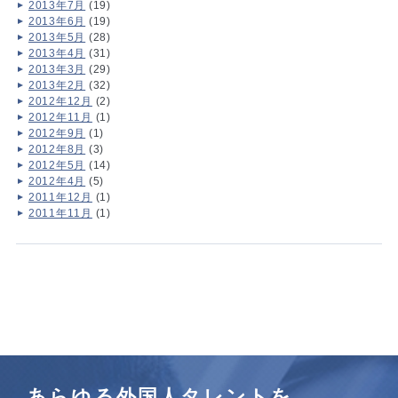
2013年7月
(19)
2013年6月
(19)
2013年5月
(28)
2013年4月
(31)
2013年3月
(29)
2013年2月
(32)
2012年12月
(2)
2012年11月
(1)
2012年9月
(1)
2012年8月
(3)
2012年5月
(14)
2012年4月
(5)
2011年12月
(1)
2011年11月
(1)
あらゆる外国人タレントを