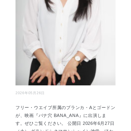
2026年05月26日
フリー・ウエイブ所属のブランカ・Aとゴードン
が、映画『バナ穴 BANA_ANA』に出演しま
す。ぜひご覧ください。 公開日 2026年6月27日