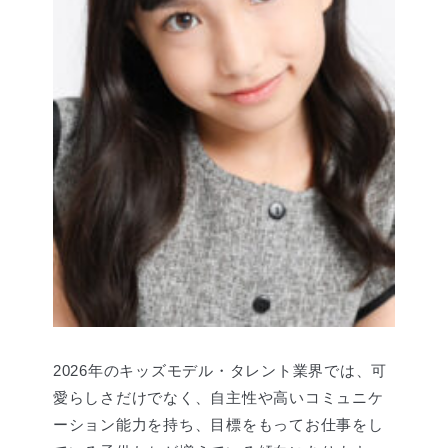
2026年のキッズモデル・タレント業界では、可
愛らしさだけでなく、自主性や高いコミュニケ
ーション能力を持ち、目標をもってお仕事をし