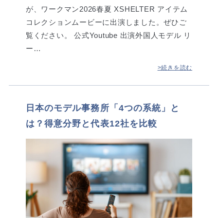
が、ワークマン2026春夏 XSHELTER アイテム
コレクションムービーに出演しました。ぜひご
覧ください。 公式Youtube 出演外国人モデル リ
ー…
>続きを読む
日本のモデル事務所「4つの系統」と
は？得意分野と代表12社を比較