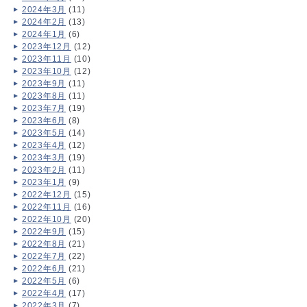
2024年3月
(11)
2024年2月
(13)
2024年1月
(6)
2023年12月
(12)
2023年11月
(10)
2023年10月
(12)
2023年9月
(11)
2023年8月
(11)
2023年7月
(19)
2023年6月
(8)
2023年5月
(14)
2023年4月
(12)
2023年3月
(19)
2023年2月
(11)
2023年1月
(9)
2022年12月
(15)
2022年11月
(16)
2022年10月
(20)
2022年9月
(15)
2022年8月
(21)
2022年7月
(22)
2022年6月
(21)
2022年5月
(6)
2022年4月
(17)
2022年3月
(7)