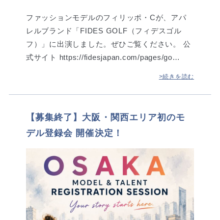
ファッションモデルのフィリッポ・Cが、アパ
レルブランド「FIDES GOLF（フィデスゴル
フ）」に出演しました。ぜひご覧ください。 公
式サイト https://fidesjapan.com/pages/go…
>続きを読む
【募集終了】大阪・関西エリア初のモ
デル登録会 開催決定！