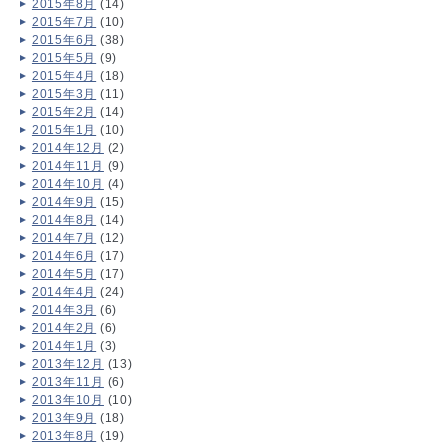
2015年8月
(14)
2015年7月
(10)
2015年6月
(38)
2015年5月
(9)
2015年4月
(18)
2015年3月
(11)
2015年2月
(14)
2015年1月
(10)
2014年12月
(2)
2014年11月
(9)
2014年10月
(4)
2014年9月
(15)
2014年8月
(14)
2014年7月
(12)
2014年6月
(17)
2014年5月
(17)
2014年4月
(24)
2014年3月
(6)
2014年2月
(6)
2014年1月
(3)
2013年12月
(13)
2013年11月
(6)
2013年10月
(10)
2013年9月
(18)
2013年8月
(19)