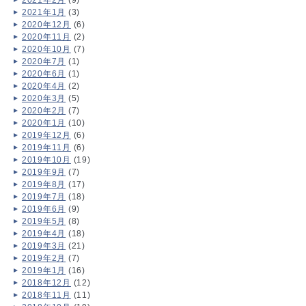
2021年2月
(9)
2021年1月
(3)
2020年12月
(6)
2020年11月
(2)
2020年10月
(7)
2020年7月
(1)
2020年6月
(1)
2020年4月
(2)
2020年3月
(5)
2020年2月
(7)
2020年1月
(10)
2019年12月
(6)
2019年11月
(6)
2019年10月
(19)
2019年9月
(7)
2019年8月
(17)
2019年7月
(18)
2019年6月
(9)
2019年5月
(8)
2019年4月
(18)
2019年3月
(21)
2019年2月
(7)
2019年1月
(16)
2018年12月
(12)
2018年11月
(11)