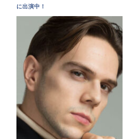
に出演中！