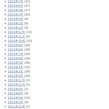
2014年7月
(12)
2014年6月
(17)
2014年5月
(17)
2014年4月
(24)
2014年3月
(6)
2014年2月
(6)
2014年1月
(3)
2013年12月
(13)
2013年11月
(6)
2013年10月
(10)
2013年9月
(18)
2013年8月
(19)
2013年7月
(19)
2013年6月
(19)
2013年5月
(28)
2013年4月
(31)
2013年3月
(29)
2013年2月
(32)
2012年12月
(2)
2012年11月
(1)
2012年9月
(1)
2012年8月
(3)
2012年5月
(14)
2012年4月
(5)
2011年12月
(1)