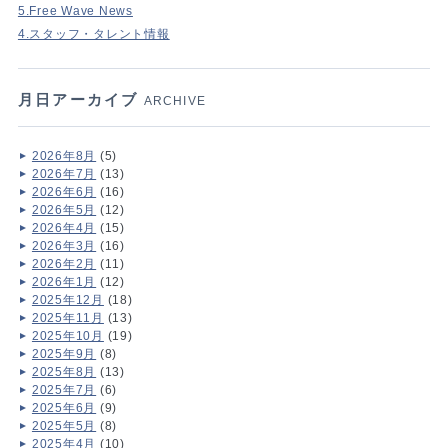
5.Free Wave News
4.スタッフ・タレント情報
月日アーカイブ
ARCHIVE
2026年8月
(5)
2026年7月
(13)
2026年6月
(16)
2026年5月
(12)
2026年4月
(15)
2026年3月
(16)
2026年2月
(11)
2026年1月
(12)
2025年12月
(18)
2025年11月
(13)
2025年10月
(19)
2025年9月
(8)
2025年8月
(13)
2025年7月
(6)
2025年6月
(9)
2025年5月
(8)
2025年4月
(10)