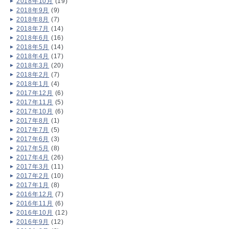
2018年10月
(19)
2018年9月
(9)
2018年8月
(7)
2018年7月
(14)
2018年6月
(16)
2018年5月
(14)
2018年4月
(17)
2018年3月
(20)
2018年2月
(7)
2018年1月
(4)
2017年12月
(6)
2017年11月
(5)
2017年10月
(6)
2017年8月
(1)
2017年7月
(5)
2017年6月
(3)
2017年5月
(8)
2017年4月
(26)
2017年3月
(11)
2017年2月
(10)
2017年1月
(8)
2016年12月
(7)
2016年11月
(6)
2016年10月
(12)
2016年9月
(12)