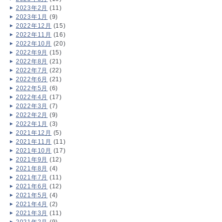
2023年2月
(11)
2023年1月
(9)
2022年12月
(15)
2022年11月
(16)
2022年10月
(20)
2022年9月
(15)
2022年8月
(21)
2022年7月
(22)
2022年6月
(21)
2022年5月
(6)
2022年4月
(17)
2022年3月
(7)
2022年2月
(9)
2022年1月
(3)
2021年12月
(5)
2021年11月
(11)
2021年10月
(17)
2021年9月
(12)
2021年8月
(4)
2021年7月
(11)
2021年6月
(12)
2021年5月
(4)
2021年4月
(2)
2021年3月
(11)