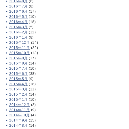
2016年8月
(8)
2016年7月
(8)
2016年6月
(17)
2016年5月
(10)
2016年4月
(18)
2016年3月
(5)
2016年2月
(12)
2016年1月
(8)
2015年12月
(14)
2015年11月
(22)
2015年10月
(18)
2015年9月
(17)
2015年8月
(14)
2015年7月
(10)
2015年6月
(38)
2015年5月
(9)
2015年4月
(18)
2015年3月
(11)
2015年2月
(14)
2015年1月
(10)
2014年12月
(2)
2014年11月
(9)
2014年10月
(4)
2014年9月
(15)
2014年8月
(14)