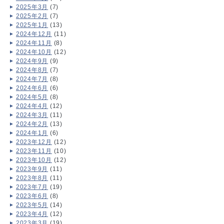
2025年3月
(7)
2025年2月
(7)
2025年1月
(13)
2024年12月
(11)
2024年11月
(8)
2024年10月
(12)
2024年9月
(9)
2024年8月
(7)
2024年7月
(8)
2024年6月
(6)
2024年5月
(8)
2024年4月
(12)
2024年3月
(11)
2024年2月
(13)
2024年1月
(6)
2023年12月
(12)
2023年11月
(10)
2023年10月
(12)
2023年9月
(11)
2023年8月
(11)
2023年7月
(19)
2023年6月
(8)
2023年5月
(14)
2023年4月
(12)
2023年3月
(19)