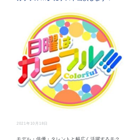
2021年10月18日
モデル・俳優・タレントと幅広く活躍するモク