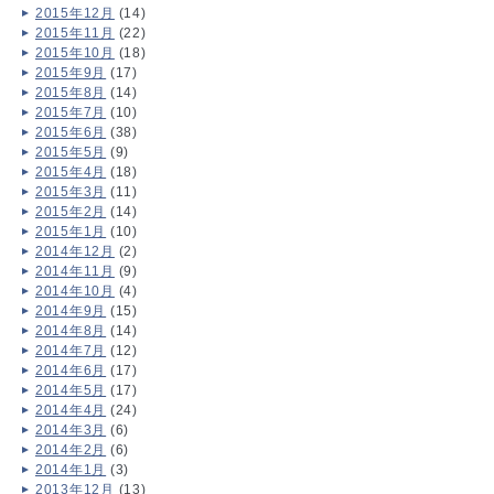
2015年12月
(14)
2015年11月
(22)
2015年10月
(18)
2015年9月
(17)
2015年8月
(14)
2015年7月
(10)
2015年6月
(38)
2015年5月
(9)
2015年4月
(18)
2015年3月
(11)
2015年2月
(14)
2015年1月
(10)
2014年12月
(2)
2014年11月
(9)
2014年10月
(4)
2014年9月
(15)
2014年8月
(14)
2014年7月
(12)
2014年6月
(17)
2014年5月
(17)
2014年4月
(24)
2014年3月
(6)
2014年2月
(6)
2014年1月
(3)
2013年12月
(13)