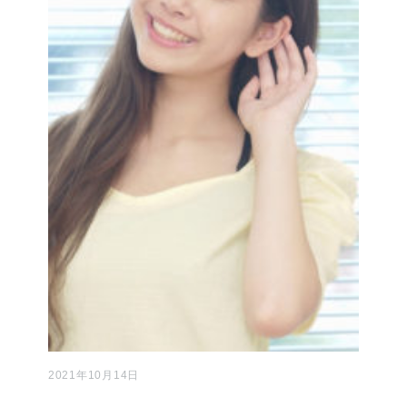
2021年10月14日