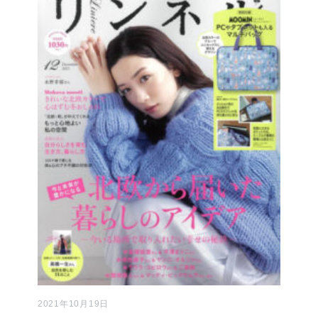
2021年10月19日