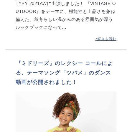
TYPY 2021AWに出演しました！ 『VINTAGE O
UTDOOR』をテーマに、機能性と上品さを兼ね
備えた、秋冬らしい温かみのある雰囲気が漂う
ルックブックになって…
>続きを読む
『ミドリーズ』のレクシー コールによ
る、テーマソング「ツバメ」のダンス
動画が公開されました！