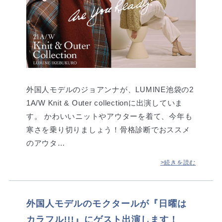
外国人モデルのジョアンナが、LUMINE池袋の2
1A/W Knit & Outer collectionに出演していま
す。 かわいいニットやアウターを着て、今年も
寒さを乗り切りましょう！骨格診断でおススメ
のアウタ…
>続きを読む
外国人モデルのモクタールが『日曜は
カラフル!!!』にゲスト出演します！