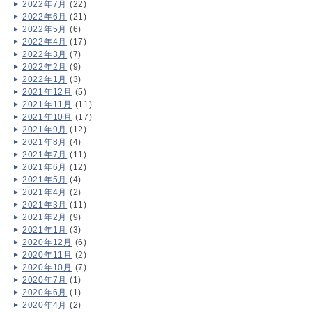
2022年7月
(22)
2022年6月
(21)
2022年5月
(6)
2022年4月
(17)
2022年3月
(7)
2022年2月
(9)
2022年1月
(3)
2021年12月
(5)
2021年11月
(11)
2021年10月
(17)
2021年9月
(12)
2021年8月
(4)
2021年7月
(11)
2021年6月
(12)
2021年5月
(4)
2021年4月
(2)
2021年3月
(11)
2021年2月
(9)
2021年1月
(3)
2020年12月
(6)
2020年11月
(2)
2020年10月
(7)
2020年7月
(1)
2020年6月
(1)
2020年4月
(2)