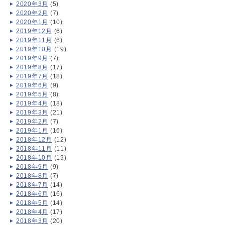
2020年3月
(5)
2020年2月
(7)
2020年1月
(10)
2019年12月
(6)
2019年11月
(6)
2019年10月
(19)
2019年9月
(7)
2019年8月
(17)
2019年7月
(18)
2019年6月
(9)
2019年5月
(8)
2019年4月
(18)
2019年3月
(21)
2019年2月
(7)
2019年1月
(16)
2018年12月
(12)
2018年11月
(11)
2018年10月
(19)
2018年9月
(9)
2018年8月
(7)
2018年7月
(14)
2018年6月
(16)
2018年5月
(14)
2018年4月
(17)
2018年3月
(20)