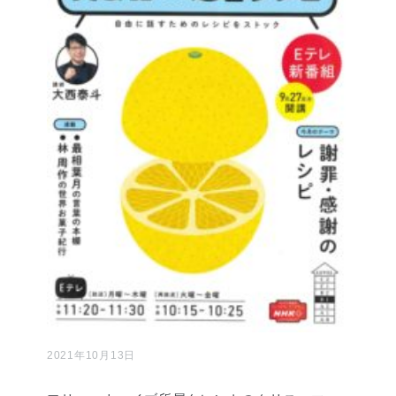
2021年10月13日