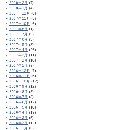
2018年2月
(7)
2018年1月
(4)
2017年12月
(6)
2017年11月
(5)
2017年10月
(6)
2017年8月
(1)
2017年7月
(5)
2017年6月
(3)
2017年5月
(8)
2017年4月
(26)
2017年3月
(11)
2017年2月
(10)
2017年1月
(8)
2016年12月
(7)
2016年11月
(6)
2016年10月
(12)
2016年9月
(12)
2016年8月
(8)
2016年7月
(8)
2016年6月
(17)
2016年5月
(10)
2016年4月
(18)
2016年3月
(5)
2016年2月
(12)
2016年1月
(8)