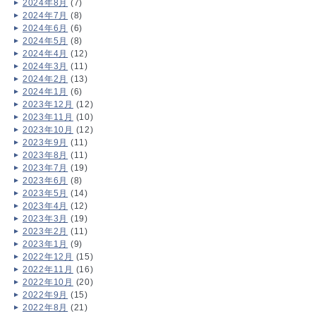
2024年8月
(7)
2024年7月
(8)
2024年6月
(6)
2024年5月
(8)
2024年4月
(12)
2024年3月
(11)
2024年2月
(13)
2024年1月
(6)
2023年12月
(12)
2023年11月
(10)
2023年10月
(12)
2023年9月
(11)
2023年8月
(11)
2023年7月
(19)
2023年6月
(8)
2023年5月
(14)
2023年4月
(12)
2023年3月
(19)
2023年2月
(11)
2023年1月
(9)
2022年12月
(15)
2022年11月
(16)
2022年10月
(20)
2022年9月
(15)
2022年8月
(21)