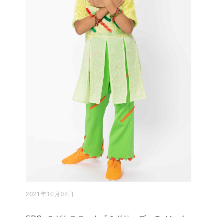
2021年10月08日