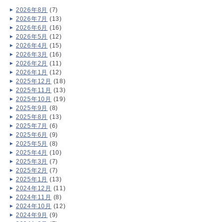
2026年8月
(7)
2026年7月
(13)
2026年6月
(16)
2026年5月
(12)
2026年4月
(15)
2026年3月
(16)
2026年2月
(11)
2026年1月
(12)
2025年12月
(18)
2025年11月
(13)
2025年10月
(19)
2025年9月
(8)
2025年8月
(13)
2025年7月
(6)
2025年6月
(9)
2025年5月
(8)
2025年4月
(10)
2025年3月
(7)
2025年2月
(7)
2025年1月
(13)
2024年12月
(11)
2024年11月
(8)
2024年10月
(12)
2024年9月
(9)