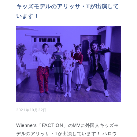
キッズモデルのアリッサ・Tが出演して
います！
2021年10月22日
Wienners「FACTION」のMVに外国人キッズモ
デルのアリッサ・Tが出演しています！ ハロウ