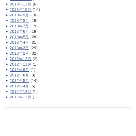
2013年11月
(6)
2013年10月
(10)
2013年9月
(18)
2013年8月
(19)
2013年7月
(19)
2013年6月
(19)
2013年5月
(28)
2013年4月
(31)
2013年3月
(29)
2013年2月
(32)
2012年12月
(2)
2012年11月
(1)
2012年9月
(1)
2012年8月
(3)
2012年5月
(14)
2012年4月
(5)
2011年12月
(1)
2011年11月
(1)