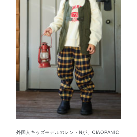
外国人キッズモデルのレン・Nが、CIAOPANIC