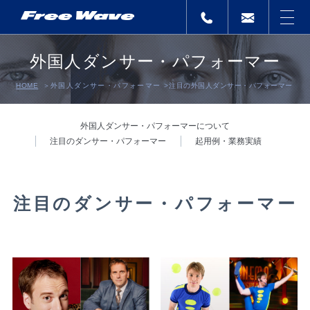
外国人ダンサー・パフォーマー
HOME
外国人ダンサー・パフォーマー
>
注目の外国人ダンサー・パフォーマー
外国人ダンサー・パフォーマーについて
注目のダンサー・パフォーマー
起用例・業務実績
注目のダンサー・パフォーマー